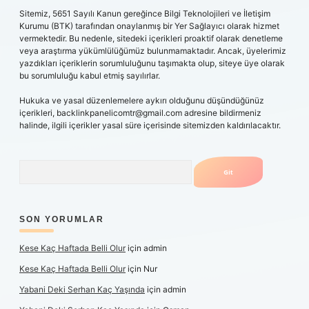
Sitemiz, 5651 Sayılı Kanun gereğince Bilgi Teknolojileri ve İletişim
Kurumu (BTK) tarafından onaylanmış bir Yer Sağlayıcı olarak hizmet
vermektedir. Bu nedenle, sitedeki içerikleri proaktif olarak denetleme
veya araştırma yükümlülüğümüz bulunmamaktadır. Ancak, üyelerimiz
yazdıkları içeriklerin sorumluluğunu taşımakta olup, siteye üye olarak
bu sorumluluğu kabul etmiş sayılırlar.
Hukuka ve yasal düzenlemelere aykırı olduğunu düşündüğünüz
içerikleri,
backlinkpanelicomtr@gmail.com
adresine bildirmeniz
halinde, ilgili içerikler yasal süre içerisinde sitemizden kaldırılacaktır.
Arama
SON YORUMLAR
Kese Kaç Haftada Belli Olur
için
admin
Kese Kaç Haftada Belli Olur
için
Nur
Yabani Deki Serhan Kaç Yaşında
için
admin