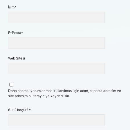
İsim*
E-Posta*
Web Sitesi
Daha sonraki yorumlarımda kullanılması için adım, e-posta adresim ve
site adresim bu tarayıcıya kaydedilsin.
6 + 2 kaçtır?
*