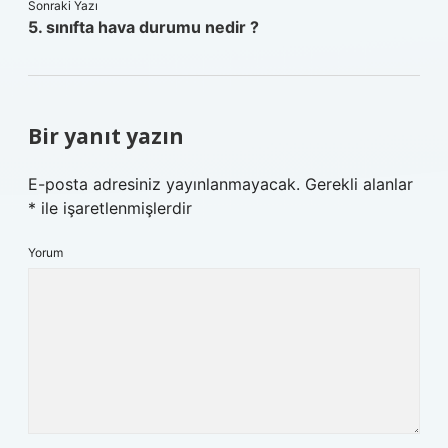
Sonraki Yazı
5. sınıfta hava durumu nedir ?
Bir yanıt yazın
E-posta adresiniz yayınlanmayacak.
Gerekli alanlar
*
ile işaretlenmişlerdir
Yorum