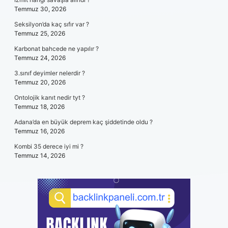
Temmuz 30, 2026
Seksilyon’da kaç sıfır var ?
Temmuz 25, 2026
Karbonat bahcede ne yapılır ?
Temmuz 24, 2026
3.sınıf deyimler nelerdir ?
Temmuz 20, 2026
Ontolojik kanıt nedir tyt ?
Temmuz 18, 2026
Adana’da en büyük deprem kaç şiddetinde oldu ?
Temmuz 16, 2026
Kombi 35 derece iyi mi ?
Temmuz 14, 2026