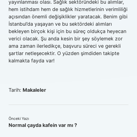
yayınlanması olası. Sağlık sektöründeki bu alımlar,
hem istihdam hem de sağlık hizmetlerinin verimliliği
açısından önemli değişiklikler yaratacak. Benim gibi
İstanbul’da yaşayan ve bu sektördeki alımları
bekleyen birçok kişi için bu süreç oldukça heyecan
verici olacak. Şu anda kesin bir şey söylemek zor
ama zaman ilerledikçe, başvuru süreci ve gerekli
şartlar netleşecektir. O yüzden şimdiden takipte
kalmakta fayda var!
Tarih:
Makaleler
Önceki Yazı
Normal çayda kafein var mı ?