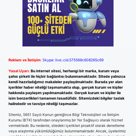
Reklam ve İletişim:
Skype: live:.cid.575569c608265c69
Yasal Uyarı:
Bu internet sitesi, herhangi bir marka, kurum veya
şahıs şirketi ile hiçbir bağlantısı bulunmamaktadır. Sitede yalnızca
kendi hazırladığımız makaleler paylaşılmaktadır. Burada yer alan
içerikler haber niteliği taşımamakta olup, gerçek kurum ve kişiler
hakkında paylaşım yapılmamaktadır. Gerçek kurum ve kişiler ile
isim benzerlikleri tamamen tesadüfidir. Sitemizdeki bilgiler taslak
halindedir ve tavsiye niteliği taşımazlar.
Sitemiz, 5651 Sayılı Kanun gereğince Bilgi Teknolojileri ve İletişim
Kurumu (BTK) tarafından onaylanmış bir Yer Sağlayıcı olarak hizmet
vermektedir. Bu nedenle, sitedeki içerikleri proaktif olarak denetleme
veya araştırma yükümlülüğümüz bulunmamaktadır. Ancak, üyelerimiz