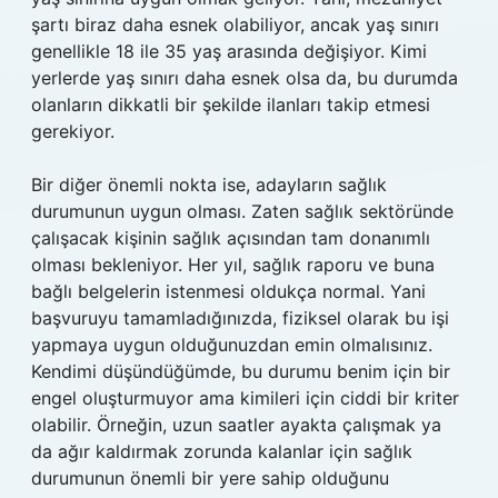
şartı biraz daha esnek olabiliyor, ancak yaş sınırı
genellikle 18 ile 35 yaş arasında değişiyor. Kimi
yerlerde yaş sınırı daha esnek olsa da, bu durumda
olanların dikkatli bir şekilde ilanları takip etmesi
gerekiyor.
Bir diğer önemli nokta ise, adayların sağlık
durumunun uygun olması. Zaten sağlık sektöründe
çalışacak kişinin sağlık açısından tam donanımlı
olması bekleniyor. Her yıl, sağlık raporu ve buna
bağlı belgelerin istenmesi oldukça normal. Yani
başvuruyu tamamladığınızda, fiziksel olarak bu işi
yapmaya uygun olduğunuzdan emin olmalısınız.
Kendimi düşündüğümde, bu durumu benim için bir
engel oluşturmuyor ama kimileri için ciddi bir kriter
olabilir. Örneğin, uzun saatler ayakta çalışmak ya
da ağır kaldırmak zorunda kalanlar için sağlık
durumunun önemli bir yere sahip olduğunu