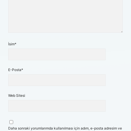
İsim*
E-Posta*
Web Sitesi
Daha sonraki yorumlarımda kullanılması için adım, e-posta adresim ve