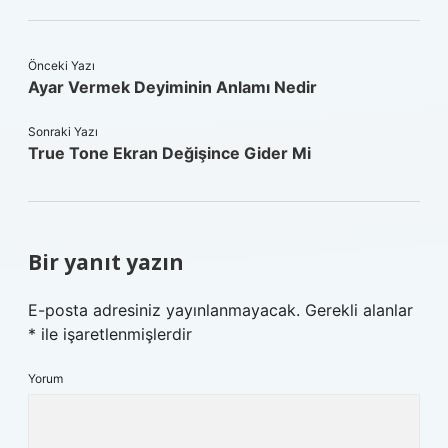
Önceki Yazı
Ayar Vermek Deyiminin Anlamı Nedir
Sonraki Yazı
True Tone Ekran Değişince Gider Mi
Bir yanıt yazın
E-posta adresiniz yayınlanmayacak.
Gerekli alanlar
*
ile işaretlenmişlerdir
Yorum