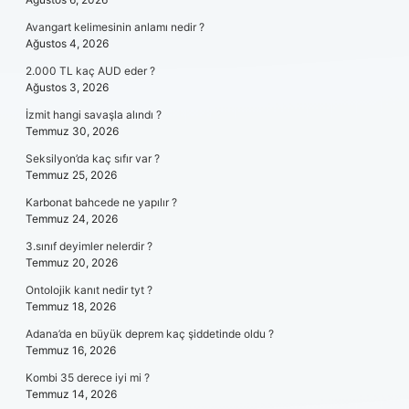
Avangart kelimesinin anlamı nedir ?
Ağustos 4, 2026
2.000 TL kaç AUD eder ?
Ağustos 3, 2026
İzmit hangi savaşla alındı ?
Temmuz 30, 2026
Seksilyon’da kaç sıfır var ?
Temmuz 25, 2026
Karbonat bahcede ne yapılır ?
Temmuz 24, 2026
3.sınıf deyimler nelerdir ?
Temmuz 20, 2026
Ontolojik kanıt nedir tyt ?
Temmuz 18, 2026
Adana’da en büyük deprem kaç şiddetinde oldu ?
Temmuz 16, 2026
Kombi 35 derece iyi mi ?
Temmuz 14, 2026