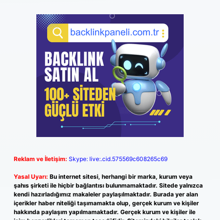
Reklam ve İletişim:
Skype: live:.cid.575569c608265c69
Yasal Uyarı:
Bu internet sitesi, herhangi bir marka, kurum veya
şahıs şirketi ile hiçbir bağlantısı bulunmamaktadır. Sitede yalnızca
kendi hazırladığımız makaleler paylaşılmaktadır. Burada yer alan
içerikler haber niteliği taşımamakta olup, gerçek kurum ve kişiler
hakkında paylaşım yapılmamaktadır. Gerçek kurum ve kişiler ile