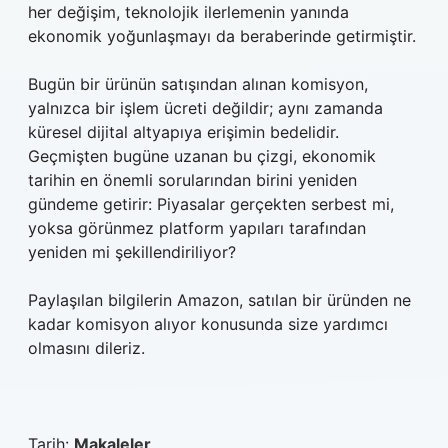
her değişim, teknolojik ilerlemenin yanında
ekonomik yoğunlaşmayı da beraberinde getirmiştir.
Bugün bir ürünün satışından alınan komisyon,
yalnızca bir işlem ücreti değildir; aynı zamanda
küresel dijital altyapıya erişimin bedelidir.
Geçmişten bugüne uzanan bu çizgi, ekonomik
tarihin en önemli sorularından birini yeniden
gündeme getirir: Piyasalar gerçekten serbest mi,
yoksa görünmez platform yapıları tarafından
yeniden mi şekillendiriliyor?
Paylaşılan bilgilerin Amazon, satılan bir üründen ne
kadar komisyon alıyor konusunda size yardımcı
olmasını dileriz.
Tarih:
Makaleler