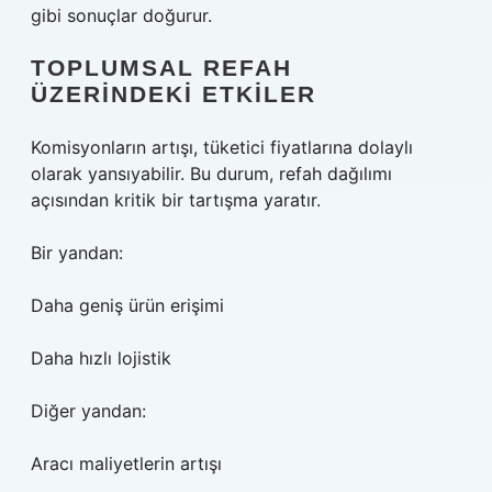
gibi sonuçlar doğurur.
TOPLUMSAL REFAH
ÜZERINDEKI ETKILER
Komisyonların artışı, tüketici fiyatlarına dolaylı
olarak yansıyabilir. Bu durum, refah dağılımı
açısından kritik bir tartışma yaratır.
Bir yandan:
Daha geniş ürün erişimi
Daha hızlı lojistik
Diğer yandan:
Aracı maliyetlerin artışı