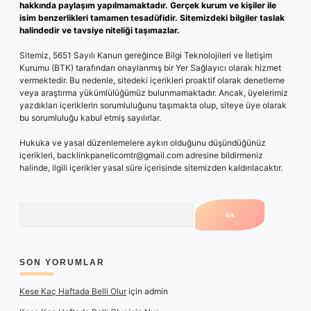
hakkında paylaşım yapılmamaktadır. Gerçek kurum ve kişiler ile
isim benzerlikleri tamamen tesadüfidir. Sitemizdeki bilgiler taslak
halindedir ve tavsiye niteliği taşımazlar.
Sitemiz, 5651 Sayılı Kanun gereğince Bilgi Teknolojileri ve İletişim
Kurumu (BTK) tarafından onaylanmış bir Yer Sağlayıcı olarak hizmet
vermektedir. Bu nedenle, sitedeki içerikleri proaktif olarak denetleme
veya araştırma yükümlülüğümüz bulunmamaktadır. Ancak, üyelerimiz
yazdıkları içeriklerin sorumluluğunu taşımakta olup, siteye üye olarak
bu sorumluluğu kabul etmiş sayılırlar.
Hukuka ve yasal düzenlemelere aykırı olduğunu düşündüğünüz
içerikleri,
backlinkpanelicomtr@gmail.com
adresine bildirmeniz
halinde, ilgili içerikler yasal süre içerisinde sitemizden kaldırılacaktır.
Arama
SON YORUMLAR
Kese Kaç Haftada Belli Olur
için
admin