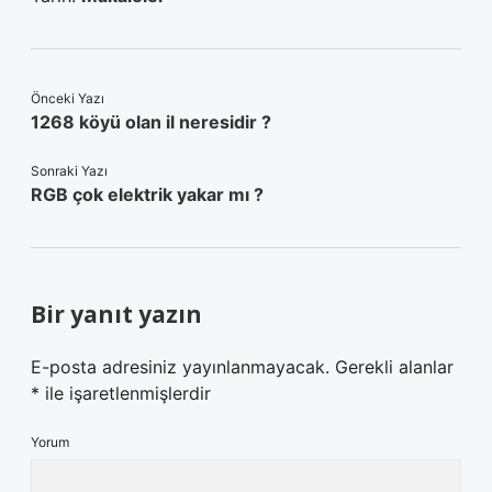
Önceki Yazı
1268 köyü olan il neresidir ?
Sonraki Yazı
RGB çok elektrik yakar mı ?
Bir yanıt yazın
E-posta adresiniz yayınlanmayacak.
Gerekli alanlar
*
ile işaretlenmişlerdir
Yorum