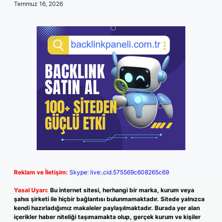
Temmuz 16, 2026
Reklam ve İletişim:
Skype: live:.cid.575569c608265c69
Yasal Uyarı:
Bu internet sitesi, herhangi bir marka, kurum veya
şahıs şirketi ile hiçbir bağlantısı bulunmamaktadır. Sitede yalnızca
kendi hazırladığımız makaleler paylaşılmaktadır. Burada yer alan
içerikler haber niteliği taşımamakta olup, gerçek kurum ve kişiler