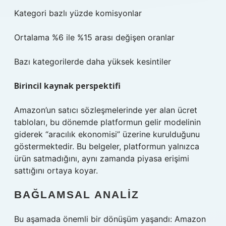
Kategori bazlı yüzde komisyonlar
Ortalama %6 ile %15 arası değişen oranlar
Bazı kategorilerde daha yüksek kesintiler
Birincil kaynak perspektifi
Amazon’un satıcı sözleşmelerinde yer alan ücret
tabloları, bu dönemde platformun gelir modelinin
giderek “aracılık ekonomisi” üzerine kurulduğunu
göstermektedir. Bu belgeler, platformun yalnızca
ürün satmadığını, aynı zamanda piyasa erişimi
sattığını ortaya koyar.
BAĞLAMSAL ANALIZ
Bu aşamada önemli bir dönüşüm yaşandı: Amazon