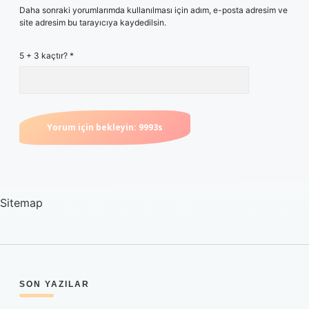
Daha sonraki yorumlarımda kullanılması için adım, e-posta adresim ve
site adresim bu tarayıcıya kaydedilsin.
5 + 3 kaçtır?
*
Sitemap
SIDEBAR
SON YAZILAR