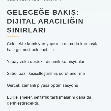
GELECEĞE BAKIŞ:
DIJITAL ARACILIĞIN
SINIRLARI
Gelecekte komisyon yapısının daha da karmaşık
hale gelmesi beklenebilir:
Yapay zeka destekli dinamik komisyonlar
Satıcı bazlı kişiselleştirilmiş ücretlendirme
Gerçek zamanlı piyasa optimizasyonu
Bu gelişmeler, şeffaflık tartışmalarını daha da
derinleştirecektir.