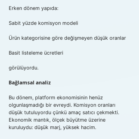
Erken dönem yapıda:
Sabit yüzde komisyon modeli
Ürün kategorisine göre değişmeyen düşük oranlar
Basit listeleme ücretleri
görülüyordu.
Bağlamsal analiz
Bu dönem, platform ekonomisinin henüz
olgunlaşmadığı bir evreydi. Komisyon oranları
düşük tutuluyordu çünkü amaç satıcı çekmekti.
Ekonomik mantık, ölçek büyütme üzerine
kuruluydu: düşük marj, yüksek hacim.