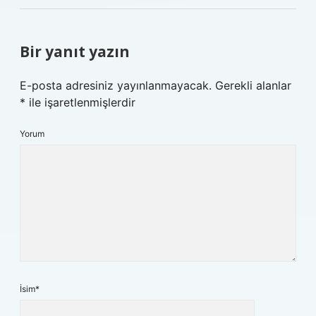
Bir yanıt yazın
E-posta adresiniz yayınlanmayacak.
Gerekli alanlar
*
ile işaretlenmişlerdir
Yorum
İsim*