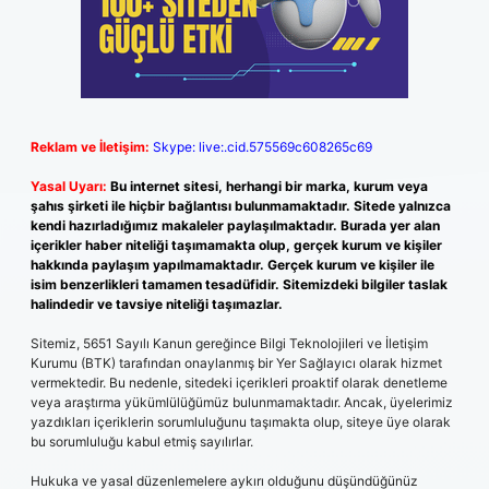
Reklam ve İletişim:
Skype: live:.cid.575569c608265c69
Yasal Uyarı:
Bu internet sitesi, herhangi bir marka, kurum veya
şahıs şirketi ile hiçbir bağlantısı bulunmamaktadır. Sitede yalnızca
kendi hazırladığımız makaleler paylaşılmaktadır. Burada yer alan
içerikler haber niteliği taşımamakta olup, gerçek kurum ve kişiler
hakkında paylaşım yapılmamaktadır. Gerçek kurum ve kişiler ile
isim benzerlikleri tamamen tesadüfidir. Sitemizdeki bilgiler taslak
halindedir ve tavsiye niteliği taşımazlar.
Sitemiz, 5651 Sayılı Kanun gereğince Bilgi Teknolojileri ve İletişim
Kurumu (BTK) tarafından onaylanmış bir Yer Sağlayıcı olarak hizmet
vermektedir. Bu nedenle, sitedeki içerikleri proaktif olarak denetleme
veya araştırma yükümlülüğümüz bulunmamaktadır. Ancak, üyelerimiz
yazdıkları içeriklerin sorumluluğunu taşımakta olup, siteye üye olarak
bu sorumluluğu kabul etmiş sayılırlar.
Hukuka ve yasal düzenlemelere aykırı olduğunu düşündüğünüz