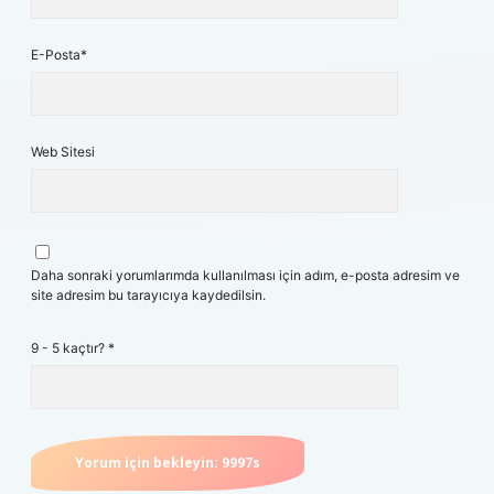
E-Posta*
Web Sitesi
Daha sonraki yorumlarımda kullanılması için adım, e-posta adresim ve
site adresim bu tarayıcıya kaydedilsin.
9 - 5 kaçtır?
*