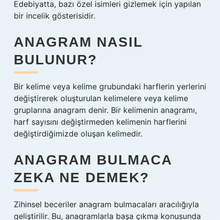
Edebiyatta, bazı özel isimleri gizlemek için yapılan
bir incelik gösterisidir.
ANAGRAM NASIL
BULUNUR?
Bir kelime veya kelime grubundaki harflerin yerlerini
değiştirerek oluşturulan kelimelere veya kelime
gruplarına anagram denir. Bir kelimenin anagramı,
harf sayısını değiştirmeden kelimenin harflerini
değiştirdiğimizde oluşan kelimedir.
ANAGRAM BULMACA
ZEKA NE DEMEK?
Zihinsel beceriler anagram bulmacaları aracılığıyla
geliştirilir. Bu, anagramlarla başa çıkma konusunda