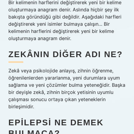
Bir kelimenin harflerini değiştirerek yeni bir kelime
oluşturmaya anagram denir. Aslında hiçbir şey ilk
bakışta göründüğü gibi değildir. Aşağıdaki harfleri
değiştirerek yeni isimler bulmaya çalışın… Bir
kelimenin harflerini değiştirerek yeni bir kelime
oluşturmaya anagram denir.
ZEKÂNIN DIĞER ADI NE?
Zekâ veya psikolojide anlayış, zihnin öğrenme,
öğrenilenlerden yararlanma, yeni durumlara uyum
sağlama ve yeni çözümler bulma yeteneğidir. Başka
bir deyişle zekâ, zihnin birçok yetisinin uyumlu
çalışması sonucu ortaya çıkan yeteneklerin
birleşimidir.
EPILEPSI NE DEMEK
BULMACA?