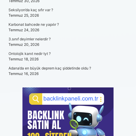
Temmuz 30, 2026
Seksilyon’da kaç sıfır var ?
Temmuz 25, 2026
Karbonat bahcede ne yapılır ?
Temmuz 24, 2026
3.sınıf deyimler nelerdir ?
Temmuz 20, 2026
Ontolojik kanıt nedir tyt ?
Temmuz 18, 2026
Adana’da en büyük deprem kaç şiddetinde oldu ?
Temmuz 16, 2026