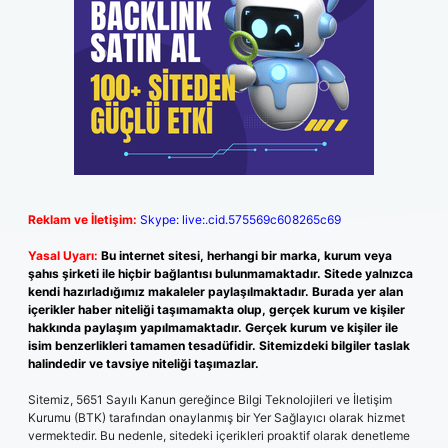
Reklam ve İletişim:
Skype: live:.cid.575569c608265c69
Yasal Uyarı:
Bu internet sitesi, herhangi bir marka, kurum veya
şahıs şirketi ile hiçbir bağlantısı bulunmamaktadır. Sitede yalnızca
kendi hazırladığımız makaleler paylaşılmaktadır. Burada yer alan
içerikler haber niteliği taşımamakta olup, gerçek kurum ve kişiler
hakkında paylaşım yapılmamaktadır. Gerçek kurum ve kişiler ile
isim benzerlikleri tamamen tesadüfidir. Sitemizdeki bilgiler taslak
halindedir ve tavsiye niteliği taşımazlar.
Sitemiz, 5651 Sayılı Kanun gereğince Bilgi Teknolojileri ve İletişim
Kurumu (BTK) tarafından onaylanmış bir Yer Sağlayıcı olarak hizmet
vermektedir. Bu nedenle, sitedeki içerikleri proaktif olarak denetleme