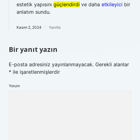
estetik yapısını
güçlendirdi
ve daha
etkileyici
bir
anlatım sundu.
Kasım 2, 2024
Yanıtla
Bir yanıt yazın
E-posta adresiniz yayınlanmayacak.
Gerekli alanlar
*
ile işaretlenmişlerdir
Yorum