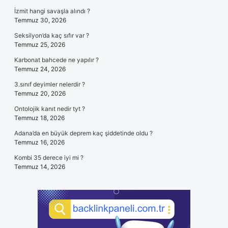
İzmit hangi savaşla alındı ?
Temmuz 30, 2026
Seksilyon’da kaç sıfır var ?
Temmuz 25, 2026
Karbonat bahcede ne yapılır ?
Temmuz 24, 2026
3.sınıf deyimler nelerdir ?
Temmuz 20, 2026
Ontolojik kanıt nedir tyt ?
Temmuz 18, 2026
Adana’da en büyük deprem kaç şiddetinde oldu ?
Temmuz 16, 2026
Kombi 35 derece iyi mi ?
Temmuz 14, 2026