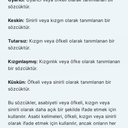
sözcüktür.
Keskin:
Sinirli veya kızgın olarak tanımlanan bir
sözcüktür.
Tutarsız:
Kızgın veya öfkeli olarak tanımlanan bir
sözcüktür.
Kızgınlaşmış:
Kızgınlık veya öfke olarak tanımlanan
bir sözcüktür.
Küskün:
Öfkeli veya sinirli olarak tanımlanan bir
sözcüktür.
Bu sözcükler, asabiyeti veya öfkeli, kızgın veya
sinirli olarak daha açık bir şekilde ifade etmek için
kullanılır. Asabi kelimeleri, öfkeli, kızgın veya sinirli
olarak ifade etmek için kullanılır, ancak onların her