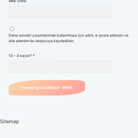
Web Sitesi
Daha sonraki yorumlarımda kullanılması için adım, e-posta adresim ve
site adresim bu tarayıcıya kaydedilsin.
10 - 4 kaçtır?
*
Sitemap