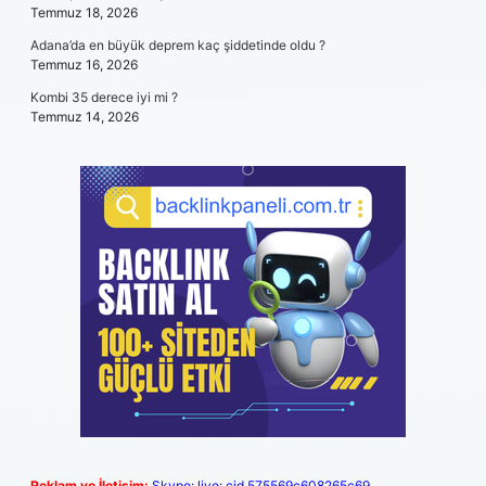
Temmuz 18, 2026
Adana’da en büyük deprem kaç şiddetinde oldu ?
Temmuz 16, 2026
Kombi 35 derece iyi mi ?
Temmuz 14, 2026
Reklam ve İletişim:
Skype: live:.cid.575569c608265c69