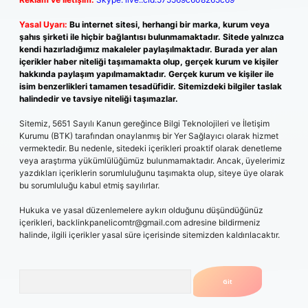
Yasal Uyarı:
Bu internet sitesi, herhangi bir marka, kurum veya
şahıs şirketi ile hiçbir bağlantısı bulunmamaktadır. Sitede yalnızca
kendi hazırladığımız makaleler paylaşılmaktadır. Burada yer alan
içerikler haber niteliği taşımamakta olup, gerçek kurum ve kişiler
hakkında paylaşım yapılmamaktadır. Gerçek kurum ve kişiler ile
isim benzerlikleri tamamen tesadüfidir. Sitemizdeki bilgiler taslak
halindedir ve tavsiye niteliği taşımazlar.
Sitemiz, 5651 Sayılı Kanun gereğince Bilgi Teknolojileri ve İletişim
Kurumu (BTK) tarafından onaylanmış bir Yer Sağlayıcı olarak hizmet
vermektedir. Bu nedenle, sitedeki içerikleri proaktif olarak denetleme
veya araştırma yükümlülüğümüz bulunmamaktadır. Ancak, üyelerimiz
yazdıkları içeriklerin sorumluluğunu taşımakta olup, siteye üye olarak
bu sorumluluğu kabul etmiş sayılırlar.
Hukuka ve yasal düzenlemelere aykırı olduğunu düşündüğünüz
içerikleri,
backlinkpanelicomtr@gmail.com
adresine bildirmeniz
halinde, ilgili içerikler yasal süre içerisinde sitemizden kaldırılacaktır.
Arama