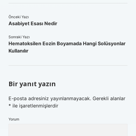
Önceki Yazı
Asabiyet Esası Nedir
Sonraki Yazı
Hematoksilen Eozin Boyamada Hangi Solüsyonlar
Kullanılır
Bir yanıt yazın
E-posta adresiniz yayınlanmayacak.
Gerekli alanlar
*
ile işaretlenmişlerdir
Yorum