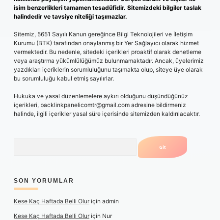
isim benzerlikleri tamamen tesadüfidir. Sitemizdeki bilgiler taslak
halindedir ve tavsiye niteliği taşımazlar.
Sitemiz, 5651 Sayılı Kanun gereğince Bilgi Teknolojileri ve İletişim
Kurumu (BTK) tarafından onaylanmış bir Yer Sağlayıcı olarak hizmet
vermektedir. Bu nedenle, sitedeki içerikleri proaktif olarak denetleme
veya araştırma yükümlülüğümüz bulunmamaktadır. Ancak, üyelerimiz
yazdıkları içeriklerin sorumluluğunu taşımakta olup, siteye üye olarak
bu sorumluluğu kabul etmiş sayılırlar.
Hukuka ve yasal düzenlemelere aykırı olduğunu düşündüğünüz
içerikleri,
backlinkpanelicomtr@gmail.com
adresine bildirmeniz
halinde, ilgili içerikler yasal süre içerisinde sitemizden kaldırılacaktır.
Arama
SON YORUMLAR
Kese Kaç Haftada Belli Olur
için
admin
Kese Kaç Haftada Belli Olur
için
Nur