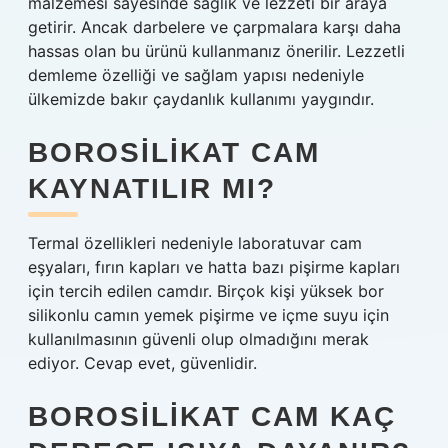
malzemesi sayesinde sağlık ve lezzeti bir araya
getirir. Ancak darbelere ve çarpmalara karşı daha
hassas olan bu ürünü kullanmanız önerilir. Lezzetli
demleme özelliği ve sağlam yapısı nedeniyle
ülkemizde bakır çaydanlık kullanımı yaygındır.
BOROSILIKAT CAM
KAYNATILIR MI?
Termal özellikleri nedeniyle laboratuvar cam
eşyaları, fırın kapları ve hatta bazı pişirme kapları
için tercih edilen camdır. Birçok kişi yüksek bor
silikonlu camın yemek pişirme ve içme suyu için
kullanılmasının güvenli olup olmadığını merak
ediyor. Cevap evet, güvenlidir.
BOROSILIKAT CAM KAÇ