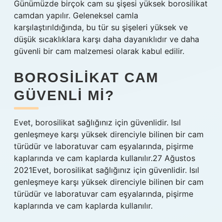
Günümüzde birçok cam su şişesi yüksek borosilikat
camdan yapılır. Geleneksel camla
karşılaştırıldığında, bu tür su şişeleri yüksek ve
düşük sıcaklıklara karşı daha dayanıklıdır ve daha
güvenli bir cam malzemesi olarak kabul edilir.
BOROSILIKAT CAM
GÜVENLI MI?
Evet, borosilikat sağlığınız için güvenlidir. Isıl
genleşmeye karşı yüksek direnciyle bilinen bir cam
türüdür ve laboratuvar cam eşyalarında, pişirme
kaplarında ve cam kaplarda kullanılır.27 Ağustos
2021Evet, borosilikat sağlığınız için güvenlidir. Isıl
genleşmeye karşı yüksek direnciyle bilinen bir cam
türüdür ve laboratuvar cam eşyalarında, pişirme
kaplarında ve cam kaplarda kullanılır.