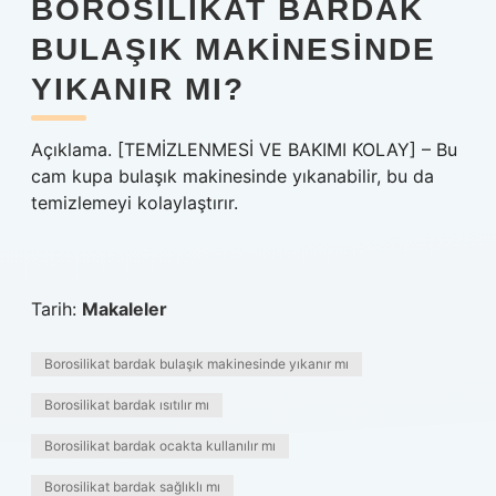
BOROSILIKAT BARDAK
BULAŞIK MAKINESINDE
YIKANIR MI?
Açıklama. [TEMİZLENMESİ VE BAKIMI KOLAY] – Bu
cam kupa bulaşık makinesinde yıkanabilir, bu da
temizlemeyi kolaylaştırır.
Tarih:
Makaleler
Borosilikat bardak bulaşık makinesinde yıkanır mı
Borosilikat bardak ısıtılır mı
Borosilikat bardak ocakta kullanılır mı
Borosilikat bardak sağlıklı mı