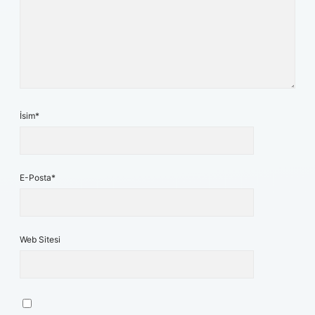
İsim*
E-Posta*
Web Sitesi