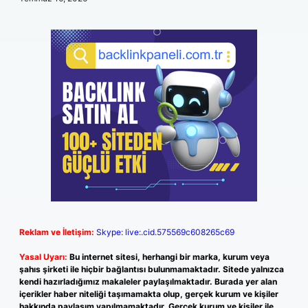
Reklam ve İletişim:
Skype: live:.cid.575569c608265c69
Yasal Uyarı:
Bu internet sitesi, herhangi bir marka, kurum veya
şahıs şirketi ile hiçbir bağlantısı bulunmamaktadır. Sitede yalnızca
kendi hazırladığımız makaleler paylaşılmaktadır. Burada yer alan
içerikler haber niteliği taşımamakta olup, gerçek kurum ve kişiler
hakkında paylaşım yapılmamaktadır. Gerçek kurum ve kişiler ile