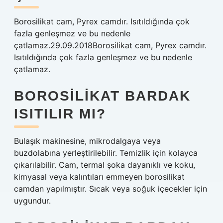
Borosilikat cam, Pyrex camdır. Isıtıldığında çok
fazla genleşmez ve bu nedenle
çatlamaz.29.09.2018Borosilikat cam, Pyrex camdır.
Isıtıldığında çok fazla genleşmez ve bu nedenle
çatlamaz.
BOROSILIKAT BARDAK
ISITILIR MI?
Bulaşık makinesine, mikrodalgaya veya
buzdolabına yerleştirilebilir. Temizlik için kolayca
çıkarılabilir. Cam, termal şoka dayanıklı ve koku,
kimyasal veya kalıntıları emmeyen borosilikat
camdan yapılmıştır. Sıcak veya soğuk içecekler için
uygundur.