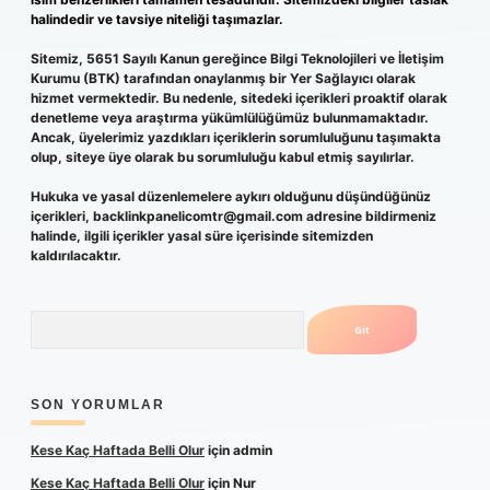
halindedir ve tavsiye niteliği taşımazlar.
Sitemiz, 5651 Sayılı Kanun gereğince Bilgi Teknolojileri ve İletişim
Kurumu (BTK) tarafından onaylanmış bir Yer Sağlayıcı olarak
hizmet vermektedir. Bu nedenle, sitedeki içerikleri proaktif olarak
denetleme veya araştırma yükümlülüğümüz bulunmamaktadır.
Ancak, üyelerimiz yazdıkları içeriklerin sorumluluğunu taşımakta
olup, siteye üye olarak bu sorumluluğu kabul etmiş sayılırlar.
Hukuka ve yasal düzenlemelere aykırı olduğunu düşündüğünüz
içerikleri,
backlinkpanelicomtr@gmail.com
adresine bildirmeniz
halinde, ilgili içerikler yasal süre içerisinde sitemizden
kaldırılacaktır.
Arama
SON YORUMLAR
Kese Kaç Haftada Belli Olur
için
admin
Kese Kaç Haftada Belli Olur
için
Nur