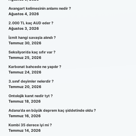
Avangart kelimesinin anlamı nedir ?
Ağustos 4, 2026
2.000 TL kaç AUD eder ?
Ağustos 3, 2026
İzmit hangi savaşla alındı ?
Temmuz 30, 2026
Seksilyon’da kaç sıfır var ?
Temmuz 25, 2026
Karbonat bahcede ne yapılır ?
Temmuz 24, 2026
3.sınıf deyimler nelerdir ?
Temmuz 20, 2026
Ontolojik kanıt nedir tyt ?
Temmuz 18, 2026
Adana’da en büyük deprem kaç şiddetinde oldu ?
Temmuz 16, 2026
Kombi 35 derece iyi mi ?
Temmuz 14, 2026