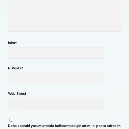
İsim*
E-Posta*
Web Sitesi
Daha sonraki yorumlarımda kullanılması için adım, e-posta adresim