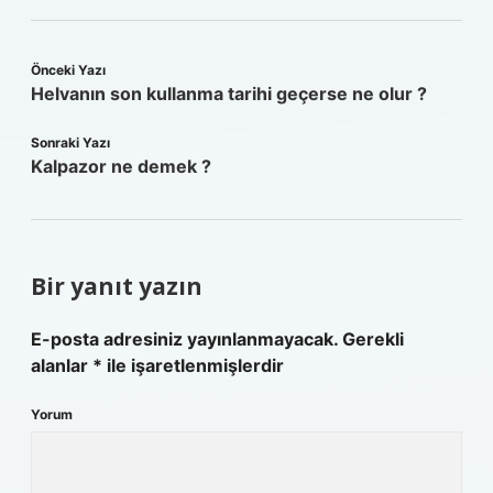
Önceki Yazı
Helvanın son kullanma tarihi geçerse ne olur ?
Sonraki Yazı
Kalpazor ne demek ?
Bir yanıt yazın
E-posta adresiniz yayınlanmayacak.
Gerekli
alanlar
*
ile işaretlenmişlerdir
Yorum