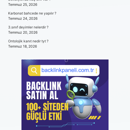
Temmuz 25, 2026
Karbonat bahcede ne yapılır ?
Temmuz 24, 2026
3.sınıf deyimler nelerdir ?
Temmuz 20, 2026
Ontolojik kanıt nedir tyt ?
Temmuz 18, 2026