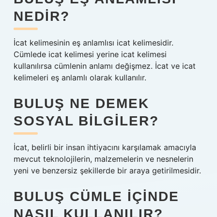
NEDIR?
İcat kelimesinin eş anlamlısı icat kelimesidir.
Cümlede icat kelimesi yerine icat kelimesi
kullanılırsa cümlenin anlamı değişmez. İcat ve icat
kelimeleri eş anlamlı olarak kullanılır.
BULUŞ NE DEMEK
SOSYAL BILGILER?
İcat, belirli bir insan ihtiyacını karşılamak amacıyla
mevcut teknolojilerin, malzemelerin ve nesnelerin
yeni ve benzersiz şekillerde bir araya getirilmesidir.
BULUŞ CÜMLE IÇINDE
NASIL KULLANILIR?