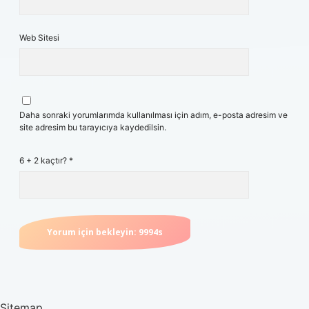
Web Sitesi
Daha sonraki yorumlarımda kullanılması için adım, e-posta adresim ve
site adresim bu tarayıcıya kaydedilsin.
6 + 2 kaçtır?
*
Sitemap