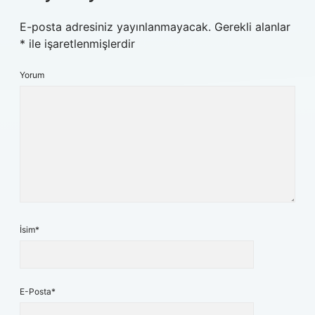
E-posta adresiniz yayınlanmayacak.
Gerekli alanlar
*
ile işaretlenmişlerdir
Yorum
İsim*
E-Posta*