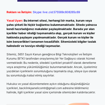
Reklam ve İletişim:
Skype: live:.cid.575569c608265c69
Yasal Uyarı:
Bu internet sitesi, herhangi bir marka, kurum veya
şahıs şirketi ile hiçbir bağlantısı bulunmamaktadır. Sitede yalnızca
kendi hazırladığımız makaleler paylaşılmaktadır. Burada yer alan
içerikler haber niteliği taşımamakta olup, gerçek kurum ve kişiler
hakkında paylaşım yapılmamaktadır. Gerçek kurum ve kişiler ile
isim benzerlikleri tamamen tesadüfidir. Sitemizdeki bilgiler taslak
halindedir ve tavsiye niteliği taşımazlar.
Sitemiz, 5651 Sayılı Kanun gereğince Bilgi Teknolojileri ve İletişim
Kurumu (BTK) tarafından onaylanmış bir Yer Sağlayıcı olarak hizmet
vermektedir. Bu nedenle, sitedeki içerikleri proaktif olarak denetleme
veya araştırma yükümlülüğümüz bulunmamaktadır. Ancak, üyelerimiz
yazdıkları içeriklerin sorumluluğunu taşımakta olup, siteye üye olarak
bu sorumluluğu kabul etmiş sayılırlar.
Hukuka ve yasal düzenlemelere aykırı olduğunu düşündüğünüz
içerikleri,
backlinkpanelicomtr@gmail.com
adresine bildirmeniz
halinde, ilgili içerikler yasal süre içerisinde sitemizden kaldırılacaktır.
Arama