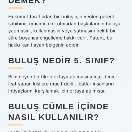
DEMEK?
Hükümet tarafından bir buluş için verilen patent,
sahibine, mucidin izni olmadan başkalarının buluşu
yapmasını, kullanmasını veya satmasını belirli bir
süre boyunca engelleme hakkı verir. Patent, bu
hakkı kanıtlayan belgenin adıdır.
BULUŞ NEDIR 5. SINIF?
Bilinmeyen bir fikrin ortaya atılmasına icat denir.
İcat yapan kişilere mucit denir. İcatlar insanların
ihtiyaçlarını karşılamak için ortaya atılmıştır.
BULUŞ CÜMLE IÇINDE
NASIL KULLANILIR?