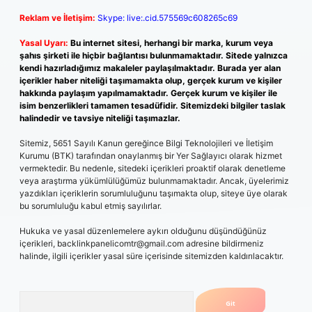
Reklam ve İletişim:
Skype: live:.cid.575569c608265c69
Yasal Uyarı:
Bu internet sitesi, herhangi bir marka, kurum veya
şahıs şirketi ile hiçbir bağlantısı bulunmamaktadır. Sitede yalnızca
kendi hazırladığımız makaleler paylaşılmaktadır. Burada yer alan
içerikler haber niteliği taşımamakta olup, gerçek kurum ve kişiler
hakkında paylaşım yapılmamaktadır. Gerçek kurum ve kişiler ile
isim benzerlikleri tamamen tesadüfidir. Sitemizdeki bilgiler taslak
halindedir ve tavsiye niteliği taşımazlar.
Sitemiz, 5651 Sayılı Kanun gereğince Bilgi Teknolojileri ve İletişim
Kurumu (BTK) tarafından onaylanmış bir Yer Sağlayıcı olarak hizmet
vermektedir. Bu nedenle, sitedeki içerikleri proaktif olarak denetleme
veya araştırma yükümlülüğümüz bulunmamaktadır. Ancak, üyelerimiz
yazdıkları içeriklerin sorumluluğunu taşımakta olup, siteye üye olarak
bu sorumluluğu kabul etmiş sayılırlar.
Hukuka ve yasal düzenlemelere aykırı olduğunu düşündüğünüz
içerikleri,
backlinkpanelicomtr@gmail.com
adresine bildirmeniz
halinde, ilgili içerikler yasal süre içerisinde sitemizden kaldırılacaktır.
Arama