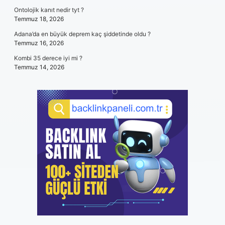
Ontolojik kanıt nedir tyt ?
Temmuz 18, 2026
Adana’da en büyük deprem kaç şiddetinde oldu ?
Temmuz 16, 2026
Kombi 35 derece iyi mi ?
Temmuz 14, 2026