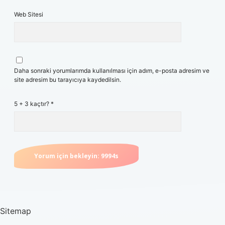
Web Sitesi
Daha sonraki yorumlarımda kullanılması için adım, e-posta adresim ve
site adresim bu tarayıcıya kaydedilsin.
5 + 3 kaçtır?
*
Sitemap