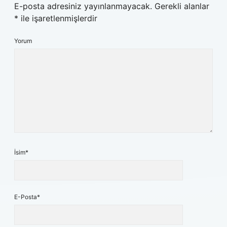
E-posta adresiniz yayınlanmayacak.
Gerekli alanlar
*
ile işaretlenmişlerdir
Yorum
İsim*
E-Posta*