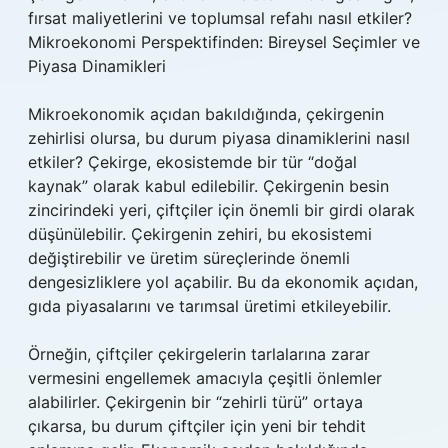
fırsat maliyetlerini ve toplumsal refahı nasıl etkiler?
Mikroekonomi Perspektifinden: Bireysel Seçimler ve
Piyasa Dinamikleri
Mikroekonomik açıdan bakıldığında, çekirgenin
zehirlisi olursa, bu durum piyasa dinamiklerini nasıl
etkiler? Çekirge, ekosistemde bir tür “doğal
kaynak” olarak kabul edilebilir. Çekirgenin besin
zincirindeki yeri, çiftçiler için önemli bir girdi olarak
düşünülebilir. Çekirgenin zehiri, bu ekosistemi
değiştirebilir ve üretim süreçlerinde önemli
dengesizliklere yol açabilir. Bu da ekonomik açıdan,
gıda piyasalarını ve tarımsal üretimi etkileyebilir.
Örneğin, çiftçiler çekirgelerin tarlalarına zarar
vermesini engellemek amacıyla çeşitli önlemler
alabilirler. Çekirgenin bir “zehirli türü” ortaya
çıkarsa, bu durum çiftçiler için yeni bir tehdit