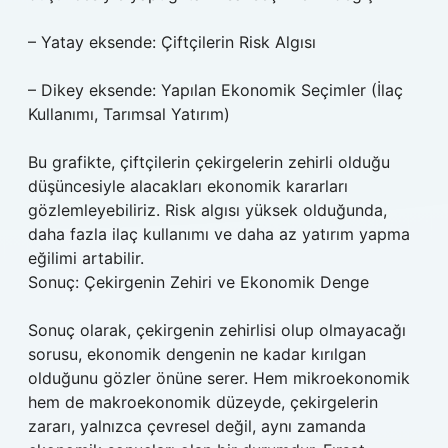
– Yatay eksende: Çiftçilerin Risk Algısı
– Dikey eksende: Yapılan Ekonomik Seçimler (İlaç
Kullanımı, Tarımsal Yatırım)
Bu grafikte, çiftçilerin çekirgelerin zehirli olduğu
düşüncesiyle alacakları ekonomik kararları
gözlemleyebiliriz. Risk algısı yüksek olduğunda,
daha fazla ilaç kullanımı ve daha az yatırım yapma
eğilimi artabilir.
Sonuç: Çekirgenin Zehiri ve Ekonomik Denge
Sonuç olarak, çekirgenin zehirlisi olup olmayacağı
sorusu, ekonomik dengenin ne kadar kırılgan
olduğunu gözler önüne serer. Hem mikroekonomik
hem de makroekonomik düzeyde, çekirgelerin
zararı, yalnızca çevresel değil, aynı zamanda