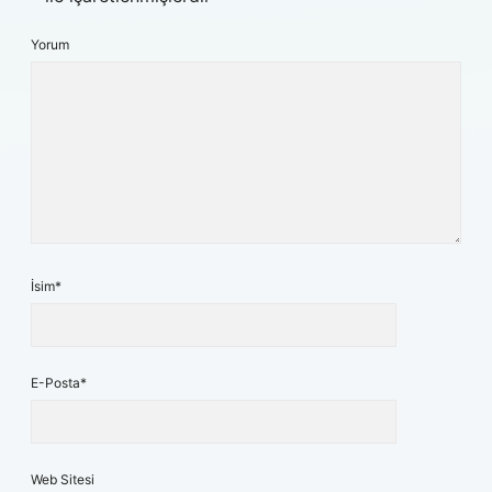
Yorum
İsim*
E-Posta*
Web Sitesi