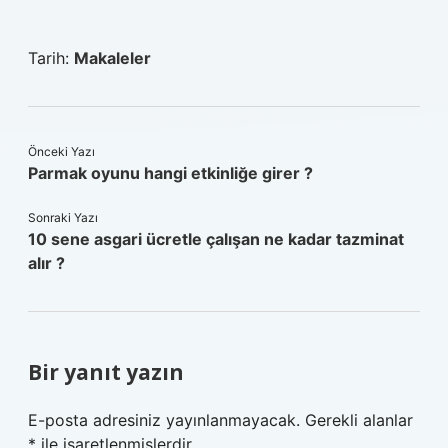
Tarih:
Makaleler
Önceki Yazı
Parmak oyunu hangi etkinliğe girer ?
Sonraki Yazı
10 sene asgari ücretle çalışan ne kadar tazminat
alır ?
Bir yanıt yazın
E-posta adresiniz yayınlanmayacak.
Gerekli alanlar
*
ile işaretlenmişlerdir