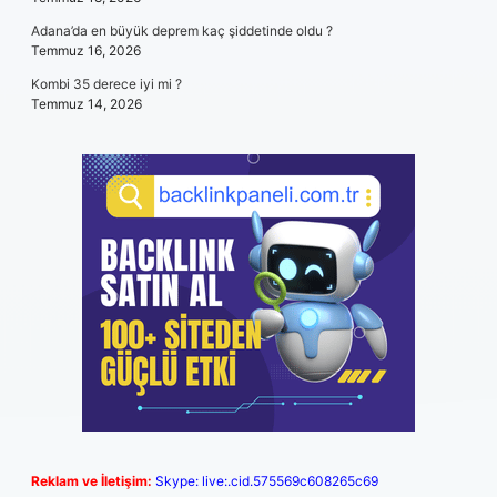
Adana’da en büyük deprem kaç şiddetinde oldu ?
Temmuz 16, 2026
Kombi 35 derece iyi mi ?
Temmuz 14, 2026
Reklam ve İletişim:
Skype: live:.cid.575569c608265c69