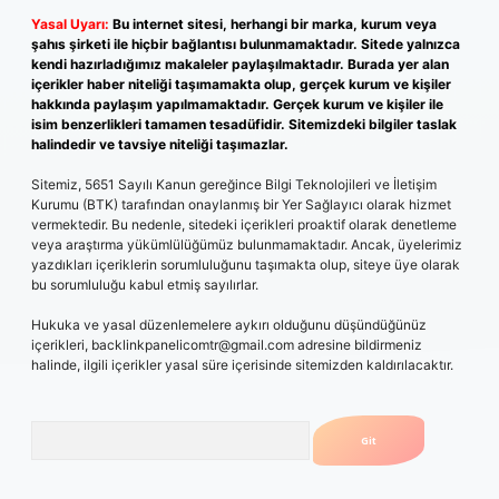
Yasal Uyarı:
Bu internet sitesi, herhangi bir marka, kurum veya
şahıs şirketi ile hiçbir bağlantısı bulunmamaktadır. Sitede yalnızca
kendi hazırladığımız makaleler paylaşılmaktadır. Burada yer alan
içerikler haber niteliği taşımamakta olup, gerçek kurum ve kişiler
hakkında paylaşım yapılmamaktadır. Gerçek kurum ve kişiler ile
isim benzerlikleri tamamen tesadüfidir. Sitemizdeki bilgiler taslak
halindedir ve tavsiye niteliği taşımazlar.
Sitemiz, 5651 Sayılı Kanun gereğince Bilgi Teknolojileri ve İletişim
Kurumu (BTK) tarafından onaylanmış bir Yer Sağlayıcı olarak hizmet
vermektedir. Bu nedenle, sitedeki içerikleri proaktif olarak denetleme
veya araştırma yükümlülüğümüz bulunmamaktadır. Ancak, üyelerimiz
yazdıkları içeriklerin sorumluluğunu taşımakta olup, siteye üye olarak
bu sorumluluğu kabul etmiş sayılırlar.
Hukuka ve yasal düzenlemelere aykırı olduğunu düşündüğünüz
içerikleri,
backlinkpanelicomtr@gmail.com
adresine bildirmeniz
halinde, ilgili içerikler yasal süre içerisinde sitemizden kaldırılacaktır.
Arama