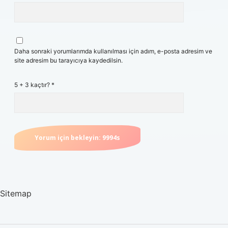
Daha sonraki yorumlarımda kullanılması için adım, e-posta adresim ve
site adresim bu tarayıcıya kaydedilsin.
5 + 3 kaçtır?
*
Sitemap