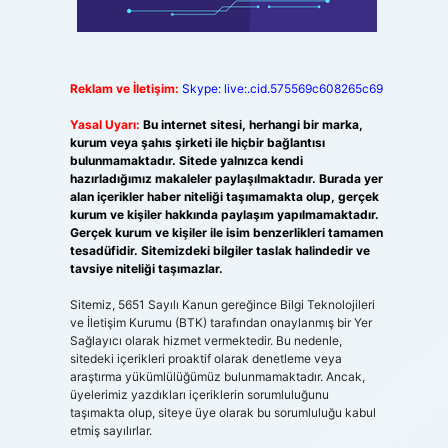
Reklam ve İletişim:
Skype: live:.cid.575569c608265c69
Yasal Uyarı:
Bu internet sitesi, herhangi bir marka,
kurum veya şahıs şirketi ile hiçbir bağlantısı
bulunmamaktadır. Sitede yalnızca kendi
hazırladığımız makaleler paylaşılmaktadır. Burada yer
alan içerikler haber niteliği taşımamakta olup, gerçek
kurum ve kişiler hakkında paylaşım yapılmamaktadır.
Gerçek kurum ve kişiler ile isim benzerlikleri tamamen
tesadüfidir. Sitemizdeki bilgiler taslak halindedir ve
tavsiye niteliği taşımazlar.
Sitemiz, 5651 Sayılı Kanun gereğince Bilgi Teknolojileri
ve İletişim Kurumu (BTK) tarafından onaylanmış bir Yer
Sağlayıcı olarak hizmet vermektedir. Bu nedenle,
sitedeki içerikleri proaktif olarak denetleme veya
araştırma yükümlülüğümüz bulunmamaktadır. Ancak,
üyelerimiz yazdıkları içeriklerin sorumluluğunu
taşımakta olup, siteye üye olarak bu sorumluluğu kabul
etmiş sayılırlar.