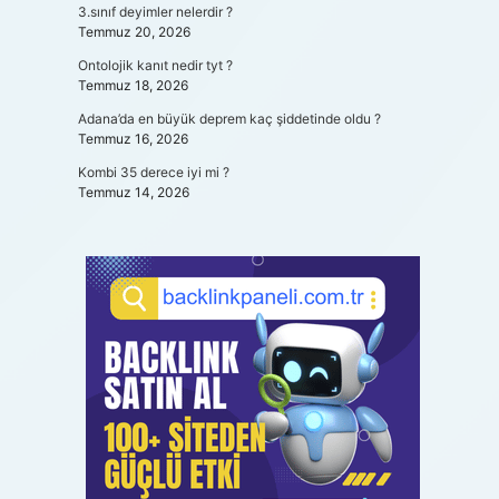
3.sınıf deyimler nelerdir ?
Temmuz 20, 2026
Ontolojik kanıt nedir tyt ?
Temmuz 18, 2026
Adana’da en büyük deprem kaç şiddetinde oldu ?
Temmuz 16, 2026
Kombi 35 derece iyi mi ?
Temmuz 14, 2026