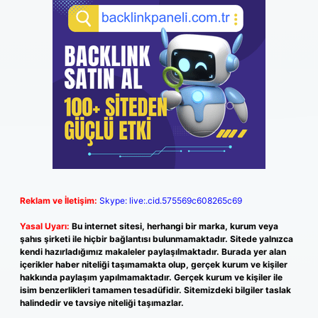
Reklam ve İletişim:
Skype: live:.cid.575569c608265c69
Yasal Uyarı:
Bu internet sitesi, herhangi bir marka, kurum veya
şahıs şirketi ile hiçbir bağlantısı bulunmamaktadır. Sitede yalnızca
kendi hazırladığımız makaleler paylaşılmaktadır. Burada yer alan
içerikler haber niteliği taşımamakta olup, gerçek kurum ve kişiler
hakkında paylaşım yapılmamaktadır. Gerçek kurum ve kişiler ile
isim benzerlikleri tamamen tesadüfidir. Sitemizdeki bilgiler taslak
halindedir ve tavsiye niteliği taşımazlar.