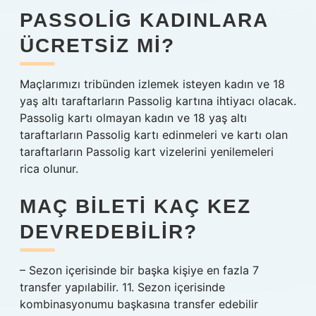
PASSOLIG KADINLARA
ÜCRETSIZ MI?
Maçlarımızı tribünden izlemek isteyen kadın ve 18
yaş altı taraftarların Passolig kartına ihtiyacı olacak.
Passolig kartı olmayan kadın ve 18 yaş altı
taraftarların Passolig kartı edinmeleri ve kartı olan
taraftarların Passolig kart vizelerini yenilemeleri
rica olunur.
MAÇ BILETI KAÇ KEZ
DEVREDEBILIR?
– Sezon içerisinde bir başka kişiye en fazla 7
transfer yapılabilir. 11. Sezon içerisinde
kombinasyonumu başkasına transfer edebilir