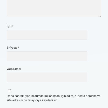
İsim*
E-Posta*
Web Sitesi
Daha sonraki yorumlarımda kullanılması için adım, e-posta adresim ve
site adresim bu tarayıcıya kaydedilsin.