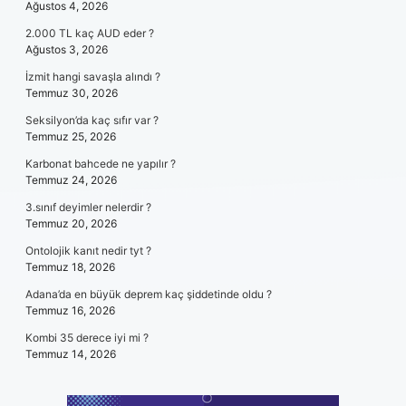
Ağustos 4, 2026
2.000 TL kaç AUD eder ?
Ağustos 3, 2026
İzmit hangi savaşla alındı ?
Temmuz 30, 2026
Seksilyon’da kaç sıfır var ?
Temmuz 25, 2026
Karbonat bahcede ne yapılır ?
Temmuz 24, 2026
3.sınıf deyimler nelerdir ?
Temmuz 20, 2026
Ontolojik kanıt nedir tyt ?
Temmuz 18, 2026
Adana’da en büyük deprem kaç şiddetinde oldu ?
Temmuz 16, 2026
Kombi 35 derece iyi mi ?
Temmuz 14, 2026