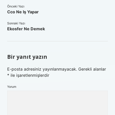
Önceki Yazı
Cco Ne Iş Yapar
Sonraki Yazı
Ekosfer Ne Demek
Bir yanıt yazın
E-posta adresiniz yayınlanmayacak.
Gerekli alanlar
*
ile işaretlenmişlerdir
Yorum