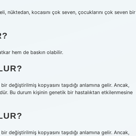
eli, nüktedan, kocasını çok seven, çocuklarını çok seven bir
R?
atkar hem de baskın olabilir.
OLUR?
bir değiştirilmiş kopyasını taşıdığı anlamına gelir. Ancak,
ür. Bu durum kişinin genetik bir hastalıktan etkilenmesine
OLUR?
bir değiştirilmiş kopyasını taşıdığı anlamına gelir. Ancak,