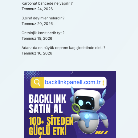
Karbonat bahcede ne yapılır ?
Temmuz 24, 2026
3.sınıf deyimler nelerdir ?
Temmuz 20, 2026
Ontolojik kanıt nedir tyt ?
Temmuz 18, 2026
Adana’da en büyük deprem kaç şiddetinde oldu ?
Temmuz 16, 2026