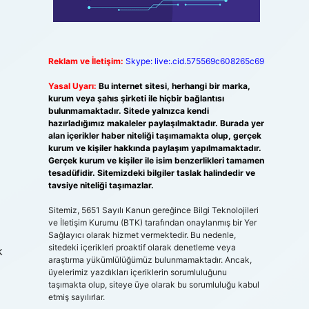
Reklam ve İletişim:
Skype: live:.cid.575569c608265c69
Yasal Uyarı:
Bu internet sitesi, herhangi bir marka,
kurum veya şahıs şirketi ile hiçbir bağlantısı
bulunmamaktadır. Sitede yalnızca kendi
hazırladığımız makaleler paylaşılmaktadır. Burada yer
alan içerikler haber niteliği taşımamakta olup, gerçek
kurum ve kişiler hakkında paylaşım yapılmamaktadır.
Gerçek kurum ve kişiler ile isim benzerlikleri tamamen
tesadüfidir. Sitemizdeki bilgiler taslak halindedir ve
tavsiye niteliği taşımazlar.
Sitemiz, 5651 Sayılı Kanun gereğince Bilgi Teknolojileri
ve İletişim Kurumu (BTK) tarafından onaylanmış bir Yer
Sağlayıcı olarak hizmet vermektedir. Bu nedenle,
sitedeki içerikleri proaktif olarak denetleme veya
k
araştırma yükümlülüğümüz bulunmamaktadır. Ancak,
üyelerimiz yazdıkları içeriklerin sorumluluğunu
taşımakta olup, siteye üye olarak bu sorumluluğu kabul
etmiş sayılırlar.