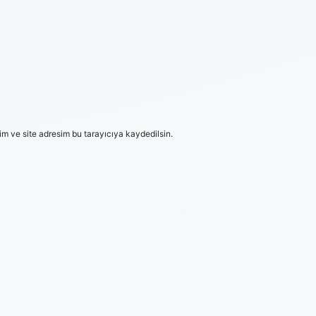
m ve site adresim bu tarayıcıya kaydedilsin.