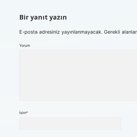
Bir yanıt yazın
E-posta adresiniz yayınlanmayacak.
Gerekli alanla
Yorum
İsim*