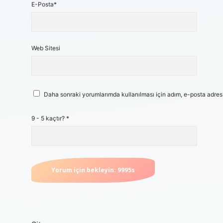
E-Posta*
Web Sitesi
Daha sonraki yorumlarımda kullanılması için adım, e-posta adresi
9 - 5 kaçtır?
*