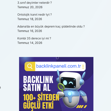
3.sınıf deyimler nelerdir ?
Temmuz 20, 2026
Ontolojik kanıt nedir tyt ?
Temmuz 18, 2026
Adana’da en büyük deprem kaç şiddetinde oldu ?
Temmuz 16, 2026
Kombi 35 derece iyi mi ?
Temmuz 14, 2026
e