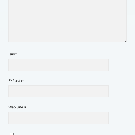
İsim*
E-Posta*
Web Sitesi