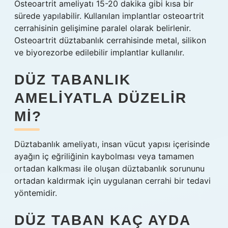
Osteoartrit ameliyatı 15-20 dakika gibi kısa bir
sürede yapılabilir. Kullanılan implantlar osteoartrit
cerrahisinin gelişimine paralel olarak belirlenir.
Osteoartrit düztabanlık cerrahisinde metal, silikon
ve biyorezorbe edilebilir implantlar kullanılır.
DÜZ TABANLIK
AMELIYATLA DÜZELIR
MI?
Düztabanlık ameliyatı, insan vücut yapısı içerisinde
ayağın iç eğriliğinin kaybolması veya tamamen
ortadan kalkması ile oluşan düztabanlık sorununu
ortadan kaldırmak için uygulanan cerrahi bir tedavi
yöntemidir.
DÜZ TABAN KAÇ AYDA