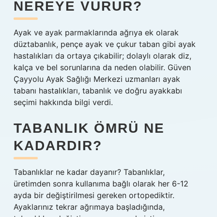
NEREYE VURUR?
Ayak ve ayak parmaklarında ağrıya ek olarak
düztabanlık, pençe ayak ve çukur taban gibi ayak
hastalıkları da ortaya çıkabilir; dolaylı olarak diz,
kalça ve bel sorunlarına da neden olabilir. Güven
Çayyolu Ayak Sağlığı Merkezi uzmanları ayak
tabanı hastalıkları, tabanlık ve doğru ayakkabı
seçimi hakkında bilgi verdi.
TABANLIK ÖMRÜ NE
KADARDIR?
Tabanlıklar ne kadar dayanır? Tabanlıklar,
üretimden sonra kullanıma bağlı olarak her 6-12
ayda bir değiştirilmesi gereken ortopediktir.
Ayaklarınız tekrar ağrımaya başladığında,