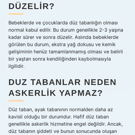
DÜZELIR?
Bebeklerde ve çocuklarda düz tabanlığın olması
normal kabul edilir. Bu durum genellikle 2-3 yaşına
kadar sürer ve sonra düzelir. Aslında bebeklerde
görülen bu durum, ekstra yağ dokusu ve kemik
gelişiminin henüz tamamlanmamış olması ve belirli
bir yaştan sonra kendiliğinden kaybolmasıyla
ilgilidir.
DUZ TABANLAR NEDEN
ASKERLIK YAPMAZ?
Düz taban, ayak tabanının normalden daha az
kavisli olduğu bir durumdur. Hafif düz taban
genellikle askerlik hizmetine engel değildir. Ancak,
düz tabanın şiddeti ve bunun sonucunda oluşan