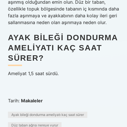
aşınmış olduğundan emin olun. Düz bir taban,
özellikle topuk bölgesinde tabanın iç kısmında daha
fazla aşınmaya ve ayakkabının daha kolay ileri geri
sallanmasına neden olan aşınmaya neden olur.
AYAK BILEĞI DONDURMA
AMELIYATI KAÇ SAAT
SÜRER?
Ameliyat 1,5 saat sürdü.
Tarih:
Makaleler
Ayak bileği dondurma ameliyatı kaç saat sürer
Düz taban ağrısı nereye vurur