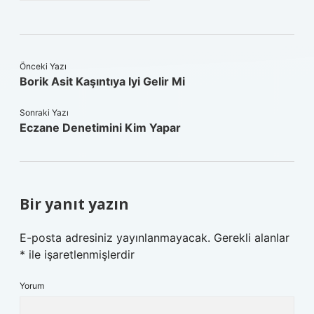
Önceki Yazı
Borik Asit Kaşıntıya Iyi Gelir Mi
Sonraki Yazı
Eczane Denetimini Kim Yapar
Bir yanıt yazın
E-posta adresiniz yayınlanmayacak.
Gerekli alanlar
*
ile işaretlenmişlerdir
Yorum