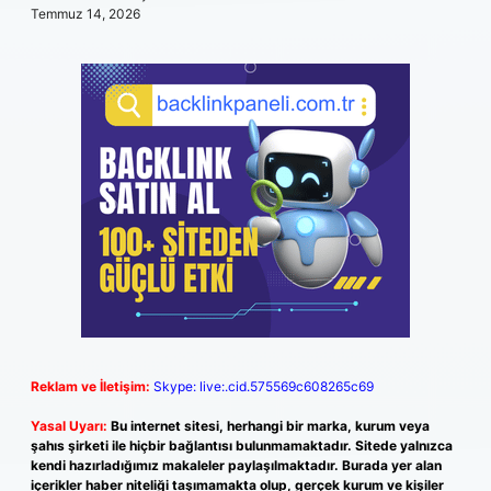
Temmuz 14, 2026
Reklam ve İletişim:
Skype: live:.cid.575569c608265c69
Yasal Uyarı:
Bu internet sitesi, herhangi bir marka, kurum veya
şahıs şirketi ile hiçbir bağlantısı bulunmamaktadır. Sitede yalnızca
kendi hazırladığımız makaleler paylaşılmaktadır. Burada yer alan
içerikler haber niteliği taşımamakta olup, gerçek kurum ve kişiler