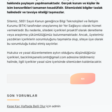
hakkında paylaşım yapılmamaktadır. Gerçek kurum ve kişiler ile
isim benzerlikleri tamamen tesadüfidir. Sitemizdeki bilgiler taslak
halindedir ve tavsiye niteliği taşımazlar.
Sitemiz, 5651 Sayılı Kanun gereğince Bilgi Teknolojileri ve İletişim
Kurumu (BTK) tarafından onaylanmış bir Yer Sağlayıcı olarak hizmet
vermektedir. Bu nedenle, sitedeki içerikleri proaktif olarak denetleme
veya araştırma yükümlülüğümüz bulunmamaktadır. Ancak, üyelerimiz
yazdıkları içeriklerin sorumluluğunu taşımakta olup, siteye üye olarak
bu sorumluluğu kabul etmiş sayılırlar.
Hukuka ve yasal düzenlemelere aykırı olduğunu düşündüğünüz
içerikleri,
backlinkpanelicomtr@gmail.com
adresine bildirmeniz
halinde, ilgili içerikler yasal süre içerisinde sitemizden kaldırılacaktır.
Arama
SON YORUMLAR
Kese Kaç Haftada Belli Olur
için
admin