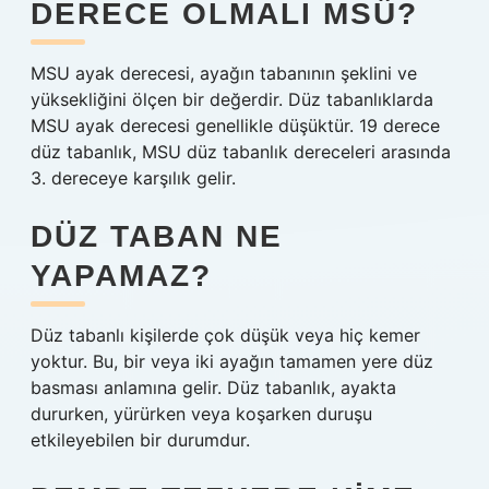
DERECE OLMALI MSÜ?
MSU ayak derecesi, ayağın tabanının şeklini ve
yüksekliğini ölçen bir değerdir. Düz tabanlıklarda
MSU ayak derecesi genellikle düşüktür. 19 derece
düz tabanlık, MSU düz tabanlık dereceleri arasında
3. dereceye karşılık gelir.
DÜZ TABAN NE
YAPAMAZ?
Düz tabanlı kişilerde çok düşük veya hiç kemer
yoktur. Bu, bir veya iki ayağın tamamen yere düz
basması anlamına gelir. Düz tabanlık, ayakta
dururken, yürürken veya koşarken duruşu
etkileyebilen bir durumdur.