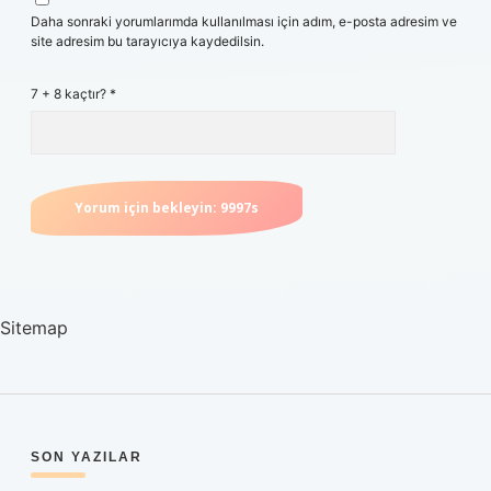
Daha sonraki yorumlarımda kullanılması için adım, e-posta adresim ve
site adresim bu tarayıcıya kaydedilsin.
7 + 8 kaçtır?
*
Sitemap
SIDEBAR
SON YAZILAR