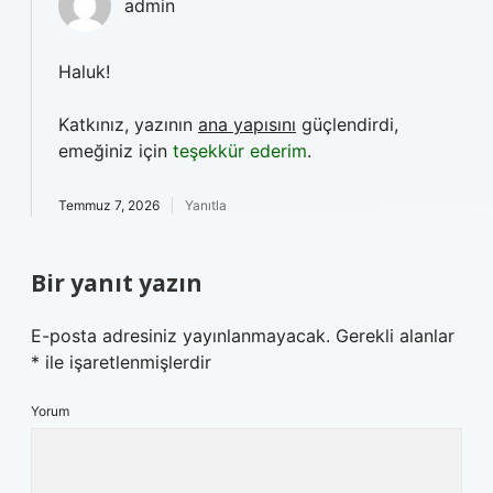
admin
Haluk!
Katkınız, yazının
ana yapısını
güçlendirdi,
emeğiniz için
teşekkür ederim
.
Temmuz 7, 2026
Yanıtla
Bir yanıt yazın
E-posta adresiniz yayınlanmayacak.
Gerekli alanlar
*
ile işaretlenmişlerdir
Yorum