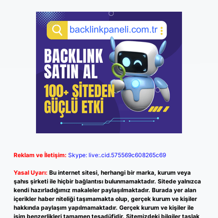
Reklam ve İletişim:
Skype: live:.cid.575569c608265c69
Yasal Uyarı:
Bu internet sitesi, herhangi bir marka, kurum veya
şahıs şirketi ile hiçbir bağlantısı bulunmamaktadır. Sitede yalnızca
kendi hazırladığımız makaleler paylaşılmaktadır. Burada yer alan
içerikler haber niteliği taşımamakta olup, gerçek kurum ve kişiler
hakkında paylaşım yapılmamaktadır. Gerçek kurum ve kişiler ile
isim benzerlikleri tamamen tesadüfidir. Sitemizdeki bilgiler taslak