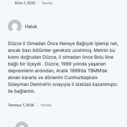
Ekim 7, 2025
Yanıtla
Haluk
Düzce Il Olmadan Önce Nereye Bağlıydı işlenişi net,
ancak bazı bölümler gereksiz uzatılmış. Metnin bu
kısmı doğrudan Düzce, il olmadan önce Bolu iline
bağlı bir ilçeydi . Düzce, 1999 yılında yaşanan
depremlerin ardından, Aralık 1999’da TBMM’de
alınan kararla ve dönemin Cumhurbaşkanı
Süleyman Demirel’in onayıyla il statüsü kazanmıştır.
ile bağlantılı.
Temmuz 7, 2026
Yanıtla