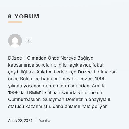
6 YORUM
İdil
Düzce Il Olmadan Önce Nereye Bağlıydı
kapsamında sunulan bilgiler açıklayıcı, fakat
çeşitliliği az. Anlatım ilerledikçe Düzce, il olmadan
önce Bolu iline bağlı bir ilçeydi . Düzce, 1999
yılında yaşanan depremlerin ardından, Aralık
1999’da TBMM’de alınan kararla ve dönemin
Cumhurbaşkanı Süleyman Demirel’in onayıyla il
statüsü kazanmıştır. daha anlamlı hale geliyor.
Aralık 28, 2024
Yanıtla