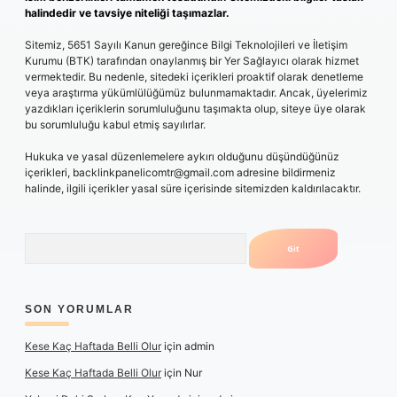
halindedir ve tavsiye niteliği taşımazlar.
Sitemiz, 5651 Sayılı Kanun gereğince Bilgi Teknolojileri ve İletişim
Kurumu (BTK) tarafından onaylanmış bir Yer Sağlayıcı olarak hizmet
vermektedir. Bu nedenle, sitedeki içerikleri proaktif olarak denetleme
veya araştırma yükümlülüğümüz bulunmamaktadır. Ancak, üyelerimiz
yazdıkları içeriklerin sorumluluğunu taşımakta olup, siteye üye olarak
bu sorumluluğu kabul etmiş sayılırlar.
Hukuka ve yasal düzenlemelere aykırı olduğunu düşündüğünüz
içerikleri,
backlinkpanelicomtr@gmail.com
adresine bildirmeniz
halinde, ilgili içerikler yasal süre içerisinde sitemizden kaldırılacaktır.
Arama
SON YORUMLAR
Kese Kaç Haftada Belli Olur
için
admin
Kese Kaç Haftada Belli Olur
için
Nur