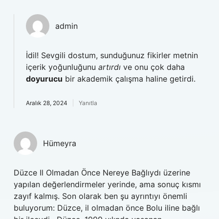
admin
İdil! Sevgili dostum, sunduğunuz fikirler metnin
içerik yoğunluğunu
artırdı
ve onu çok daha
doyurucu
bir akademik çalışma haline getirdi.
Aralık 28, 2024
Yanıtla
Hümeyra
Düzce Il Olmadan Önce Nereye Bağlıydı üzerine
yapılan değerlendirmeler yerinde, ama sonuç kısmı
zayıf kalmış. Son olarak ben şu ayrıntıyı önemli
buluyorum: Düzce, il olmadan önce Bolu iline bağlı