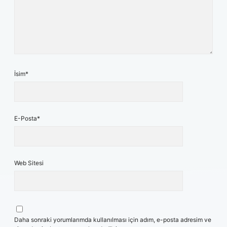
İsim*
E-Posta*
Web Sitesi
Daha sonraki yorumlarımda kullanılması için adım, e-posta adresim ve