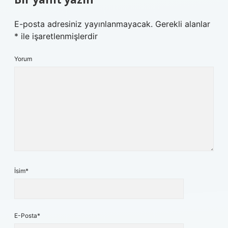
E-posta adresiniz yayınlanmayacak.
Gerekli alanlar
*
ile işaretlenmişlerdir
Yorum
İsim*
E-Posta*