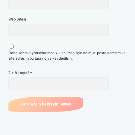
Web Sitesi
Daha sonraki yorumlarımda kullanılması için adım, e-posta adresim ve
site adresim bu tarayıcıya kaydedilsin.
7 + 8 kaçtır?
*