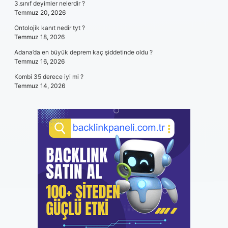
3.sınıf deyimler nelerdir ?
Temmuz 20, 2026
Ontolojik kanıt nedir tyt ?
Temmuz 18, 2026
Adana’da en büyük deprem kaç şiddetinde oldu ?
Temmuz 16, 2026
Kombi 35 derece iyi mi ?
Temmuz 14, 2026