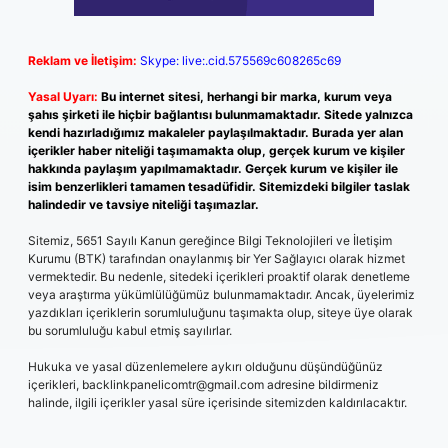
Reklam ve İletişim:
Skype: live:.cid.575569c608265c69
Yasal Uyarı:
Bu internet sitesi, herhangi bir marka, kurum veya
şahıs şirketi ile hiçbir bağlantısı bulunmamaktadır. Sitede yalnızca
kendi hazırladığımız makaleler paylaşılmaktadır. Burada yer alan
içerikler haber niteliği taşımamakta olup, gerçek kurum ve kişiler
hakkında paylaşım yapılmamaktadır. Gerçek kurum ve kişiler ile
isim benzerlikleri tamamen tesadüfidir. Sitemizdeki bilgiler taslak
halindedir ve tavsiye niteliği taşımazlar.
Sitemiz, 5651 Sayılı Kanun gereğince Bilgi Teknolojileri ve İletişim
Kurumu (BTK) tarafından onaylanmış bir Yer Sağlayıcı olarak hizmet
vermektedir. Bu nedenle, sitedeki içerikleri proaktif olarak denetleme
veya araştırma yükümlülüğümüz bulunmamaktadır. Ancak, üyelerimiz
yazdıkları içeriklerin sorumluluğunu taşımakta olup, siteye üye olarak
bu sorumluluğu kabul etmiş sayılırlar.
Hukuka ve yasal düzenlemelere aykırı olduğunu düşündüğünüz
içerikleri,
backlinkpanelicomtr@gmail.com
adresine bildirmeniz
halinde, ilgili içerikler yasal süre içerisinde sitemizden kaldırılacaktır.