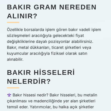
BAKIR GRAM NEREDEN
ALINIR?
Özellikle borsalarda işlem gören bakır vadeli işlem
sözleşmeleri aracılığıyla gelecekteki fiyat
değişikliklerine dayalı pozisyonlar alabilirsiniz.
Bakır, metal dükkanları, ticaret şirketleri veya
kuyumcular aracılığıyla fiziksel olarak satın
alınabilir.
BAKIR HISSELERI
NELERDIR?
Bakır hissesi nedir? Bakır hisseleri, bu metalin
çıkarılması ve madenciliğinde yer alan şirketleri
temsil eder. Yatırımcılar, bu halka açık şirketler