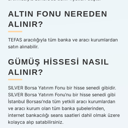
ALTIN FONU NEREDEN
ALINIR?
TEFAS aracılığıyla tüm banka ve aracı kurumlardan
satın alınabilir.
GÜMÜŞ HISSESI NASIL
ALINIR?
SILVER Borsa Yatırım Fonu bir hisse senedi gibidir.
SILVER Borsa Yatırım Fonu’nu bir hisse senedi gibi
İstanbul Borsası’nda tüm yetkili aracı kurumlardan
ve aracı kurum olan tüm banka şubelerinden,
internet bankacılığı seans saatleri dahil olmak üzere
kolayca alıp satabilirsiniz.