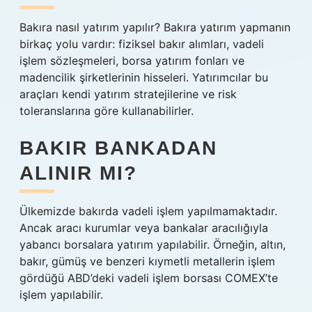
Bakıra nasıl yatırım yapılır? Bakıra yatırım yapmanın
birkaç yolu vardır: fiziksel bakır alımları, vadeli
işlem sözleşmeleri, borsa yatırım fonları ve
madencilik şirketlerinin hisseleri. Yatırımcılar bu
araçları kendi yatırım stratejilerine ve risk
toleranslarına göre kullanabilirler.
BAKIR BANKADAN
ALINIR MI?
Ülkemizde bakırda vadeli işlem yapılmamaktadır.
Ancak aracı kurumlar veya bankalar aracılığıyla
yabancı borsalara yatırım yapılabilir. Örneğin, altın,
bakır, gümüş ve benzeri kıymetli metallerin işlem
gördüğü ABD’deki vadeli işlem borsası COMEX’te
işlem yapılabilir.