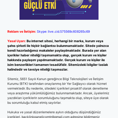
Reklam ve İletişim:
Skype: live:.cid.575569c608265c69
Yasal Uyarı:
Bu internet sitesi, herhangi bir marka, kurum veya
şahıs şirketi ile hiçbir bağlantısı bulunmamaktadır. Sitede yalnızca
kendi hazırladığımız makaleler paylaşılmaktadır. Burada yer alan
içerikler haber niteliği taşımamakta olup, gerçek kurum ve kişiler
hakkında paylaşım yapılmamaktadır. Gerçek kurum ve kişiler ile
isim benzerlikleri tamamen tesadüfidir. Sitemizdeki bilgiler taslak
halindedir ve tavsiye niteliği taşımazlar.
Sitemiz, 5651 Sayılı Kanun gereğince Bilgi Teknolojileri ve İletişim
Kurumu (BTK) tarafından onaylanmış bir Yer Sağlayıcı olarak hizmet
vermektedir. Bu nedenle, sitedeki içerikleri proaktif olarak denetleme
veya araştırma yükümlülüğümüz bulunmamaktadır. Ancak, üyelerimiz
yazdıkları içeriklerin sorumluluğunu taşımakta olup, siteye üye olarak
bu sorumluluğu kabul etmiş sayılırlar.
Hukuka ve yasal düzenlemelere aykırı olduğunu düşündüğünüz
içerikleri,
backlinkpanelicomtr@gmail.com
adresine bildirmeniz