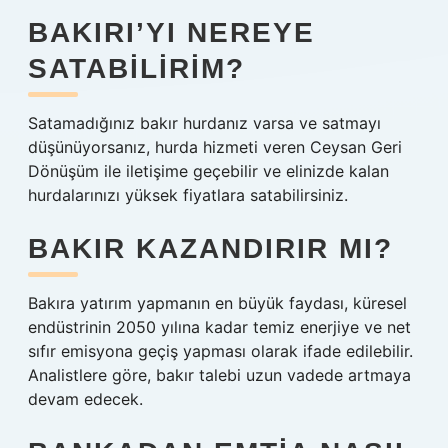
BAKIRI’YI NEREYE
SATABILIRIM?
Satamadığınız bakır hurdanız varsa ve satmayı
düşünüyorsanız, hurda hizmeti veren Ceysan Geri
Dönüşüm ile iletişime geçebilir ve elinizde kalan
hurdalarınızı yüksek fiyatlara satabilirsiniz.
BAKIR KAZANDIRIR MI?
Bakıra yatırım yapmanın en büyük faydası, küresel
endüstrinin 2050 yılına kadar temiz enerjiye ve net
sıfır emisyona geçiş yapması olarak ifade edilebilir.
Analistlere göre, bakır talebi uzun vadede artmaya
devam edecek.