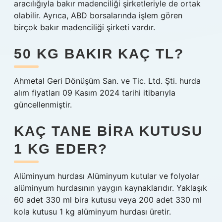
aracılığıyla bakır madenciliği şirketleriyle de ortak
olabilir. Ayrıca, ABD borsalarında işlem gören
birçok bakır madenciliği şirketi vardır.
50 KG BAKIR KAÇ TL?
Ahmetal Geri Dönüşüm San. ve Tic. Ltd. Şti. hurda
alım fiyatları 09 Kasım 2024 tarihi itibarıyla
güncellenmiştir.
KAÇ TANE BIRA KUTUSU
1 KG EDER?
Alüminyum hurdası Alüminyum kutular ve folyolar
alüminyum hurdasının yaygın kaynaklarıdır. Yaklaşık
60 adet 330 ml bira kutusu veya 200 adet 330 ml
kola kutusu 1 kg alüminyum hurdası üretir.