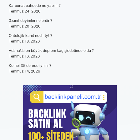
Karbonat bahcede ne yapılır ?
Temmuz 24, 2026
3.sınıf deyimler nelerdir ?
Temmuz 20, 2026
Ontolojik kanıt nedir tyt ?
Temmuz 18, 2026
Adana’da en büyük deprem kaç şiddetinde oldu ?
Temmuz 16, 2026
Kombi 35 derece iyi mi ?
Temmuz 14, 2026