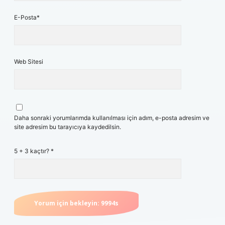
E-Posta*
Web Sitesi
Daha sonraki yorumlarımda kullanılması için adım, e-posta adresim ve
site adresim bu tarayıcıya kaydedilsin.
5 + 3 kaçtır?
*