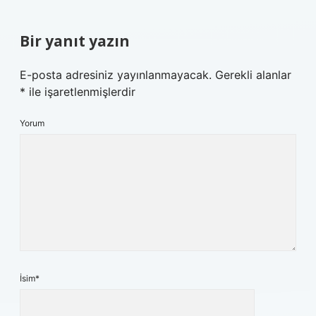
Bir yanıt yazın
E-posta adresiniz yayınlanmayacak.
Gerekli alanlar
*
ile işaretlenmişlerdir
Yorum
İsim*