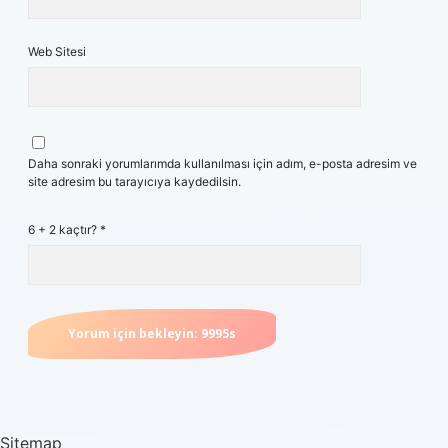
Web Sitesi
Daha sonraki yorumlarımda kullanılması için adım, e-posta adresim ve
site adresim bu tarayıcıya kaydedilsin.
6 + 2 kaçtır?
*
Sitemap