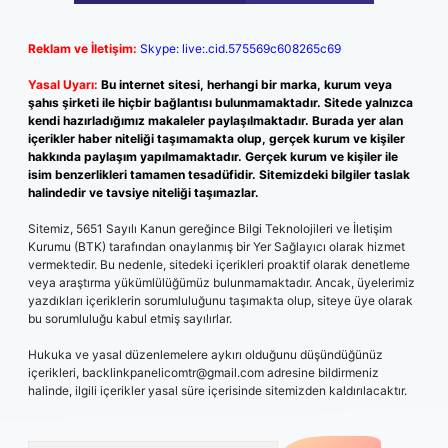
Reklam ve İletişim:
Skype: live:.cid.575569c608265c69
Yasal Uyarı:
Bu internet sitesi, herhangi bir marka, kurum veya
şahıs şirketi ile hiçbir bağlantısı bulunmamaktadır. Sitede yalnızca
kendi hazırladığımız makaleler paylaşılmaktadır. Burada yer alan
içerikler haber niteliği taşımamakta olup, gerçek kurum ve kişiler
hakkında paylaşım yapılmamaktadır. Gerçek kurum ve kişiler ile
isim benzerlikleri tamamen tesadüfidir. Sitemizdeki bilgiler taslak
halindedir ve tavsiye niteliği taşımazlar.
Sitemiz, 5651 Sayılı Kanun gereğince Bilgi Teknolojileri ve İletişim
Kurumu (BTK) tarafından onaylanmış bir Yer Sağlayıcı olarak hizmet
vermektedir. Bu nedenle, sitedeki içerikleri proaktif olarak denetleme
veya araştırma yükümlülüğümüz bulunmamaktadır. Ancak, üyelerimiz
yazdıkları içeriklerin sorumluluğunu taşımakta olup, siteye üye olarak
bu sorumluluğu kabul etmiş sayılırlar.
Hukuka ve yasal düzenlemelere aykırı olduğunu düşündüğünüz
içerikleri,
backlinkpanelicomtr@gmail.com
adresine bildirmeniz
halinde, ilgili içerikler yasal süre içerisinde sitemizden kaldırılacaktır.
Arama