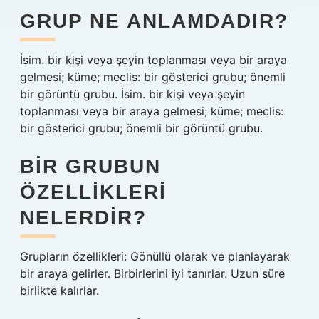
GRUP NE ANLAMDADIR?
İsim. bir kişi veya şeyin toplanması veya bir araya
gelmesi; küme; meclis: bir gösterici grubu; önemli
bir görüntü grubu. İsim. bir kişi veya şeyin
toplanması veya bir araya gelmesi; küme; meclis:
bir gösterici grubu; önemli bir görüntü grubu.
BIR GRUBUN
ÖZELLIKLERI
NELERDIR?
Grupların özellikleri: Gönüllü olarak ve planlayarak
bir araya gelirler. Birbirlerini iyi tanırlar. Uzun süre
birlikte kalırlar.