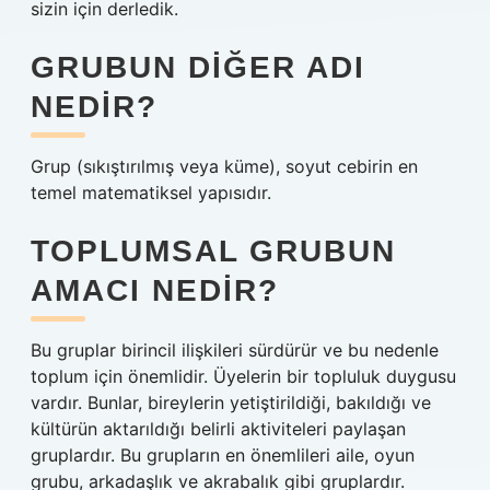
sizin için derledik.
GRUBUN DIĞER ADI
NEDIR?
Grup (sıkıştırılmış veya küme), soyut cebirin en
temel matematiksel yapısıdır.
TOPLUMSAL GRUBUN
AMACI NEDIR?
Bu gruplar birincil ilişkileri sürdürür ve bu nedenle
toplum için önemlidir. Üyelerin bir topluluk duygusu
vardır. Bunlar, bireylerin yetiştirildiği, bakıldığı ve
kültürün aktarıldığı belirli aktiviteleri paylaşan
gruplardır. Bu grupların en önemlileri aile, oyun
grubu, arkadaşlık ve akrabalık gibi gruplardır.