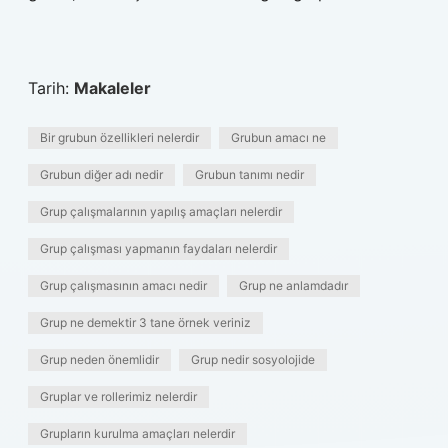
Tarih:
Makaleler
Bir grubun özellikleri nelerdir
Grubun amacı ne
Grubun diğer adı nedir
Grubun tanımı nedir
Grup çalışmalarının yapılış amaçları nelerdir
Grup çalışması yapmanın faydaları nelerdir
Grup çalışmasının amacı nedir
Grup ne anlamdadır
Grup ne demektir 3 tane örnek veriniz
Grup neden önemlidir
Grup nedir sosyolojide
Gruplar ve rollerimiz nelerdir
Grupların kurulma amaçları nelerdir