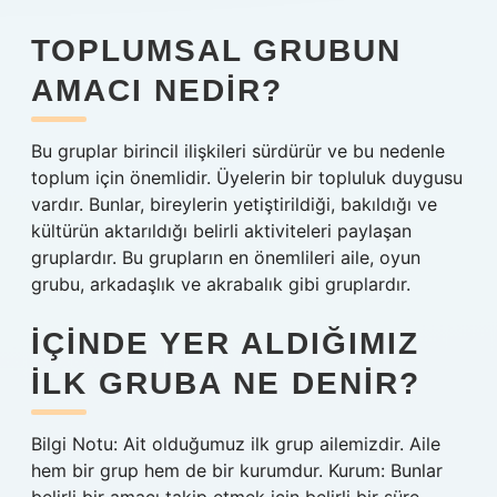
TOPLUMSAL GRUBUN
AMACI NEDIR?
Bu gruplar birincil ilişkileri sürdürür ve bu nedenle
toplum için önemlidir. Üyelerin bir topluluk duygusu
vardır. Bunlar, bireylerin yetiştirildiği, bakıldığı ve
kültürün aktarıldığı belirli aktiviteleri paylaşan
gruplardır. Bu grupların en önemlileri aile, oyun
grubu, arkadaşlık ve akrabalık gibi gruplardır.
İÇINDE YER ALDIĞIMIZ
ILK GRUBA NE DENIR?
Bilgi Notu: Ait olduğumuz ilk grup ailemizdir. Aile
hem bir grup hem de bir kurumdur. Kurum: Bunlar