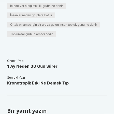
İçinde yer aldığımız ilk gruba ne denir
İnsanlar neden gruplara katılır
Ortak bir amaç için bir araya gelen insan topluluğuna ne denir
Toplumsal grubun amacı nedir
Önceki Yazı
1 Ay Neden 30 Gün Sürer
Sonraki Yazı
Kronotropik Etki Ne Demek Tıp
Bir yanıt yazın