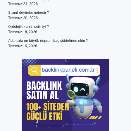
Temmuz 24, 2026
3.sınıf deyimler nelerdir ?
Temmuz 20, 2026
Ontolojik kanıt nedir tyt ?
Temmuz 18, 2026
Adana’da en büyük deprem kaç şiddetinde oldu ?
Temmuz 16, 2026