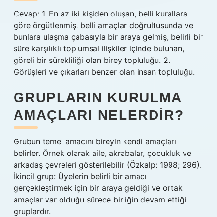
Cevap: 1. En az iki kişiden oluşan, belli kurallara
göre örgütlenmiş, belli amaçlar doğrultusunda ve
bunlara ulaşma çabasıyla bir araya gelmiş, belirli bir
süre karşılıklı toplumsal ilişkiler içinde bulunan,
göreli bir sürekliliği olan birey topluluğu. 2.
Görüşleri ve çıkarları benzer olan insan topluluğu.
GRUPLARIN KURULMA
AMAÇLARI NELERDIR?
Grubun temel amacını bireyin kendi amaçları
belirler. Örnek olarak aile, akrabalar, çocukluk ve
arkadaş çevreleri gösterilebilir (Özkalp: 1998; 296).
İkincil grup: Üyelerin belirli bir amacı
gerçekleştirmek için bir araya geldiği ve ortak
amaçlar var olduğu sürece birliğin devam ettiği
gruplardır.