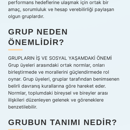
performans hedeflerine ulaşmak için ortak bir
amaç, sorumluluk ve hesap verebilirliği paylaşan
olgun gruplardır.
GRUP NEDEN
ÖNEMLIDIR?
GRUPLARIN İŞ VE SOSYAL YAŞAMDAKİ ÖNEMİ
Grup üyeleri arasındaki ortak normlar, onları
birleştirmede ve morallerini güçlendirmede rol
oynar. Grup üyeleri, gruplar tarafından benimsenen
belirli davranış kurallarına göre hareket eder.
Normlar, toplumdaki bireysel ve bireyler arası
ilişkileri düzenleyen gelenek ve göreneklere
benzetilebilir.
GRUBUN TANIMI NEDIR?