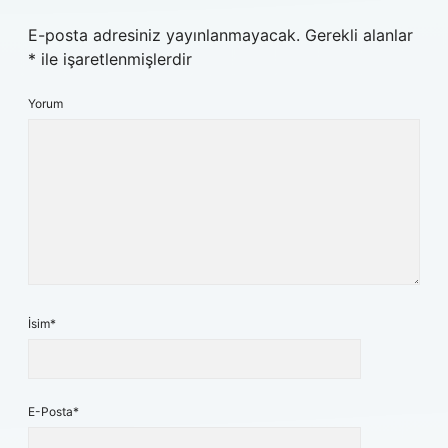
E-posta adresiniz yayınlanmayacak.
Gerekli alanlar
*
ile işaretlenmişlerdir
Yorum
İsim*
E-Posta*