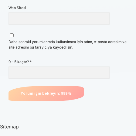
Web Sitesi
Daha sonraki yorumlarımda kullanılması için adım, e-posta adresim ve
site adresim bu tarayıcıya kaydedilsin.
9 - 5 kaçtır?
*
Sitemap