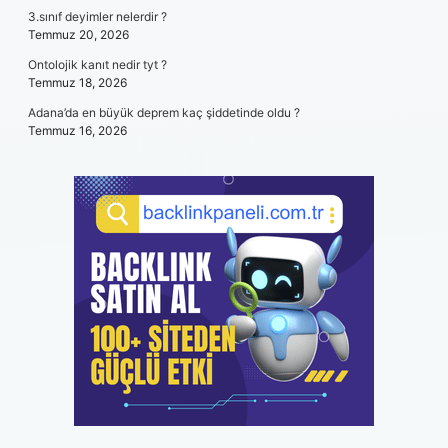
3.sınıf deyimler nelerdir ?
Temmuz 20, 2026
Ontolojik kanıt nedir tyt ?
Temmuz 18, 2026
Adana’da en büyük deprem kaç şiddetinde oldu ?
Temmuz 16, 2026