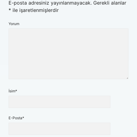
E-posta adresiniz yayınlanmayacak.
Gerekli alanlar
*
ile işaretlenmişlerdir
Yorum
İsim*
E-Posta*