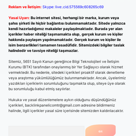
Reklam ve İletişim:
Skype: live:.cid.575569c608265c69
Yasal Uyarı:
Bu internet sitesi, herhangi bir marka, kurum veya
şahıs şirketi ile hiçbir bağlantısı bulunmamaktadır. Sitede yalnızca
kendi hazırladığımız makaleler paylaşılmaktadır. Burada yer alan
içerikler haber niteliği taşımamakta olup, gerçek kurum ve kişiler
hakkında paylaşım yapılmamaktadır. Gerçek kurum ve kişiler ile
isim benzerlikleri tamamen tesadüfidir. Sitemizdeki bilgiler taslak
halindedir ve tavsiye niteliği taşımazlar.
Sitemiz, 5651 Sayılı Kanun gereğince Bilgi Teknolojileri ve İletişim
Kurumu (BTK) tarafından onaylanmış bir Yer Sağlayıcı olarak hizmet
vermektedir. Bu nedenle, sitedeki içerikleri proaktif olarak denetleme
veya araştırma yükümlülüğümüz bulunmamaktadır. Ancak, üyelerimiz
yazdıkları içeriklerin sorumluluğunu taşımakta olup, siteye üye olarak
bu sorumluluğu kabul etmiş sayılırlar.
Hukuka ve yasal düzenlemelere aykırı olduğunu düşündüğünüz
içerikleri,
backlinkpanelicomtr@gmail.com
adresine bildirmeniz
halinde, ilgili içerikler yasal süre içerisinde sitemizden kaldırılacaktır.
Arama