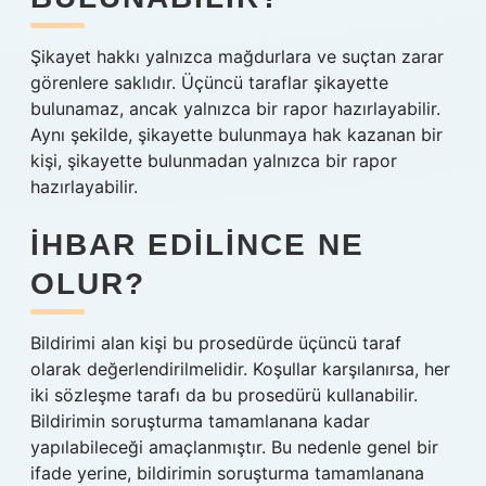
Şikayet hakkı yalnızca mağdurlara ve suçtan zarar
görenlere saklıdır. Üçüncü taraflar şikayette
bulunamaz, ancak yalnızca bir rapor hazırlayabilir.
Aynı şekilde, şikayette bulunmaya hak kazanan bir
kişi, şikayette bulunmadan yalnızca bir rapor
hazırlayabilir.
İHBAR EDILINCE NE
OLUR?
Bildirimi alan kişi bu prosedürde üçüncü taraf
olarak değerlendirilmelidir. Koşullar karşılanırsa, her
iki sözleşme tarafı da bu prosedürü kullanabilir.
Bildirimin soruşturma tamamlanana kadar
yapılabileceği amaçlanmıştır. Bu nedenle genel bir
ifade yerine, bildirimin soruşturma tamamlanana