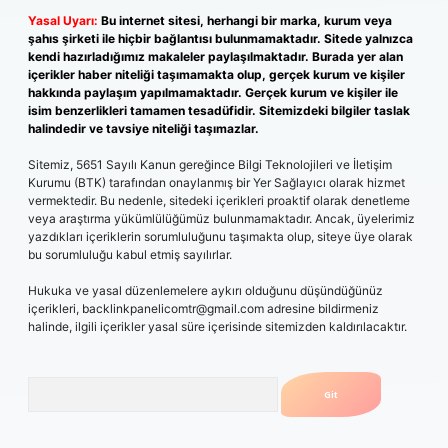
Yasal Uyarı:
Bu internet sitesi, herhangi bir marka, kurum veya
şahıs şirketi ile hiçbir bağlantısı bulunmamaktadır. Sitede yalnızca
kendi hazırladığımız makaleler paylaşılmaktadır. Burada yer alan
içerikler haber niteliği taşımamakta olup, gerçek kurum ve kişiler
hakkında paylaşım yapılmamaktadır. Gerçek kurum ve kişiler ile
isim benzerlikleri tamamen tesadüfidir. Sitemizdeki bilgiler taslak
halindedir ve tavsiye niteliği taşımazlar.
Sitemiz, 5651 Sayılı Kanun gereğince Bilgi Teknolojileri ve İletişim
Kurumu (BTK) tarafından onaylanmış bir Yer Sağlayıcı olarak hizmet
vermektedir. Bu nedenle, sitedeki içerikleri proaktif olarak denetleme
veya araştırma yükümlülüğümüz bulunmamaktadır. Ancak, üyelerimiz
yazdıkları içeriklerin sorumluluğunu taşımakta olup, siteye üye olarak
bu sorumluluğu kabul etmiş sayılırlar.
Hukuka ve yasal düzenlemelere aykırı olduğunu düşündüğünüz
içerikleri,
backlinkpanelicomtr@gmail.com
adresine bildirmeniz
halinde, ilgili içerikler yasal süre içerisinde sitemizden kaldırılacaktır.
Arama