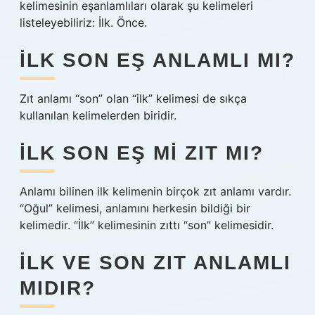
kelimesinin eşanlamlıları olarak şu kelimeleri
listeleyebiliriz: İlk. Önce.
İLK SON EŞ ANLAMLI MI?
Zıt anlamı “son” olan “ilk” kelimesi de sıkça
kullanılan kelimelerden biridir.
İLK SON EŞ MI ZIT MI?
Anlamı bilinen ilk kelimenin birçok zıt anlamı vardır.
“Oğul” kelimesi, anlamını herkesin bildiği bir
kelimedir. “İlk” kelimesinin zıttı “son” kelimesidir.
İLK VE SON ZIT ANLAMLI
MIDIR?