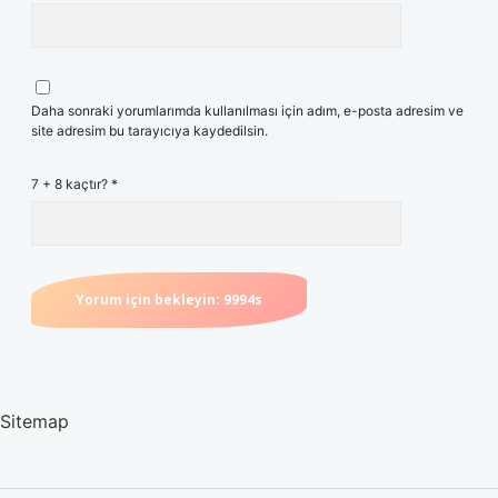
Daha sonraki yorumlarımda kullanılması için adım, e-posta adresim ve
site adresim bu tarayıcıya kaydedilsin.
7 + 8 kaçtır?
*
Sitemap