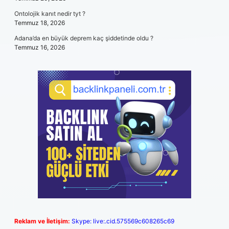
Ontolojik kanıt nedir tyt ?
Temmuz 18, 2026
Adana’da en büyük deprem kaç şiddetinde oldu ?
Temmuz 16, 2026
Reklam ve İletişim:
Skype: live:.cid.575569c608265c69