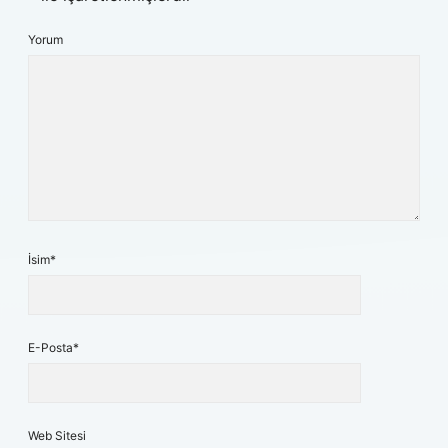
Yorum
İsim*
E-Posta*
Web Sitesi