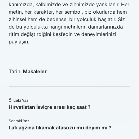
kanımızda, kalbimizde ve zihnimizde yankılanır. Her
metin, her karakter, her sembol, biz okurlarda hem
zihinsel hem de bedensel bir yolculuk başlatır. Siz
de bu yolculukta hangi metinlerin damarlarınızda
ritim değiştirdiğini keşfedin ve deneyimlerinizi
paylaşın.
Tarih:
Makaleler
Önceki Yazı
Hırvatistan İsviçre arası kaç saat ?
Sonraki Yazı
Lafı ağzına tıkamak atasözü mü deyim mi ?