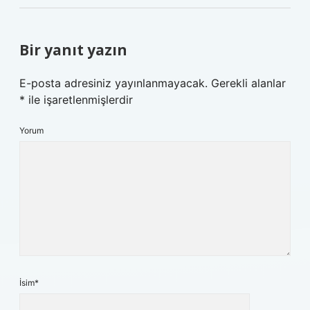
Bir yanıt yazın
E-posta adresiniz yayınlanmayacak.
Gerekli alanlar
*
ile işaretlenmişlerdir
Yorum
İsim*