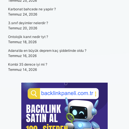
Temmuz 25, 2026
Karbonat bahcede ne yapılır ?
Temmuz 24, 2026
3.sınıf deyimler nelerdir ?
Temmuz 20, 2026
Ontolojik kanıt nedir tyt ?
Temmuz 18, 2026
Adana’da en büyük deprem kaç şiddetinde oldu ?
Temmuz 16, 2026
Kombi 35 derece iyi mi ?
Temmuz 14, 2026