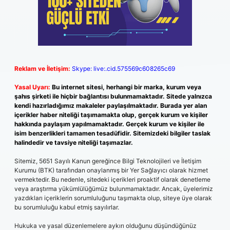
Reklam ve İletişim:
Skype: live:.cid.575569c608265c69
Yasal Uyarı:
Bu internet sitesi, herhangi bir marka, kurum veya
şahıs şirketi ile hiçbir bağlantısı bulunmamaktadır. Sitede yalnızca
kendi hazırladığımız makaleler paylaşılmaktadır. Burada yer alan
içerikler haber niteliği taşımamakta olup, gerçek kurum ve kişiler
hakkında paylaşım yapılmamaktadır. Gerçek kurum ve kişiler ile
isim benzerlikleri tamamen tesadüfidir. Sitemizdeki bilgiler taslak
halindedir ve tavsiye niteliği taşımazlar.
Sitemiz, 5651 Sayılı Kanun gereğince Bilgi Teknolojileri ve İletişim
Kurumu (BTK) tarafından onaylanmış bir Yer Sağlayıcı olarak hizmet
vermektedir. Bu nedenle, sitedeki içerikleri proaktif olarak denetleme
veya araştırma yükümlülüğümüz bulunmamaktadır. Ancak, üyelerimiz
yazdıkları içeriklerin sorumluluğunu taşımakta olup, siteye üye olarak
bu sorumluluğu kabul etmiş sayılırlar.
Hukuka ve yasal düzenlemelere aykırı olduğunu düşündüğünüz