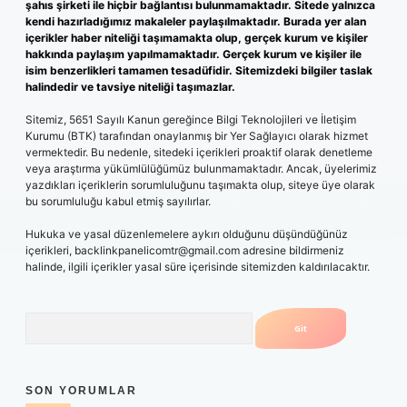
şahıs şirketi ile hiçbir bağlantısı bulunmamaktadır. Sitede yalnızca
kendi hazırladığımız makaleler paylaşılmaktadır. Burada yer alan
içerikler haber niteliği taşımamakta olup, gerçek kurum ve kişiler
hakkında paylaşım yapılmamaktadır. Gerçek kurum ve kişiler ile
isim benzerlikleri tamamen tesadüfidir. Sitemizdeki bilgiler taslak
halindedir ve tavsiye niteliği taşımazlar.
Sitemiz, 5651 Sayılı Kanun gereğince Bilgi Teknolojileri ve İletişim
Kurumu (BTK) tarafından onaylanmış bir Yer Sağlayıcı olarak hizmet
vermektedir. Bu nedenle, sitedeki içerikleri proaktif olarak denetleme
veya araştırma yükümlülüğümüz bulunmamaktadır. Ancak, üyelerimiz
yazdıkları içeriklerin sorumluluğunu taşımakta olup, siteye üye olarak
bu sorumluluğu kabul etmiş sayılırlar.
Hukuka ve yasal düzenlemelere aykırı olduğunu düşündüğünüz
içerikleri,
backlinkpanelicomtr@gmail.com
adresine bildirmeniz
halinde, ilgili içerikler yasal süre içerisinde sitemizden kaldırılacaktır.
Arama
SON YORUMLAR