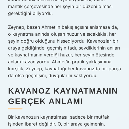
mantık çerçevesinde her şeyin bir düzeni olması
gerektiğini biliyordu.
Zeynep, bazen Ahmet’in bakış açısını anlamasa da,
o kaynatma anında oluşan huzur ve sıcaklıkla, her
şeyin doğru olduğunu hissediyordu. Kavanozlar bir
araya geldiğinde, geçmişin tadı, sevdiklerinin anıları
ve kaynatmanın verdiği huzur, her şeyin ötesinde
anlam kazanıyordu. Ahmet’in pratik yaklaşımına
karşılık, Zeynep, kaynattığı her kavanozda bir parça
da olsa geçmişini, duygularını saklıyordu.
KAVANOZ KAYNATMANIN
GERÇEK ANLAMI
Bir kavanozun kaynatılması, sadece bir mutfak
işinden ibaret değildir. O, bir araya gelmenin,