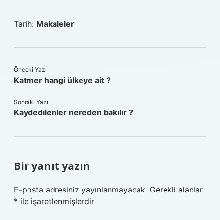
Tarih:
Makaleler
Önceki Yazı
Katmer hangi ülkeye ait ?
Sonraki Yazı
Kaydedilenler nereden bakılır ?
Bir yanıt yazın
E-posta adresiniz yayınlanmayacak.
Gerekli alanlar
*
ile işaretlenmişlerdir