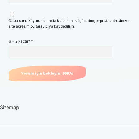
Daha sonraki yorumlarımda kullanılması için adım, e-posta adresim ve
site adresim bu tarayıcıya kaydedilsin.
6 + 2 kaçtır?
*
Sitemap