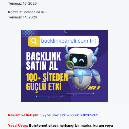
Temmuz 16, 2026
Kombi 35 derece iyi mi ?
Temmuz 14, 2026
Reklam ve İletişim:
Skype: live:.cid.575569c608265c69
Yasal Uyarı:
Bu internet sitesi, herhangi bir marka, kurum veya