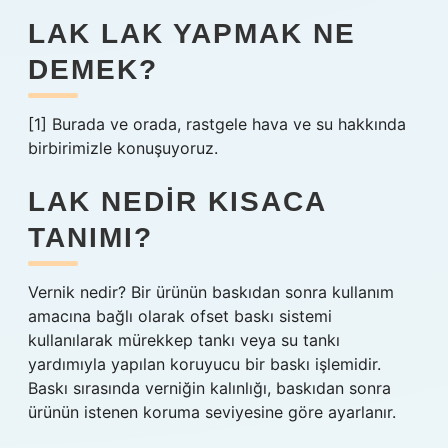
LAK LAK YAPMAK NE
DEMEK?
[1] Burada ve orada, rastgele hava ve su hakkında
birbirimizle konuşuyoruz.
LAK NEDIR KISACA
TANIMI?
Vernik nedir? Bir ürünün baskıdan sonra kullanım
amacına bağlı olarak ofset baskı sistemi
kullanılarak mürekkep tankı veya su tankı
yardımıyla yapılan koruyucu bir baskı işlemidir.
Baskı sırasında verniğin kalınlığı, baskıdan sonra
ürünün istenen koruma seviyesine göre ayarlanır.