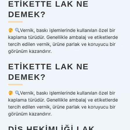
ETIKETTE LAK NE
DEMEK?
Vernik, baskı işlemlerinde kullanılan özel bir
kaplama türüdür. Genellikle ambalaj ve etiketlerde
tercih edilen vernik, ürüne parlak ve koruyucu bir
görünüm kazandırır.
ETIKETTE LAK NE
DEMEK?
Vernik, baskı işlemlerinde kullanılan özel bir
kaplama türüdür. Genellikle ambalaj ve etiketlerde
tercih edilen vernik, ürüne parlak ve koruyucu bir
görünüm kazandırır.
DIŞ HEKIMLIĞI LAK