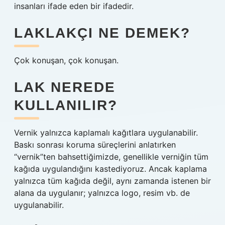
insanları ifade eden bir ifadedir.
LAKLAKÇI NE DEMEK?
Çok konuşan, çok konuşan.
LAK NEREDE
KULLANILIR?
Vernik yalnızca kaplamalı kağıtlara uygulanabilir.
Baskı sonrası koruma süreçlerini anlatırken
“vernik”ten bahsettiğimizde, genellikle verniğin tüm
kağıda uygulandığını kastediyoruz. Ancak kaplama
yalnızca tüm kağıda değil, aynı zamanda istenen bir
alana da uygulanır; yalnızca logo, resim vb. de
uygulanabilir.