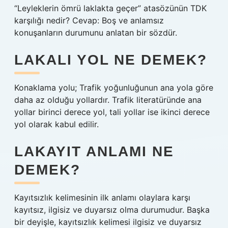
“Leyleklerin ömrü laklakta geçer” atasözünün TDK
karşılığı nedir? Cevap: Boş ve anlamsız
konuşanların durumunu anlatan bir sözdür.
LAKALI YOL NE DEMEK?
Konaklama yolu; Trafik yoğunluğunun ana yola göre
daha az olduğu yollardır. Trafik literatüründe ana
yollar birinci derece yol, tali yollar ise ikinci derece
yol olarak kabul edilir.
LAKAYIT ANLAMI NE
DEMEK?
Kayıtsızlık kelimesinin ilk anlamı olaylara karşı
kayıtsız, ilgisiz ve duyarsız olma durumudur. Başka
bir deyişle, kayıtsızlık kelimesi ilgisiz ve duyarsız