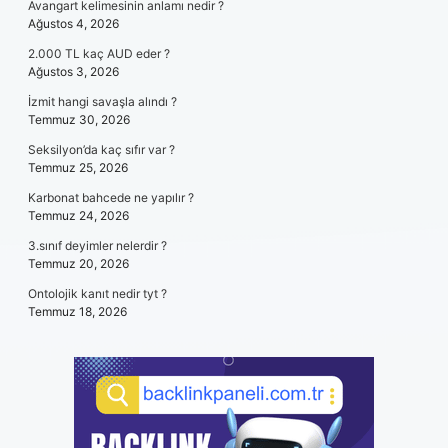
Avangart kelimesinin anlamı nedir ?
Ağustos 4, 2026
2.000 TL kaç AUD eder ?
Ağustos 3, 2026
İzmit hangi savaşla alındı ?
Temmuz 30, 2026
Seksilyon’da kaç sıfır var ?
Temmuz 25, 2026
Karbonat bahcede ne yapılır ?
Temmuz 24, 2026
3.sınıf deyimler nelerdir ?
Temmuz 20, 2026
Ontolojik kanıt nedir tyt ?
Temmuz 18, 2026