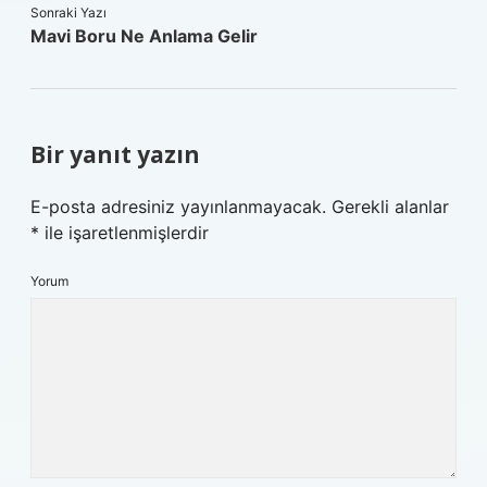
Sonraki Yazı
Mavi Boru Ne Anlama Gelir
Bir yanıt yazın
E-posta adresiniz yayınlanmayacak.
Gerekli alanlar
*
ile işaretlenmişlerdir
Yorum