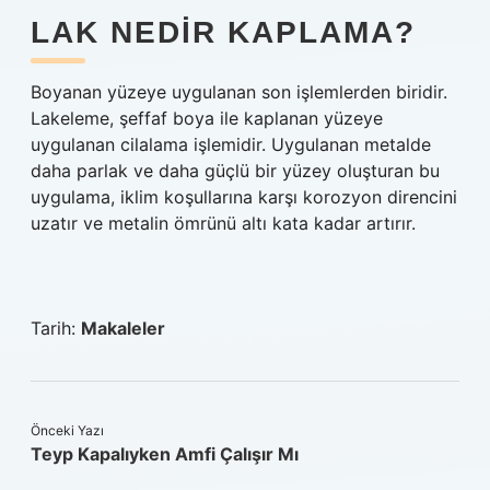
LAK NEDIR KAPLAMA?
Boyanan yüzeye uygulanan son işlemlerden biridir.
Lakeleme, şeffaf boya ile kaplanan yüzeye
uygulanan cilalama işlemidir. Uygulanan metalde
daha parlak ve daha güçlü bir yüzey oluşturan bu
uygulama, iklim koşullarına karşı korozyon direncini
uzatır ve metalin ömrünü altı kata kadar artırır.
Tarih:
Makaleler
Önceki Yazı
Teyp Kapalıyken Amfi Çalışır Mı