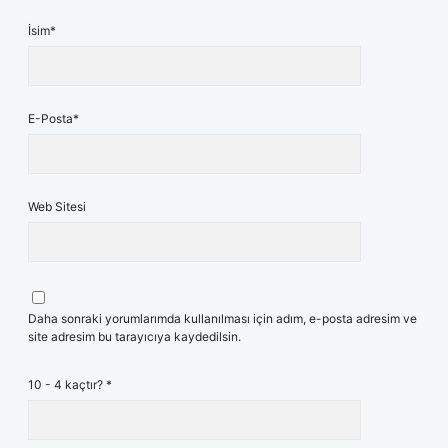
İsim*
E-Posta*
Web Sitesi
Daha sonraki yorumlarımda kullanılması için adım, e-posta adresim ve
site adresim bu tarayıcıya kaydedilsin.
10 - 4 kaçtır?
*