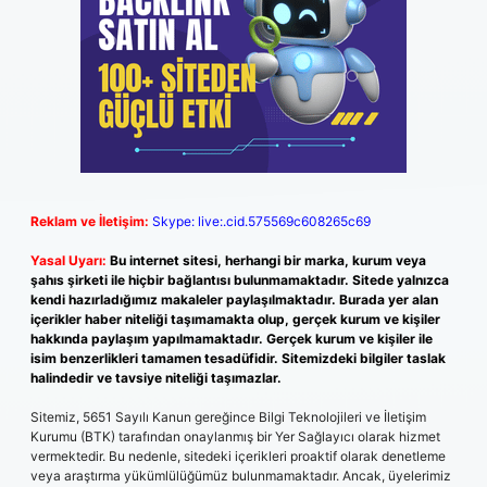
Reklam ve İletişim:
Skype: live:.cid.575569c608265c69
Yasal Uyarı:
Bu internet sitesi, herhangi bir marka, kurum veya
şahıs şirketi ile hiçbir bağlantısı bulunmamaktadır. Sitede yalnızca
kendi hazırladığımız makaleler paylaşılmaktadır. Burada yer alan
içerikler haber niteliği taşımamakta olup, gerçek kurum ve kişiler
hakkında paylaşım yapılmamaktadır. Gerçek kurum ve kişiler ile
isim benzerlikleri tamamen tesadüfidir. Sitemizdeki bilgiler taslak
halindedir ve tavsiye niteliği taşımazlar.
Sitemiz, 5651 Sayılı Kanun gereğince Bilgi Teknolojileri ve İletişim
Kurumu (BTK) tarafından onaylanmış bir Yer Sağlayıcı olarak hizmet
vermektedir. Bu nedenle, sitedeki içerikleri proaktif olarak denetleme
veya araştırma yükümlülüğümüz bulunmamaktadır. Ancak, üyelerimiz