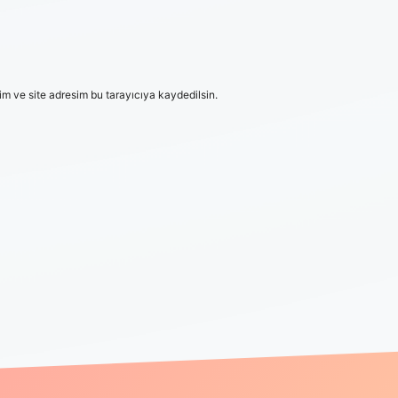
m ve site adresim bu tarayıcıya kaydedilsin.