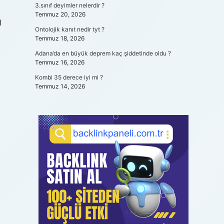
3.sınıf deyimler nelerdir ?
Temmuz 20, 2026
l
Ontolojik kanıt nedir tyt ?
Temmuz 18, 2026
Adana’da en büyük deprem kaç şiddetinde oldu ?
Temmuz 16, 2026
Kombi 35 derece iyi mi ?
Temmuz 14, 2026