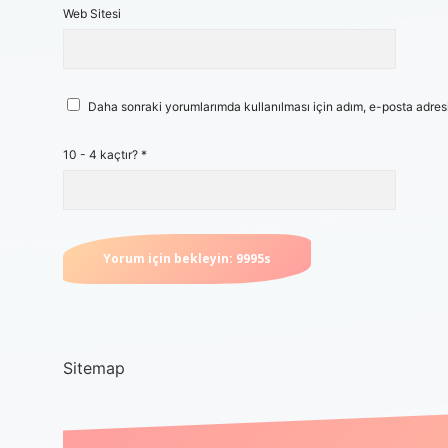
Web Sitesi
Daha sonraki yorumlarımda kullanılması için adım, e-posta adresi
10 - 4 kaçtır?
*
Sitemap