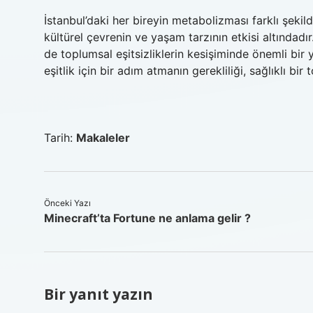
İstanbul’daki her bireyin metabolizması farklı şekilde
kültürel çevrenin ve yaşam tarzının etkisi altında
de toplumsal eşitsizliklerin kesişiminde önemli bir y
eşitlik için bir adım atmanın gerekliliği, sağlıklı bi
Tarih:
Makaleler
Önceki Yazı
Minecraft’ta Fortune ne anlama gelir ?
Bir yanıt yazın