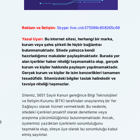
Reklam ve İletişim:
Skype: live:.cid.575569c608265c69
Yasal Uyarı:
Bu internet sitesi, herhangi bir marka,
kurum veya şahıs şirketi ile hiçbir bağlantısı
bulunmamaktadır. Sitede yalnızca kendi
hazırladığımız makaleler paylaşılmaktadır. Burada yer
alan içerikler haber niteliği taşımamakta olup, gerçek
kurum ve kişiler hakkında paylaşım yapılmamaktadır.
Gerçek kurum ve kişiler ile isim benzerlikleri tamamen
tesadüfidir. Sitemizdeki bilgiler taslak halindedir ve
tavsiye niteliği taşımazlar.
Sitemiz, 5651 Sayılı Kanun gereğince Bilgi Teknolojileri
ve İletişim Kurumu (BTK) tarafından onaylanmış bir Yer
Sağlayıcı olarak hizmet vermektedir. Bu nedenle,
sitedeki içerikleri proaktif olarak denetleme veya
araştırma yükümlülüğümüz bulunmamaktadır. Ancak,
e
üyelerimiz yazdıkları içeriklerin sorumluluğunu
taşımakta olup, siteye üye olarak bu sorumluluğu kabul
etmiş sayılırlar.