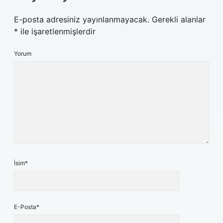
E-posta adresiniz yayınlanmayacak.
Gerekli alanlar
*
ile işaretlenmişlerdir
Yorum
İsim*
E-Posta*