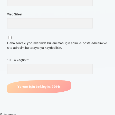
Web Sitesi
Daha sonraki yorumlarımda kullanılması için adım, e-posta adresim ve
site adresim bu tarayıcıya kaydedilsin.
10 - 4 kaçtır?
*
Sitemap