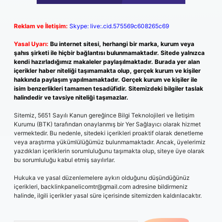
Reklam ve İletişim:
Skype: live:.cid.575569c608265c69
Yasal Uyarı:
Bu internet sitesi, herhangi bir marka, kurum veya
şahıs şirketi ile hiçbir bağlantısı bulunmamaktadır. Sitede yalnızca
kendi hazırladığımız makaleler paylaşılmaktadır. Burada yer alan
içerikler haber niteliği taşımamakta olup, gerçek kurum ve kişiler
hakkında paylaşım yapılmamaktadır. Gerçek kurum ve kişiler ile
isim benzerlikleri tamamen tesadüfidir. Sitemizdeki bilgiler taslak
halindedir ve tavsiye niteliği taşımazlar.
Sitemiz, 5651 Sayılı Kanun gereğince Bilgi Teknolojileri ve İletişim
Kurumu (BTK) tarafından onaylanmış bir Yer Sağlayıcı olarak hizmet
vermektedir. Bu nedenle, sitedeki içerikleri proaktif olarak denetleme
veya araştırma yükümlülüğümüz bulunmamaktadır. Ancak, üyelerimiz
yazdıkları içeriklerin sorumluluğunu taşımakta olup, siteye üye olarak
bu sorumluluğu kabul etmiş sayılırlar.
Hukuka ve yasal düzenlemelere aykırı olduğunu düşündüğünüz
içerikleri,
backlinkpanelicomtr@gmail.com
adresine bildirmeniz
halinde, ilgili içerikler yasal süre içerisinde sitemizden kaldırılacaktır.
Arama