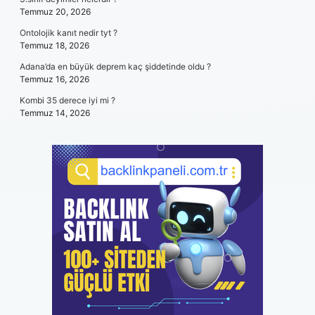
Temmuz 20, 2026
Ontolojik kanıt nedir tyt ?
Temmuz 18, 2026
Adana’da en büyük deprem kaç şiddetinde oldu ?
Temmuz 16, 2026
Kombi 35 derece iyi mi ?
Temmuz 14, 2026