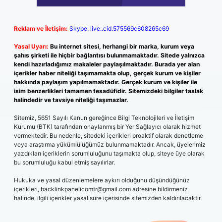
Reklam ve İletişim:
Skype: live:.cid.575569c608265c69
Yasal Uyarı:
Bu internet sitesi, herhangi bir marka, kurum veya
şahıs şirketi ile hiçbir bağlantısı bulunmamaktadır. Sitede yalnızca
kendi hazırladığımız makaleler paylaşılmaktadır. Burada yer alan
içerikler haber niteliği taşımamakta olup, gerçek kurum ve kişiler
hakkında paylaşım yapılmamaktadır. Gerçek kurum ve kişiler ile
isim benzerlikleri tamamen tesadüfidir. Sitemizdeki bilgiler taslak
halindedir ve tavsiye niteliği taşımazlar.
Sitemiz, 5651 Sayılı Kanun gereğince Bilgi Teknolojileri ve İletişim
Kurumu (BTK) tarafından onaylanmış bir Yer Sağlayıcı olarak hizmet
vermektedir. Bu nedenle, sitedeki içerikleri proaktif olarak denetleme
veya araştırma yükümlülüğümüz bulunmamaktadır. Ancak, üyelerimiz
yazdıkları içeriklerin sorumluluğunu taşımakta olup, siteye üye olarak
bu sorumluluğu kabul etmiş sayılırlar.
Hukuka ve yasal düzenlemelere aykırı olduğunu düşündüğünüz
içerikleri,
backlinkpanelicomtr@gmail.com
adresine bildirmeniz
halinde, ilgili içerikler yasal süre içerisinde sitemizden kaldırılacaktır.