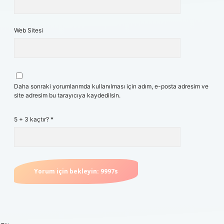
Web Sitesi
Daha sonraki yorumlarımda kullanılması için adım, e-posta adresim ve
site adresim bu tarayıcıya kaydedilsin.
5 + 3 kaçtır?
*