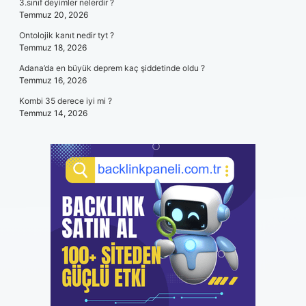
3.sınıf deyimler nelerdir ?
Temmuz 20, 2026
Ontolojik kanıt nedir tyt ?
Temmuz 18, 2026
Adana’da en büyük deprem kaç şiddetinde oldu ?
Temmuz 16, 2026
Kombi 35 derece iyi mi ?
Temmuz 14, 2026