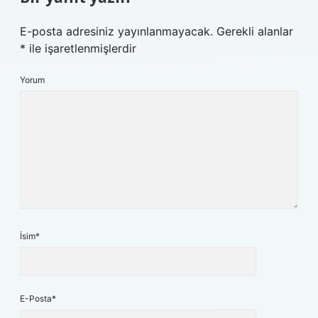
E-posta adresiniz yayınlanmayacak.
Gerekli alanlar
*
ile işaretlenmişlerdir
Yorum
İsim*
E-Posta*