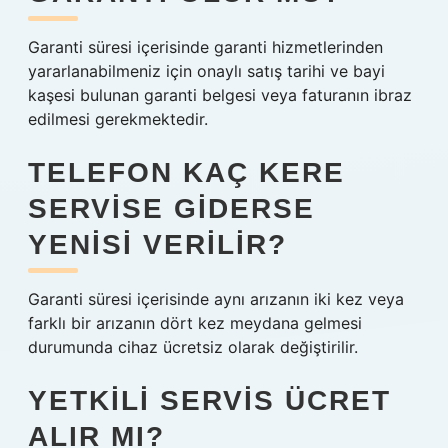
Garanti süresi içerisinde garanti hizmetlerinden
yararlanabilmeniz için onaylı satış tarihi ve bayi
kaşesi bulunan garanti belgesi veya faturanın ibraz
edilmesi gerekmektedir.
TELEFON KAÇ KERE
SERVISE GIDERSE
YENISI VERILIR?
Garanti süresi içerisinde aynı arızanın iki kez veya
farklı bir arızanın dört kez meydana gelmesi
durumunda cihaz ücretsiz olarak değiştirilir.
YETKILI SERVIS ÜCRET
ALIR MI?