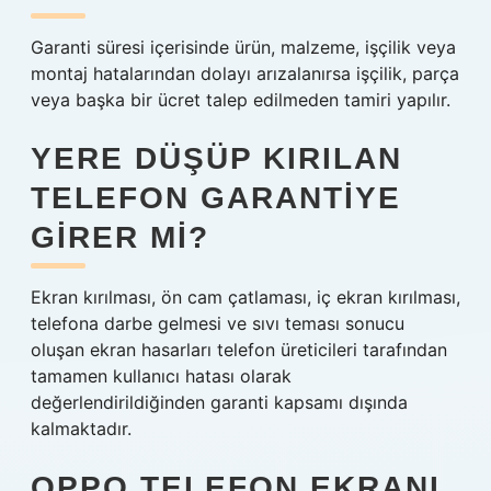
Garanti süresi içerisinde ürün, malzeme, işçilik veya
montaj hatalarından dolayı arızalanırsa işçilik, parça
veya başka bir ücret talep edilmeden tamiri yapılır.
YERE DÜŞÜP KIRILAN
TELEFON GARANTIYE
GIRER MI?
Ekran kırılması, ön cam çatlaması, iç ekran kırılması,
telefona darbe gelmesi ve sıvı teması sonucu
oluşan ekran hasarları telefon üreticileri tarafından
tamamen kullanıcı hatası olarak
değerlendirildiğinden garanti kapsamı dışında
kalmaktadır.
OPPO TELEFON EKRANI