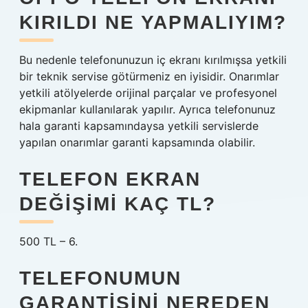
KIRILDI NE YAPMALIYIM?
Bu nedenle telefonunuzun iç ekranı kırılmışsa yetkili
bir teknik servise götürmeniz en iyisidir. Onarımlar
yetkili atölyelerde orijinal parçalar ve profesyonel
ekipmanlar kullanılarak yapılır. Ayrıca telefonunuz
hala garanti kapsamındaysa yetkili servislerde
yapılan onarımlar garanti kapsamında olabilir.
TELEFON EKRAN
DEĞIŞIMI KAÇ TL?
500 TL – 6.
TELEFONUMUN
GARANTISINI NEREDEN