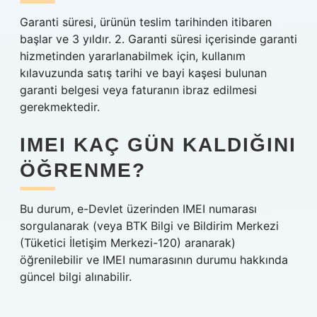
Garanti süresi, ürünün teslim tarihinden itibaren
başlar ve 3 yıldır. 2. Garanti süresi içerisinde garanti
hizmetinden yararlanabilmek için, kullanım
kılavuzunda satış tarihi ve bayi kaşesi bulunan
garanti belgesi veya faturanın ibraz edilmesi
gerekmektedir.
IMEI KAÇ GÜN KALDIĞINI
ÖĞRENME?
Bu durum, e-Devlet üzerinden IMEI numarası
sorgulanarak (veya BTK Bilgi ve Bildirim Merkezi
(Tüketici İletişim Merkezi-120) aranarak)
öğrenilebilir ve IMEI numarasının durumu hakkında
güncel bilgi alınabilir.