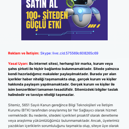
Reklam ve İletişim:
Skype: live:.cid.575569c608265c69
Yasal Uyarı:
Bu internet sitesi, herhangi bir marka, kurum veya
şahıs şirketi ile hiçbir bağlantısı bulunmamaktadır. Sitede yalnızca
kendi hazırladığımız makaleler paylaşılmaktadır. Burada yer alan
içerikler haber niteliği taşımamakta olup, gerçek kurum ve kişiler
hakkında paylaşım yapılmamaktadır. Gerçek kurum ve kişiler ile
isim benzerlikleri tamamen tesadüfidir. Sitemizdeki bilgiler taslak
halindedir ve tavsiye niteliği taşımazlar.
Sitemiz, 5651 Sayılı Kanun gereğince Bilgi Teknolojileri ve İletişim
Kurumu (BTK) tarafından onaylanmış bir Yer Sağlayıcı olarak hizmet
vermektedir. Bu nedenle, sitedeki içerikleri proaktif olarak denetleme
veya araştırma yükümlülüğümüz bulunmamaktadır. Ancak, üyelerimiz
yazdıkları içeriklerin sorumluluğunu taşımakta olup, siteye üye olarak