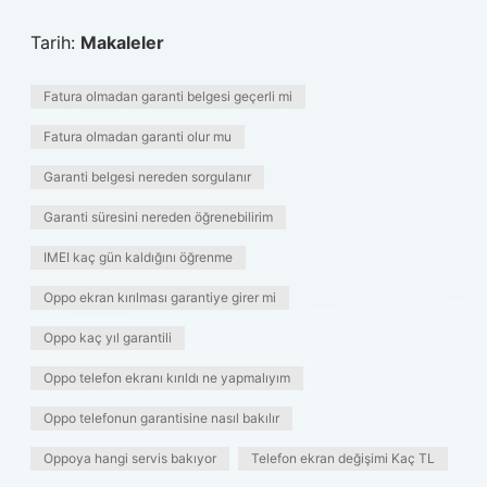
Tarih:
Makaleler
Fatura olmadan garanti belgesi geçerli mi
Fatura olmadan garanti olur mu
Garanti belgesi nereden sorgulanır
Garanti süresini nereden öğrenebilirim
IMEI kaç gün kaldığını öğrenme
Oppo ekran kırılması garantiye girer mi
Oppo kaç yıl garantili
Oppo telefon ekranı kırıldı ne yapmalıyım
Oppo telefonun garantisine nasıl bakılır
Oppoya hangi servis bakıyor
Telefon ekran değişimi Kaç TL