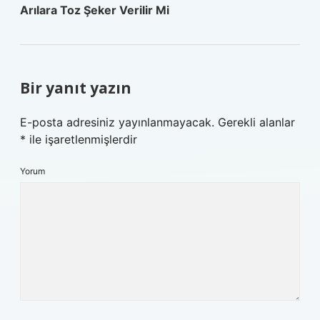
Arılara Toz Şeker Verilir Mi
Bir yanıt yazın
E-posta adresiniz yayınlanmayacak.
Gerekli alanlar
*
ile işaretlenmişlerdir
Yorum