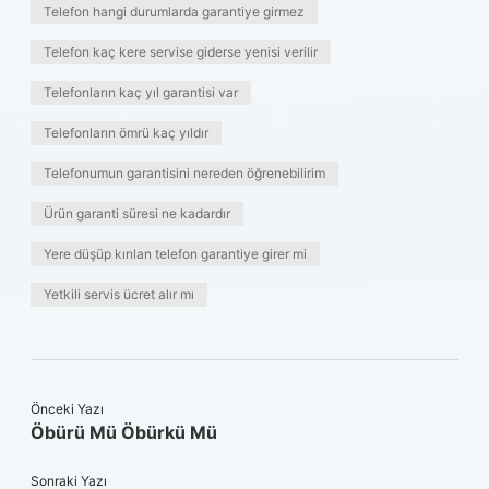
Telefon hangi durumlarda garantiye girmez
Telefon kaç kere servise giderse yenisi verilir
Telefonların kaç yıl garantisi var
Telefonların ömrü kaç yıldır
Telefonumun garantisini nereden öğrenebilirim
Ürün garanti süresi ne kadardır
Yere düşüp kırılan telefon garantiye girer mi
Yetkili servis ücret alır mı
Önceki Yazı
Öbürü Mü Öbürkü Mü
Sonraki Yazı