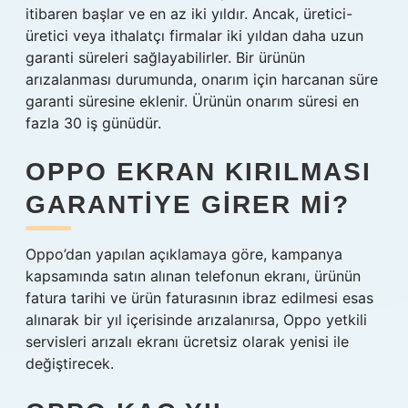
itibaren başlar ve en az iki yıldır. Ancak, üretici-
üretici veya ithalatçı firmalar iki yıldan daha uzun
garanti süreleri sağlayabilirler. Bir ürünün
arızalanması durumunda, onarım için harcanan süre
garanti süresine eklenir. Ürünün onarım süresi en
fazla 30 iş günüdür.
OPPO EKRAN KIRILMASI
GARANTIYE GIRER MI?
Oppo’dan yapılan açıklamaya göre, kampanya
kapsamında satın alınan telefonun ekranı, ürünün
fatura tarihi ve ürün faturasının ibraz edilmesi esas
alınarak bir yıl içerisinde arızalanırsa, Oppo yetkili
servisleri arızalı ekranı ücretsiz olarak yenisi ile
değiştirecek.