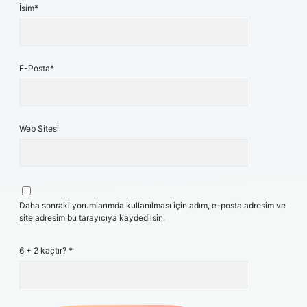
İsim*
E-Posta*
Web Sitesi
Daha sonraki yorumlarımda kullanılması için adım, e-posta adresim ve
site adresim bu tarayıcıya kaydedilsin.
6 + 2 kaçtır?
*