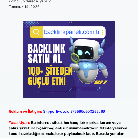
Kombi 35 derece iyi mi ?
Temmuz 14, 2026
Reklam ve İletişim:
Skype: live:.cid.575569c608265c69
Yasal Uyarı:
Bu internet sitesi, herhangi bir marka, kurum veya
şahıs şirketi ile hiçbir bağlantısı bulunmamaktadır. Sitede yalnızca
kendi hazırladığımız makaleler paylaşılmaktadır. Burada yer alan