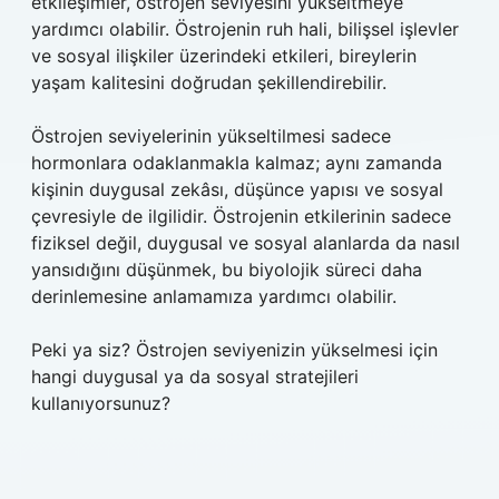
etkileşimler, östrojen seviyesini yükseltmeye
yardımcı olabilir. Östrojenin ruh hali, bilişsel işlevler
ve sosyal ilişkiler üzerindeki etkileri, bireylerin
yaşam kalitesini doğrudan şekillendirebilir.
Östrojen seviyelerinin yükseltilmesi sadece
hormonlara odaklanmakla kalmaz; aynı zamanda
kişinin duygusal zekâsı, düşünce yapısı ve sosyal
çevresiyle de ilgilidir. Östrojenin etkilerinin sadece
fiziksel değil, duygusal ve sosyal alanlarda da nasıl
yansıdığını düşünmek, bu biyolojik süreci daha
derinlemesine anlamamıza yardımcı olabilir.
Peki ya siz? Östrojen seviyenizin yükselmesi için
hangi duygusal ya da sosyal stratejileri
kullanıyorsunuz?