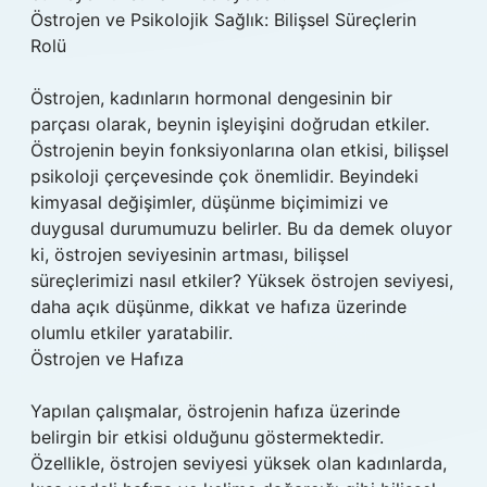
Östrojen ve Psikolojik Sağlık: Bilişsel Süreçlerin
Rolü
Östrojen, kadınların hormonal dengesinin bir
parçası olarak, beynin işleyişini doğrudan etkiler.
Östrojenin beyin fonksiyonlarına olan etkisi, bilişsel
psikoloji çerçevesinde çok önemlidir. Beyindeki
kimyasal değişimler, düşünme biçimimizi ve
duygusal durumumuzu belirler. Bu da demek oluyor
ki, östrojen seviyesinin artması, bilişsel
süreçlerimizi nasıl etkiler? Yüksek östrojen seviyesi,
daha açık düşünme, dikkat ve hafıza üzerinde
olumlu etkiler yaratabilir.
Östrojen ve Hafıza
Yapılan çalışmalar, östrojenin hafıza üzerinde
belirgin bir etkisi olduğunu göstermektedir.
Özellikle, östrojen seviyesi yüksek olan kadınlarda,