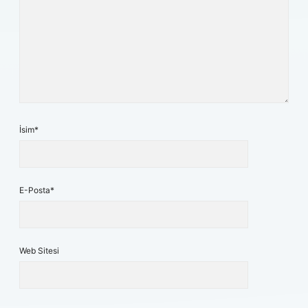
İsim*
E-Posta*
Web Sitesi