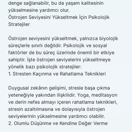
denge sağlanabilir, bu da yaşam kalitesinin
yükselmesine yardımcı olur.
Östrojen Seviyesini Yükseltmek İçin Psikolojik
Stratejiler
Östrojen seviyesini yükseltmek, yalnızca biyolojik
süreçlerle sınırlı değildir. Psikolojik ve sosyal
faktörler de bu süreç üzerinde önemli bir etkiye
sahiptir. İşte östrojen seviyelerini yükseltmeye
yönelik bazı psikolojik stratejiler:
1. Stresten Kaçınma ve Rahatlama Teknikleri
Duygusal zekânın gelişimi, stresle başa çıkma
yeteneğiyle yakından ilişkilidir. Yoga, meditasyon
ve derin nefes almayı içeren rahatlama teknikleri,
stresin azaltılmasına ve dolayısıyla östrojen
seviyelerinin yükselmesine yardımcı olabilir.
2. Olumlu Düşünme ve Kendine Değer Verme