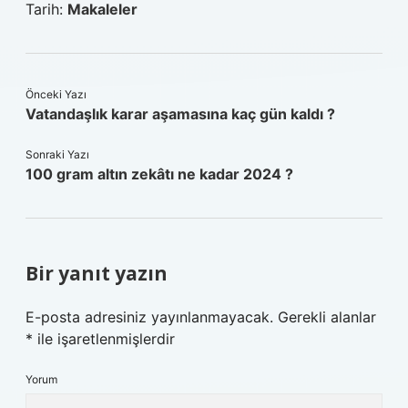
Tarih:
Makaleler
Önceki Yazı
Vatandaşlık karar aşamasına kaç gün kaldı ?
Sonraki Yazı
100 gram altın zekâtı ne kadar 2024 ?
Bir yanıt yazın
E-posta adresiniz yayınlanmayacak.
Gerekli alanlar
*
ile işaretlenmişlerdir
Yorum