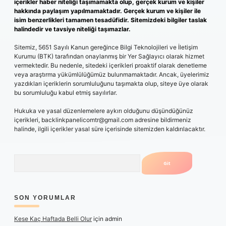
içerikler haber niteliği taşımamakta olup, gerçek kurum ve kişiler
hakkında paylaşım yapılmamaktadır. Gerçek kurum ve kişiler ile
isim benzerlikleri tamamen tesadüfidir. Sitemizdeki bilgiler taslak
halindedir ve tavsiye niteliği taşımazlar.
Sitemiz, 5651 Sayılı Kanun gereğince Bilgi Teknolojileri ve İletişim
Kurumu (BTK) tarafından onaylanmış bir Yer Sağlayıcı olarak hizmet
vermektedir. Bu nedenle, sitedeki içerikleri proaktif olarak denetleme
veya araştırma yükümlülüğümüz bulunmamaktadır. Ancak, üyelerimiz
yazdıkları içeriklerin sorumluluğunu taşımakta olup, siteye üye olarak
bu sorumluluğu kabul etmiş sayılırlar.
Hukuka ve yasal düzenlemelere aykırı olduğunu düşündüğünüz
içerikleri,
backlinkpanelicomtr@gmail.com
adresine bildirmeniz
halinde, ilgili içerikler yasal süre içerisinde sitemizden kaldırılacaktır.
Arama
SON YORUMLAR
Kese Kaç Haftada Belli Olur
için
admin