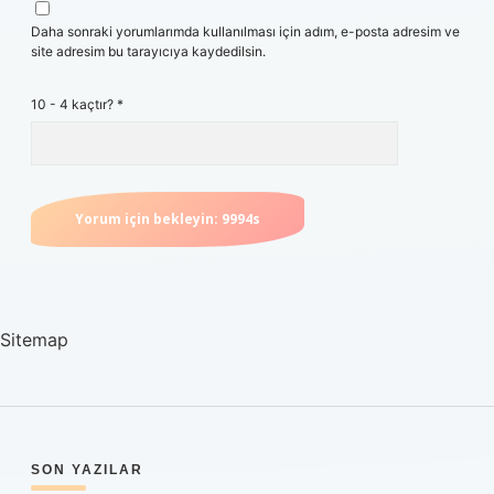
Daha sonraki yorumlarımda kullanılması için adım, e-posta adresim ve
site adresim bu tarayıcıya kaydedilsin.
10 - 4 kaçtır?
*
Sitemap
SIDEBAR
SON YAZILAR