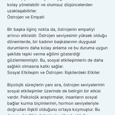
kolay yönetebilir ve olumsuz düşüncelerden
uzaklaşabilirler.
Östrojen ve Empati
Bir başka ilginç nokta da, östrojenin empatiyi
artırıcı etkisidir. Östrojen seviyesinin yüksek olduğu
dönemlerde, bir kadının başkalarının duygusal
durumlarını daha kolay anlama ve bu duruma uygun
şekilde tepki verme eğilimi gösterdiği
gözlemlenmiştir. Bu, sosyal etkileşimlerin de daha
sağlıklı olmasına katkı sağlar.
Sosyal Etkileşim ve Östrojen: İlişkilerdeki Etkiler
Biyolojik süreçlerin yanı sıra, östrojen seviyelerinin
sosyal etkileşimler üzerinde de belirgin bir etkisi
vardır. Psikolojik araştırmalar, insanların sosyal
bağlar kurma biçimlerinin, hormon seviyeleriyle
doğrudan ilişkili olduğunu ortaya koymuştur. Bu