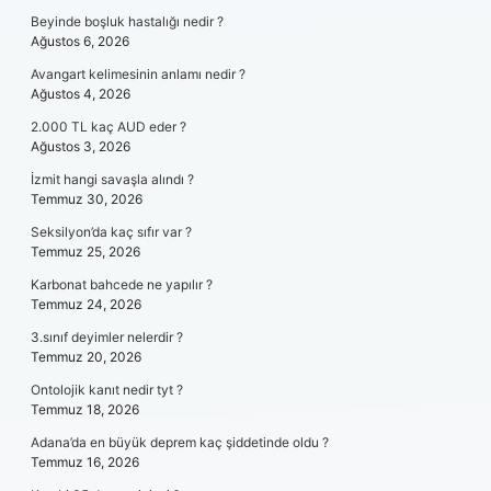
Beyinde boşluk hastalığı nedir ?
Ağustos 6, 2026
Avangart kelimesinin anlamı nedir ?
Ağustos 4, 2026
2.000 TL kaç AUD eder ?
Ağustos 3, 2026
İzmit hangi savaşla alındı ?
Temmuz 30, 2026
Seksilyon’da kaç sıfır var ?
Temmuz 25, 2026
Karbonat bahcede ne yapılır ?
Temmuz 24, 2026
3.sınıf deyimler nelerdir ?
Temmuz 20, 2026
Ontolojik kanıt nedir tyt ?
Temmuz 18, 2026
Adana’da en büyük deprem kaç şiddetinde oldu ?
Temmuz 16, 2026