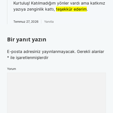
Kurtuluş! Katılmadığım yönler vardı ama katkınız
yazıya zenginlik kattı,
teşekkür ederim
.
Temmuz 27, 2026
Yanıtla
Bir yanıt yazın
E-posta adresiniz yayınlanmayacak.
Gerekli alanlar
*
ile işaretlenmişlerdir
Yorum