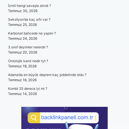
İzmit hangi savaşla alındı ?
Temmuz 30, 2026
Seksilyon’da kaç sıfır var ?
Temmuz 25, 2026
Karbonat bahcede ne yapılır ?
Temmuz 24, 2026
3.sınıf deyimler nelerdir ?
Temmuz 20, 2026
Ontolojik kanıt nedir tyt ?
Temmuz 18, 2026
Adana’da en büyük deprem kaç şiddetinde oldu ?
Temmuz 16, 2026
Kombi 35 derece iyi mi ?
Temmuz 14, 2026