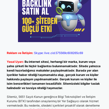
Reklam ve İletişim:
Skype: live:.cid.575569c608265c69
Yasal Uyarı:
Bu internet sitesi, herhangi bir marka, kurum veya
şahıs şirketi ile hiçbir bağlantısı bulunmamaktadır. Sitede yalnızca
kendi hazırladığımız makaleler paylaşılmaktadır. Burada yer alan
içerikler haber niteliği taşımamakta olup, gerçek kurum ve kişiler
hakkında paylaşım yapılmamaktadır. Gerçek kurum ve kişiler ile
isim benzerlikleri tamamen tesadüfidir. Sitemizdeki bilgiler taslak
halindedir ve tavsiye niteliği taşımazlar.
Sitemiz, 5651 Sayılı Kanun gereğince Bilgi Teknolojileri ve İletişim
Kurumu (BTK) tarafından onaylanmış bir Yer Sağlayıcı olarak hizmet
vermektedir. Bu nedenle, sitedeki içerikleri proaktif olarak denetleme