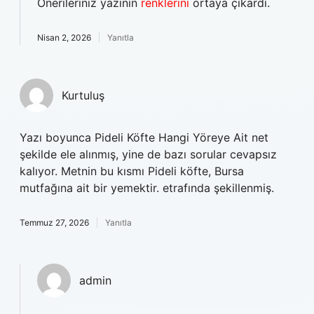
Önerileriniz yazının
renklerini
ortaya çıkardı.
Nisan 2, 2026
Yanıtla
Kurtuluş
Yazı boyunca Pideli Köfte Hangi Yöreye Ait net
şekilde ele alınmış, yine de bazı sorular cevapsız
kalıyor. Metnin bu kısmı Pideli köfte, Bursa
mutfağına ait bir yemektir. etrafında şekillenmiş.
Temmuz 27, 2026
Yanıtla
admin