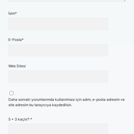
İsim*
E-Posta*
Web Sitesi
Daha sonraki yorumlarımda kullanılması için adım, e-posta adresim ve
site adresim bu tarayıcıya kaydedilsin.
5 + 3 kaçtır?
*