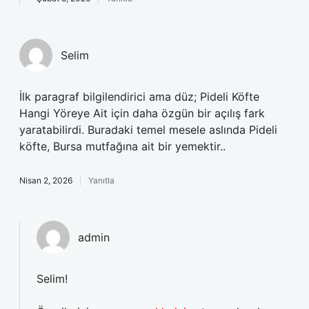
Selim
İlk paragraf bilgilendirici ama düz; Pideli Köfte
Hangi Yöreye Ait için daha özgün bir açılış fark
yaratabilirdi. Buradaki temel mesele aslında Pideli
köfte, Bursa mutfağına ait bir yemektir..
Nisan 2, 2026
Yanıtla
admin
Selim!