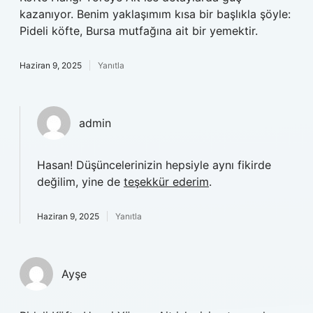
kazanıyor. Benim yaklaşımım kısa bir başlıkla şöyle:
Pideli köfte, Bursa mutfağına ait bir yemektir.
Haziran 9, 2025
Yanıtla
admin
Hasan! Düşüncelerinizin hepsiyle aynı fikirde
değilim, yine de
teşekkür ederim
.
Haziran 9, 2025
Yanıtla
Ayşe