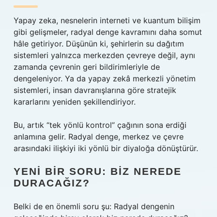
Yapay zeka, nesnelerin interneti ve kuantum bilişim
gibi gelişmeler, radyal denge kavramını daha somut
hâle getiriyor. Düşünün ki, şehirlerin su dağıtım
sistemleri yalnızca merkezden çevreye değil, aynı
zamanda çevrenin geri bildirimleriyle de
dengeleniyor. Ya da yapay zekâ merkezli yönetim
sistemleri, insan davranışlarına göre stratejik
kararlarını yeniden şekillendiriyor.
Bu, artık “tek yönlü kontrol” çağının sona erdiği
anlamına gelir. Radyal denge, merkez ve çevre
arasındaki ilişkiyi iki yönlü bir diyaloğa dönüştürür.
YENI BIR SORU: BIZ NEREDE
DURACAĞIZ?
Belki de en önemli soru şu: Radyal dengenin