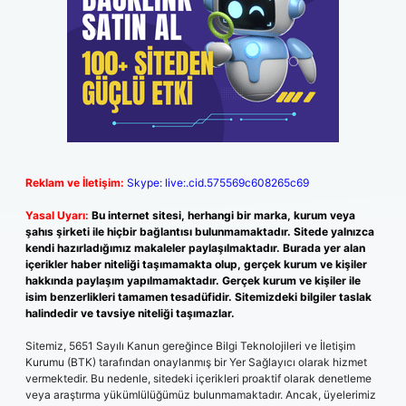
Reklam ve İletişim:
Skype: live:.cid.575569c608265c69
Yasal Uyarı:
Bu internet sitesi, herhangi bir marka, kurum veya
şahıs şirketi ile hiçbir bağlantısı bulunmamaktadır. Sitede yalnızca
kendi hazırladığımız makaleler paylaşılmaktadır. Burada yer alan
içerikler haber niteliği taşımamakta olup, gerçek kurum ve kişiler
hakkında paylaşım yapılmamaktadır. Gerçek kurum ve kişiler ile
isim benzerlikleri tamamen tesadüfidir. Sitemizdeki bilgiler taslak
halindedir ve tavsiye niteliği taşımazlar.
Sitemiz, 5651 Sayılı Kanun gereğince Bilgi Teknolojileri ve İletişim
Kurumu (BTK) tarafından onaylanmış bir Yer Sağlayıcı olarak hizmet
vermektedir. Bu nedenle, sitedeki içerikleri proaktif olarak denetleme
veya araştırma yükümlülüğümüz bulunmamaktadır. Ancak, üyelerimiz