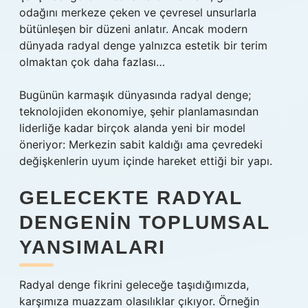
odağını merkeze çeken ve çevresel unsurlarla
bütünleşen bir düzeni anlatır. Ancak modern
dünyada radyal denge yalnızca estetik bir terim
olmaktan çok daha fazlası…
Bugünün karmaşık dünyasında radyal denge;
teknolojiden ekonomiye, şehir planlamasından
liderliğe kadar birçok alanda yeni bir model
öneriyor: Merkezin sabit kaldığı ama çevredeki
değişkenlerin uyum içinde hareket ettiği bir yapı.
GELECEKTE RADYAL
DENGENIN TOPLUMSAL
YANSIMALARI
Radyal denge fikrini geleceğe taşıdığımızda,
karşımıza muazzam olasılıklar çıkıyor. Örneğin