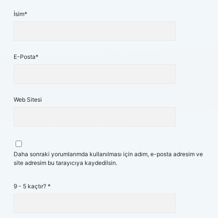
İsim*
E-Posta*
Web Sitesi
Daha sonraki yorumlarımda kullanılması için adım, e-posta adresim ve
site adresim bu tarayıcıya kaydedilsin.
9 - 5 kaçtır?
*