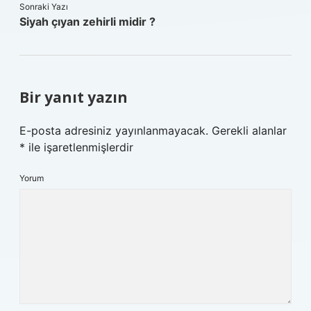
Sonraki Yazı
Siyah çıyan zehirli midir ?
Bir yanıt yazın
E-posta adresiniz yayınlanmayacak.
Gerekli alanlar
*
ile işaretlenmişlerdir
Yorum