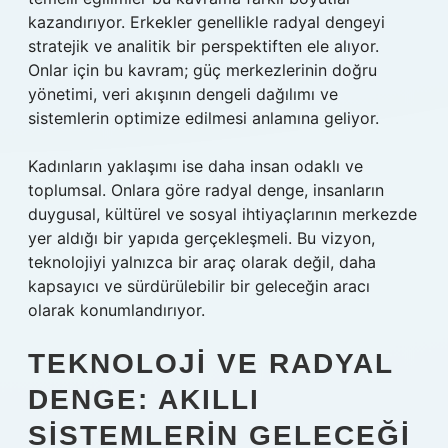
kazandırıyor. Erkekler genellikle radyal dengeyi
stratejik ve analitik bir perspektiften ele alıyor.
Onlar için bu kavram; güç merkezlerinin doğru
yönetimi, veri akışının dengeli dağılımı ve
sistemlerin optimize edilmesi anlamına geliyor.
Kadınların yaklaşımı ise daha insan odaklı ve
toplumsal. Onlara göre radyal denge, insanların
duygusal, kültürel ve sosyal ihtiyaçlarının merkezde
yer aldığı bir yapıda gerçekleşmeli. Bu vizyon,
teknolojiyi yalnızca bir araç olarak değil, daha
kapsayıcı ve sürdürülebilir bir geleceğin aracı
olarak konumlandırıyor.
TEKNOLOJI VE RADYAL
DENGE: AKILLI
SISTEMLERIN GELECEĞI