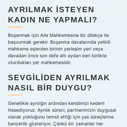
AYRILMAK ISTEYEN
KADIN NE YAPMALI?
Boşanmak için Aile Mahkemesine bir dilekçe ile
başvurmak gerekir. Boşanma davalarında yetkili
mahkeme eşlerden birinin yerleşim yeri veya
davadan önce son defa altı aydan beri birlikte
oturdukları yer mahkemesidir.
SEVGILIDEN AYRILMAK
NASIL BIR DUYGU?
Genellikle ayrılığın ardından kendimizi kederli
hissediyoruz. Ayrılık süreci, partnerimizin duygusal
olarak yokluğunu temsil ettiği için yas süreçlerine
benzerlik gösteriyor. Çünkü bir zamanlar her