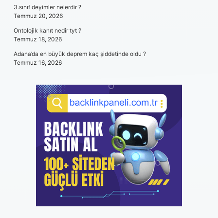
3.sınıf deyimler nelerdir ?
Temmuz 20, 2026
Ontolojik kanıt nedir tyt ?
Temmuz 18, 2026
Adana’da en büyük deprem kaç şiddetinde oldu ?
Temmuz 16, 2026