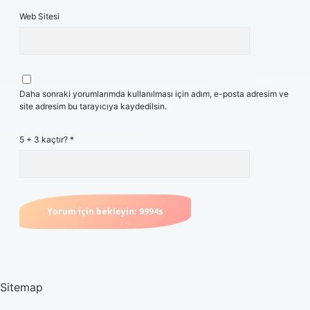
Web Sitesi
Daha sonraki yorumlarımda kullanılması için adım, e-posta adresim ve
site adresim bu tarayıcıya kaydedilsin.
5 + 3 kaçtır?
*
Sitemap