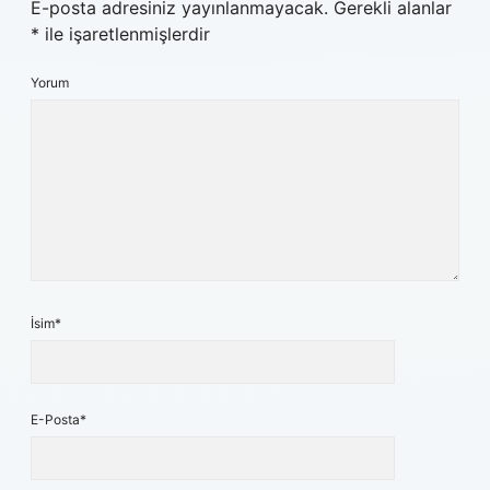
E-posta adresiniz yayınlanmayacak.
Gerekli alanlar
*
ile işaretlenmişlerdir
Yorum
İsim*
E-Posta*