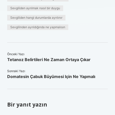
Sevgiliden ayrılmak nasıl bir duygu
Sevgiliden hangi durumlarda ayrılınır
Sevgilinden ayrıldığında ne yapmalısın
Önceki Yazı
Tetanoz Belirtileri Ne Zaman Ortaya Çıkar
Sonraki Yazı
Domatesin Çabuk Büyümesi Için Ne Yapmalı
Bir yanıt yazın