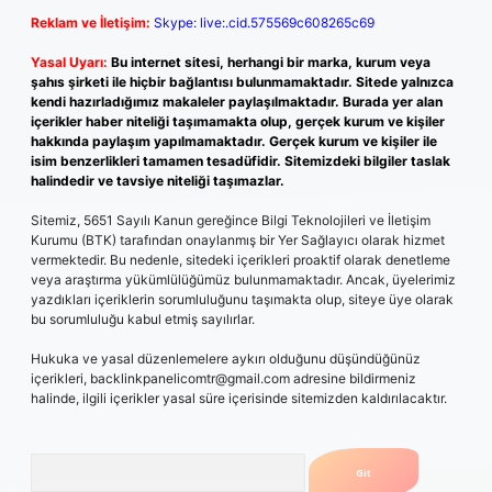
Reklam ve İletişim:
Skype: live:.cid.575569c608265c69
Yasal Uyarı:
Bu internet sitesi, herhangi bir marka, kurum veya
şahıs şirketi ile hiçbir bağlantısı bulunmamaktadır. Sitede yalnızca
kendi hazırladığımız makaleler paylaşılmaktadır. Burada yer alan
içerikler haber niteliği taşımamakta olup, gerçek kurum ve kişiler
hakkında paylaşım yapılmamaktadır. Gerçek kurum ve kişiler ile
isim benzerlikleri tamamen tesadüfidir. Sitemizdeki bilgiler taslak
halindedir ve tavsiye niteliği taşımazlar.
Sitemiz, 5651 Sayılı Kanun gereğince Bilgi Teknolojileri ve İletişim
Kurumu (BTK) tarafından onaylanmış bir Yer Sağlayıcı olarak hizmet
vermektedir. Bu nedenle, sitedeki içerikleri proaktif olarak denetleme
veya araştırma yükümlülüğümüz bulunmamaktadır. Ancak, üyelerimiz
yazdıkları içeriklerin sorumluluğunu taşımakta olup, siteye üye olarak
bu sorumluluğu kabul etmiş sayılırlar.
Hukuka ve yasal düzenlemelere aykırı olduğunu düşündüğünüz
içerikleri,
backlinkpanelicomtr@gmail.com
adresine bildirmeniz
halinde, ilgili içerikler yasal süre içerisinde sitemizden kaldırılacaktır.
Arama