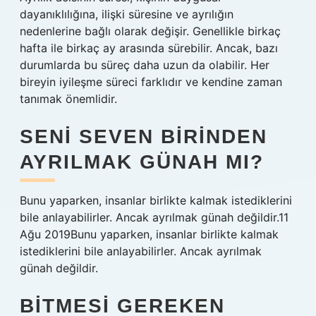
dayanıklılığına, ilişki süresine ve ayrılığın
nedenlerine bağlı olarak değişir. Genellikle birkaç
hafta ile birkaç ay arasında sürebilir. Ancak, bazı
durumlarda bu süreç daha uzun da olabilir. Her
bireyin iyileşme süreci farklıdır ve kendine zaman
tanımak önemlidir.
SENI SEVEN BIRINDEN
AYRILMAK GÜNAH MI?
Bunu yaparken, insanlar birlikte kalmak istediklerini
bile anlayabilirler. Ancak ayrılmak günah değildir.11
Ağu 2019Bunu yaparken, insanlar birlikte kalmak
istediklerini bile anlayabilirler. Ancak ayrılmak
günah değildir.
BITMESI GEREKEN