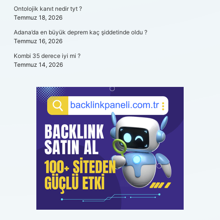
Ontolojik kanıt nedir tyt ?
Temmuz 18, 2026
Adana’da en büyük deprem kaç şiddetinde oldu ?
Temmuz 16, 2026
Kombi 35 derece iyi mi ?
Temmuz 14, 2026