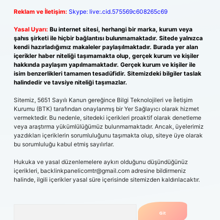
Reklam ve İletişim:
Skype: live:.cid.575569c608265c69
Yasal Uyarı:
Bu internet sitesi, herhangi bir marka, kurum veya
şahıs şirketi ile hiçbir bağlantısı bulunmamaktadır. Sitede yalnızca
kendi hazırladığımız makaleler paylaşılmaktadır. Burada yer alan
içerikler haber niteliği taşımamakta olup, gerçek kurum ve kişiler
hakkında paylaşım yapılmamaktadır. Gerçek kurum ve kişiler ile
isim benzerlikleri tamamen tesadüfidir. Sitemizdeki bilgiler taslak
halindedir ve tavsiye niteliği taşımazlar.
Sitemiz, 5651 Sayılı Kanun gereğince Bilgi Teknolojileri ve İletişim
Kurumu (BTK) tarafından onaylanmış bir Yer Sağlayıcı olarak hizmet
vermektedir. Bu nedenle, sitedeki içerikleri proaktif olarak denetleme
veya araştırma yükümlülüğümüz bulunmamaktadır. Ancak, üyelerimiz
yazdıkları içeriklerin sorumluluğunu taşımakta olup, siteye üye olarak
bu sorumluluğu kabul etmiş sayılırlar.
Hukuka ve yasal düzenlemelere aykırı olduğunu düşündüğünüz
içerikleri,
backlinkpanelicomtr@gmail.com
adresine bildirmeniz
halinde, ilgili içerikler yasal süre içerisinde sitemizden kaldırılacaktır.
Arama