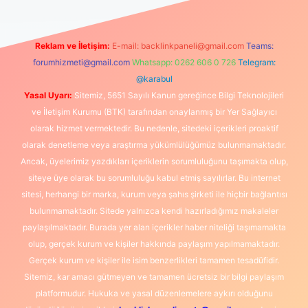
Reklam ve İletişim:
E-mail:
backlinkpaneli@gmail.com
Teams:
forumhizmeti@gmail.com
Whatsapp: 0262 606 0 726
Telegram:
@karabul
Yasal Uyarı:
Sitemiz, 5651 Sayılı Kanun gereğince Bilgi Teknolojileri
ve İletişim Kurumu (BTK) tarafından onaylanmış bir Yer Sağlayıcı
olarak hizmet vermektedir. Bu nedenle, sitedeki içerikleri proaktif
olarak denetleme veya araştırma yükümlülüğümüz bulunmamaktadır.
Ancak, üyelerimiz yazdıkları içeriklerin sorumluluğunu taşımakta olup,
siteye üye olarak bu sorumluluğu kabul etmiş sayılırlar. Bu internet
sitesi, herhangi bir marka, kurum veya şahıs şirketi ile hiçbir bağlantısı
bulunmamaktadır. Sitede yalnızca kendi hazırladığımız makaleler
paylaşılmaktadır. Burada yer alan içerikler haber niteliği taşımamakta
olup, gerçek kurum ve kişiler hakkında paylaşım yapılmamaktadır.
Gerçek kurum ve kişiler ile isim benzerlikleri tamamen tesadüfidir.
Sitemiz, kar amacı gütmeyen ve tamamen ücretsiz bir bilgi paylaşım
platformudur. Hukuka ve yasal düzenlemelere aykırı olduğunu