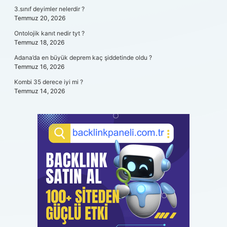
3.sınıf deyimler nelerdir ?
Temmuz 20, 2026
Ontolojik kanıt nedir tyt ?
Temmuz 18, 2026
Adana’da en büyük deprem kaç şiddetinde oldu ?
Temmuz 16, 2026
Kombi 35 derece iyi mi ?
Temmuz 14, 2026