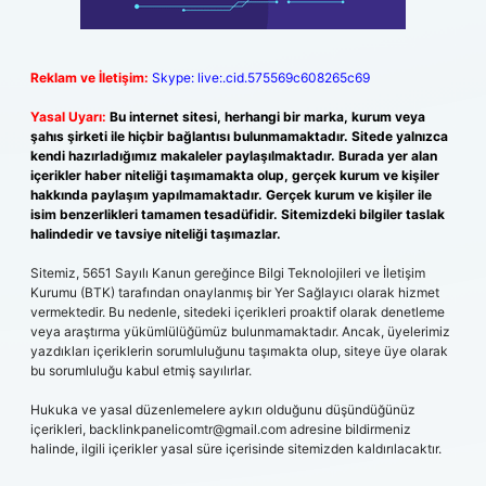
Reklam ve İletişim:
Skype: live:.cid.575569c608265c69
Yasal Uyarı:
Bu internet sitesi, herhangi bir marka, kurum veya
şahıs şirketi ile hiçbir bağlantısı bulunmamaktadır. Sitede yalnızca
kendi hazırladığımız makaleler paylaşılmaktadır. Burada yer alan
içerikler haber niteliği taşımamakta olup, gerçek kurum ve kişiler
hakkında paylaşım yapılmamaktadır. Gerçek kurum ve kişiler ile
isim benzerlikleri tamamen tesadüfidir. Sitemizdeki bilgiler taslak
halindedir ve tavsiye niteliği taşımazlar.
Sitemiz, 5651 Sayılı Kanun gereğince Bilgi Teknolojileri ve İletişim
Kurumu (BTK) tarafından onaylanmış bir Yer Sağlayıcı olarak hizmet
vermektedir. Bu nedenle, sitedeki içerikleri proaktif olarak denetleme
veya araştırma yükümlülüğümüz bulunmamaktadır. Ancak, üyelerimiz
yazdıkları içeriklerin sorumluluğunu taşımakta olup, siteye üye olarak
bu sorumluluğu kabul etmiş sayılırlar.
Hukuka ve yasal düzenlemelere aykırı olduğunu düşündüğünüz
içerikleri,
backlinkpanelicomtr@gmail.com
adresine bildirmeniz
halinde, ilgili içerikler yasal süre içerisinde sitemizden kaldırılacaktır.