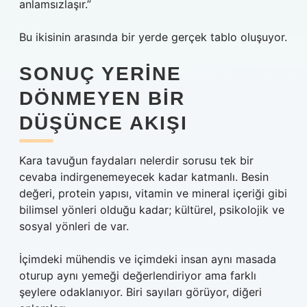
anlamsızlaşır.”
Bu ikisinin arasında bir yerde gerçek tablo oluşuyor.
SONUÇ YERINE
DÖNMEYEN BIR
DÜŞÜNCE AKIŞI
Kara tavuğun faydaları nelerdir sorusu tek bir
cevaba indirgenemeyecek kadar katmanlı. Besin
değeri, protein yapısı, vitamin ve mineral içeriği gibi
bilimsel yönleri olduğu kadar; kültürel, psikolojik ve
sosyal yönleri de var.
İçimdeki mühendis ve içimdeki insan aynı masada
oturup aynı yemeği değerlendiriyor ama farklı
şeylere odaklanıyor. Biri sayıları görüyor, diğeri