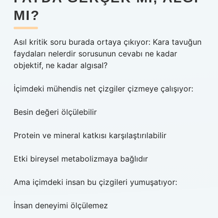
MI?
Asıl kritik soru burada ortaya çıkıyor: Kara tavuğun
faydaları nelerdir sorusunun cevabı ne kadar
objektif, ne kadar algısal?
İçimdeki mühendis net çizgiler çizmeye çalışıyor:
Besin değeri ölçülebilir
Protein ve mineral katkısı karşılaştırılabilir
Etki bireysel metabolizmaya bağlıdır
Ama içimdeki insan bu çizgileri yumuşatıyor:
İnsan deneyimi ölçülemez