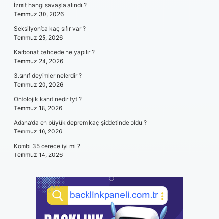
İzmit hangi savaşla alındı ?
Temmuz 30, 2026
Seksilyon’da kaç sıfır var ?
Temmuz 25, 2026
Karbonat bahcede ne yapılır ?
Temmuz 24, 2026
3.sınıf deyimler nelerdir ?
Temmuz 20, 2026
Ontolojik kanıt nedir tyt ?
Temmuz 18, 2026
Adana’da en büyük deprem kaç şiddetinde oldu ?
Temmuz 16, 2026
Kombi 35 derece iyi mi ?
Temmuz 14, 2026