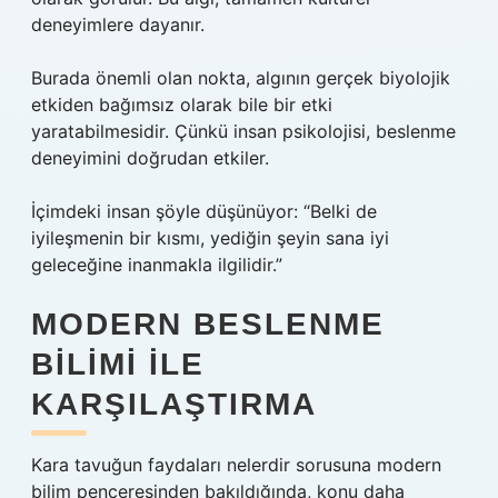
deneyimlere dayanır.
Burada önemli olan nokta, algının gerçek biyolojik
etkiden bağımsız olarak bile bir etki
yaratabilmesidir. Çünkü insan psikolojisi, beslenme
deneyimini doğrudan etkiler.
İçimdeki insan şöyle düşünüyor: “Belki de
iyileşmenin bir kısmı, yediğin şeyin sana iyi
geleceğine inanmakla ilgilidir.”
MODERN BESLENME
BILIMI ILE
KARŞILAŞTIRMA
Kara tavuğun faydaları nelerdir sorusuna modern
bilim penceresinden bakıldığında, konu daha