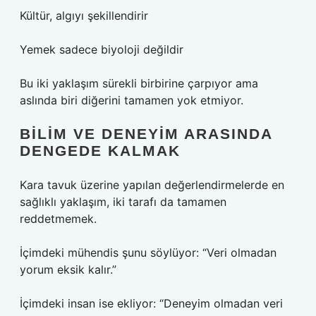
Kültür, algıyı şekillendirir
Yemek sadece biyoloji değildir
Bu iki yaklaşım sürekli birbirine çarpıyor ama
aslında biri diğerini tamamen yok etmiyor.
BILIM VE DENEYIM ARASINDA
DENGEDE KALMAK
Kara tavuk üzerine yapılan değerlendirmelerde en
sağlıklı yaklaşım, iki tarafı da tamamen
reddetmemek.
İçimdeki mühendis şunu söylüyor: “Veri olmadan
yorum eksik kalır.”
İçimdeki insan ise ekliyor: “Deneyim olmadan veri