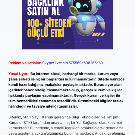
Reklam ve İletişim:
Skype: live:.cid.575569c608265c69
Yasal Uyarı:
Bu internet sitesi, herhangi bir marka, kurum veya
şahıs şirketi ile hiçbir bağlantısı bulunmamaktadır. Sitede yalnızca
kendi hazırladığımız makaleler paylaşılmaktadır. Burada yer alan
içerikler haber niteliği taşımamakta olup, gerçek kurum ve kişiler
hakkında paylaşım yapılmamaktadır. Gerçek kurum ve kişiler ile
isim benzerlikleri tamamen tesadüfidir. Sitemizdeki bilgiler taslak
halindedir ve tavsiye niteliği taşımazlar.
Sitemiz, 5651 Sayılı Kanun gereğince Bilgi Teknolojileri ve İletişim
Kurumu (BTK) tarafından onaylanmış bir Yer Sağlayıcı olarak hizmet
vermektedir. Bu nedenle, sitedeki içerikleri proaktif olarak denetleme
veya araştırma yükümlülüğümüz bulunmamaktadır. Ancak, üyelerimiz