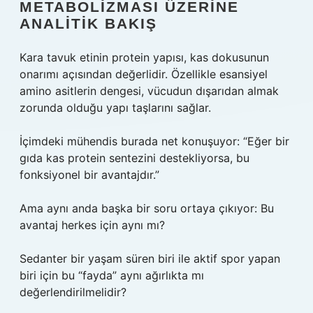
METABOLIZMASI ÜZERINE
ANALITIK BAKIŞ
Kara tavuk etinin protein yapısı, kas dokusunun
onarımı açısından değerlidir. Özellikle esansiyel
amino asitlerin dengesi, vücudun dışarıdan almak
zorunda olduğu yapı taşlarını sağlar.
İçimdeki mühendis burada net konuşuyor: “Eğer bir
gıda kas protein sentezini destekliyorsa, bu
fonksiyonel bir avantajdır.”
Ama aynı anda başka bir soru ortaya çıkıyor: Bu
avantaj herkes için aynı mı?
Sedanter bir yaşam süren biri ile aktif spor yapan
biri için bu “fayda” aynı ağırlıkta mı
değerlendirilmelidir?