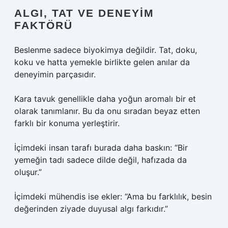
ALGI, TAT VE DENEYIM
FAKTÖRÜ
Beslenme sadece biyokimya değildir. Tat, doku,
koku ve hatta yemekle birlikte gelen anılar da
deneyimin parçasıdır.
Kara tavuk genellikle daha yoğun aromalı bir et
olarak tanımlanır. Bu da onu sıradan beyaz etten
farklı bir konuma yerleştirir.
İçimdeki insan tarafı burada daha baskın: “Bir
yemeğin tadı sadece dilde değil, hafızada da
oluşur.”
İçimdeki mühendis ise ekler: “Ama bu farklılık, besin
değerinden ziyade duyusal algı farkıdır.”