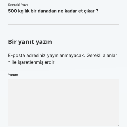
Sonraki Yazı
500 kg’lık bir danadan ne kadar et çıkar ?
Bir yanıt yazın
E-posta adresiniz yayınlanmayacak.
Gerekli alanlar
*
ile işaretlenmişlerdir
Yorum