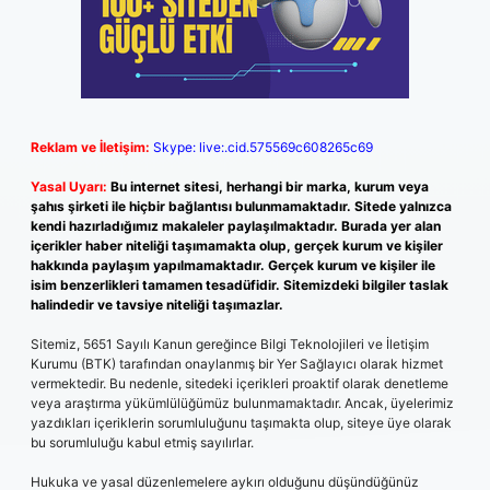
Reklam ve İletişim:
Skype: live:.cid.575569c608265c69
Yasal Uyarı:
Bu internet sitesi, herhangi bir marka, kurum veya
şahıs şirketi ile hiçbir bağlantısı bulunmamaktadır. Sitede yalnızca
kendi hazırladığımız makaleler paylaşılmaktadır. Burada yer alan
içerikler haber niteliği taşımamakta olup, gerçek kurum ve kişiler
hakkında paylaşım yapılmamaktadır. Gerçek kurum ve kişiler ile
isim benzerlikleri tamamen tesadüfidir. Sitemizdeki bilgiler taslak
halindedir ve tavsiye niteliği taşımazlar.
Sitemiz, 5651 Sayılı Kanun gereğince Bilgi Teknolojileri ve İletişim
Kurumu (BTK) tarafından onaylanmış bir Yer Sağlayıcı olarak hizmet
vermektedir. Bu nedenle, sitedeki içerikleri proaktif olarak denetleme
veya araştırma yükümlülüğümüz bulunmamaktadır. Ancak, üyelerimiz
yazdıkları içeriklerin sorumluluğunu taşımakta olup, siteye üye olarak
bu sorumluluğu kabul etmiş sayılırlar.
Hukuka ve yasal düzenlemelere aykırı olduğunu düşündüğünüz