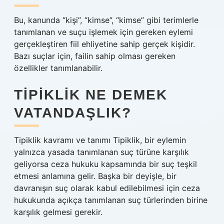
Bu, kanunda “kişi”, “kimse”, “kimse” gibi terimlerle
tanımlanan ve suçu işlemek için gereken eylemi
gerçekleştiren fiil ehliyetine sahip gerçek kişidir.
Bazı suçlar için, failin sahip olması gereken
özellikler tanımlanabilir.
TIPIKLIK NE DEMEK
VATANDAŞLIK?
Tipiklik kavramı ve tanımı Tipiklik, bir eylemin
yalnızca yasada tanımlanan suç türüne karşılık
geliyorsa ceza hukuku kapsamında bir suç teşkil
etmesi anlamına gelir. Başka bir deyişle, bir
davranışın suç olarak kabul edilebilmesi için ceza
hukukunda açıkça tanımlanan suç türlerinden birine
karşılık gelmesi gerekir.