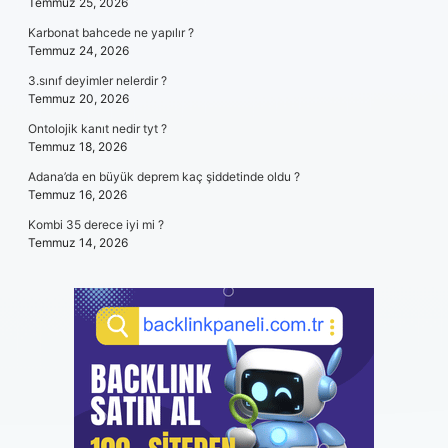
Temmuz 25, 2026
Karbonat bahcede ne yapılır ?
Temmuz 24, 2026
3.sınıf deyimler nelerdir ?
Temmuz 20, 2026
Ontolojik kanıt nedir tyt ?
Temmuz 18, 2026
Adana’da en büyük deprem kaç şiddetinde oldu ?
Temmuz 16, 2026
Kombi 35 derece iyi mi ?
Temmuz 14, 2026