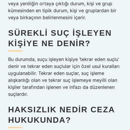
veya yeniliğin ortaya çıktığı durum, kişi ve grup
kümesinden en tipik durum, kişi ve gruplardan bir
veya birkaçının belirlenmesini içerir.
SÜREKLI SUÇ IŞLEYEN
KIŞIYE NE DENIR?
Bu durumda, suçu işleyen kişiye ‘tekrar eden suçlu’
denir ve tekrar eden suçlular için özel usul kuralları
uygulanabilir. Tekrar eden suçlar, suç işleme
alışkanlığı olan ve tekrar suç işlemeye meyilli olan
kişiler tarafından işlenen ve infazı da düzenlenen
suçlardır.
HAKSIZLIK NEDIR CEZA
HUKUKUNDA?