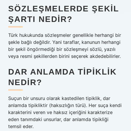
SÖZLEŞMELERDE ŞEKIL
ŞARTI NEDIR?
Türk hukukunda sözleşmeler genellikle herhangi bir
şekle bağlı değildir. Yani taraflar, kanunun herhangi
bir şekil öngörmediği bir sözleşmeyi sözlü, yazılı
veya resmi şekillerden birini seçerek akdedebilirler.
DAR ANLAMDA TIPIKLIK
NEDIR?
Suçun bir unsuru olarak kastedilen tipiklik, dar
anlamda tipikliktir (haksızlığın türü). Her suça kendi
karakterini veren ve haksız içeriğini karakterize
eden tanımdaki unsurlar, dar anlamda tipikliği
temsil eder.