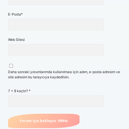
E-Posta*
Web Sitesi
Daha sonraki yorumlarımda kullanılması için adım, e-posta adresim ve
site adresim bu tarayıcıya kaydedilsin.
7 + 8 kaçtır?
*