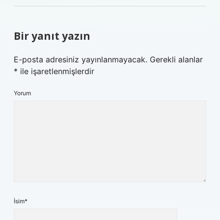
Bir yanıt yazın
E-posta adresiniz yayınlanmayacak.
Gerekli alanlar
*
ile işaretlenmişlerdir
Yorum
İsim*