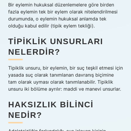
Bir eylemin hukuksal düzenlemelere göre birden
fazla eylemin tek bir eylem olarak nitelendirilmesi
durumunda, o eylemin hukuksal anlamda tek
olduğu kabul edilir (tipik eylem tekliği).
TIPIKLIK UNSURLARI
NELERDIR?
Tipiklik unsuru, bir eylemin, bir suç teşkil etmesi için
yasada suç olarak tanımlanan davranış biçimine
tam olarak uyması olarak tanımlanabilir. Tipiklik
unsuru iki bölüme ayrılır: maddi ve manevi unsurlar.
HAKSIZLIK BILINCI
NEDIR?