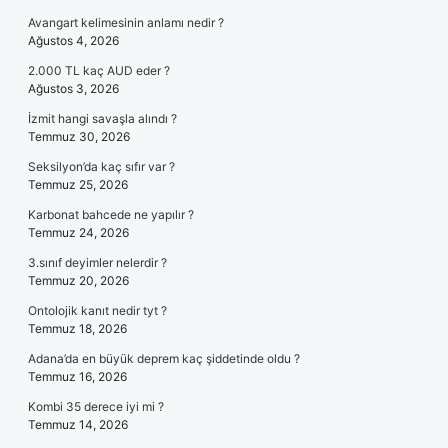
Avangart kelimesinin anlamı nedir ?
Ağustos 4, 2026
2.000 TL kaç AUD eder ?
Ağustos 3, 2026
İzmit hangi savaşla alındı ?
Temmuz 30, 2026
Seksilyon’da kaç sıfır var ?
Temmuz 25, 2026
Karbonat bahcede ne yapılır ?
Temmuz 24, 2026
3.sınıf deyimler nelerdir ?
Temmuz 20, 2026
Ontolojik kanıt nedir tyt ?
Temmuz 18, 2026
Adana’da en büyük deprem kaç şiddetinde oldu ?
Temmuz 16, 2026
Kombi 35 derece iyi mi ?
Temmuz 14, 2026