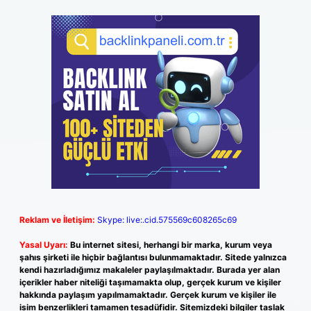
Reklam ve İletişim:
Skype: live:.cid.575569c608265c69
Yasal Uyarı:
Bu internet sitesi, herhangi bir marka, kurum veya
şahıs şirketi ile hiçbir bağlantısı bulunmamaktadır. Sitede yalnızca
kendi hazırladığımız makaleler paylaşılmaktadır. Burada yer alan
içerikler haber niteliği taşımamakta olup, gerçek kurum ve kişiler
hakkında paylaşım yapılmamaktadır. Gerçek kurum ve kişiler ile
isim benzerlikleri tamamen tesadüfidir. Sitemizdeki bilgiler taslak