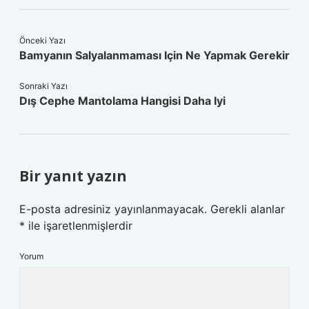
Önceki Yazı
Bamyanın Salyalanmaması Için Ne Yapmak Gerekir
Sonraki Yazı
Dış Cephe Mantolama Hangisi Daha Iyi
Bir yanıt yazın
E-posta adresiniz yayınlanmayacak.
Gerekli alanlar
*
ile işaretlenmişlerdir
Yorum