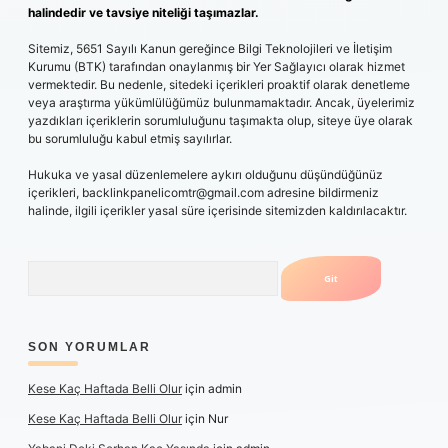
halindedir ve tavsiye niteliği taşımazlar.
Sitemiz, 5651 Sayılı Kanun gereğince Bilgi Teknolojileri ve İletişim
Kurumu (BTK) tarafından onaylanmış bir Yer Sağlayıcı olarak hizmet
vermektedir. Bu nedenle, sitedeki içerikleri proaktif olarak denetleme
veya araştırma yükümlülüğümüz bulunmamaktadır. Ancak, üyelerimiz
yazdıkları içeriklerin sorumluluğunu taşımakta olup, siteye üye olarak
bu sorumluluğu kabul etmiş sayılırlar.
Hukuka ve yasal düzenlemelere aykırı olduğunu düşündüğünüz
içerikleri,
backlinkpanelicomtr@gmail.com
adresine bildirmeniz
halinde, ilgili içerikler yasal süre içerisinde sitemizden kaldırılacaktır.
Arama
SON YORUMLAR
Kese Kaç Haftada Belli Olur
için
admin
Kese Kaç Haftada Belli Olur
için
Nur