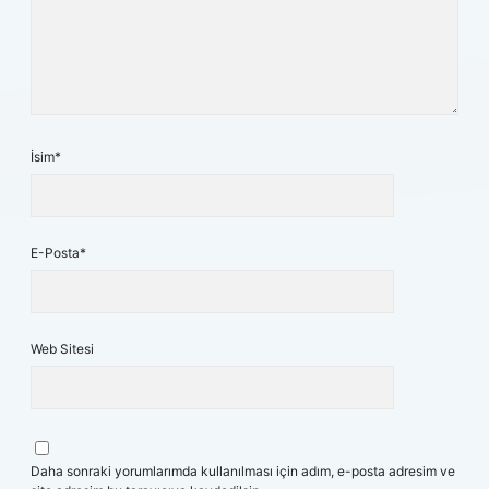
İsim*
E-Posta*
Web Sitesi
Daha sonraki yorumlarımda kullanılması için adım, e-posta adresim ve