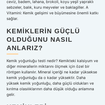
ceviz, badem, lahana, brokoli, koyu yeşil yapraklı
sebzeler, balık, kuru meyveler ve baklagiller. A
Vitamini: Kemik gelişimi ve büyümesine önemli katkı
sağlar.
KEMIKLERIN GÜÇLÜ
OLDUĞUNU NASIL
ANLARIZ?
Kemik yoğunluğu testi nedir? Kemikteki kalsiyum ve
diğer minerallerin miktarını ölçmek için özel bir
röntgen kullanılır. Mineral içeriği ne kadar yüksekse
kemik yoğunluğu da o kadar yüksektir. Daha
yüksek kemik yoğunluğu, daha güçlü oldukları ve
kırılma olasılıklarının daha düşük olduğu anlamına
gelir.