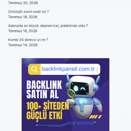
Temmuz 20, 2026
Ontolojik kanıt nedir tyt ?
Temmuz 18, 2026
Adana’da en büyük deprem kaç şiddetinde oldu ?
Temmuz 16, 2026
Kombi 35 derece iyi mi ?
Temmuz 14, 2026