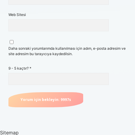
Web Sitesi
Daha sonraki yorumlarımda kullanılması için adım, e-posta adresim ve
site adresim bu tarayıcıya kaydedilsin.
9 - 5 kaçtır?
*
Sitemap