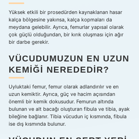
Yüksek etkili bir prosedürden kaynaklanan hasar
kalça bölgesine yakınsa, kalça kopmaları da
meydana gelebilir. Ayrıca, femurlar yapısal olarak
çok güçlü olduğundan, bir kırık oluşması için ağır
bir darbe gerekir.
VÜCUDUMUZUN EN UZUN
KEMIĞI NEREDEDIR?
Uyluktaki femur, femur olarak adlandırılır ve en
uzun kemiktir. Ayrıca, güç ve hacim açısından
önemli bir kemik dokusudur. Femurun altında
bulunan ve alt bacağı oluşturan fibula ve tibia, ayak
bileğine bağlanır. Tibia vücudun iç kısmında, fibula
ise dış kısmında bulunur.