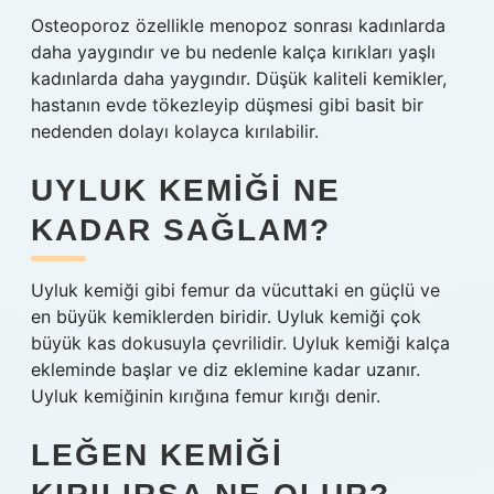
Osteoporoz özellikle menopoz sonrası kadınlarda
daha yaygındır ve bu nedenle kalça kırıkları yaşlı
kadınlarda daha yaygındır. Düşük kaliteli kemikler,
hastanın evde tökezleyip düşmesi gibi basit bir
nedenden dolayı kolayca kırılabilir.
UYLUK KEMIĞI NE
KADAR SAĞLAM?
Uyluk kemiği gibi femur da vücuttaki en güçlü ve
en büyük kemiklerden biridir. Uyluk kemiği çok
büyük kas dokusuyla çevrilidir. Uyluk kemiği kalça
ekleminde başlar ve diz eklemine kadar uzanır.
Uyluk kemiğinin kırığına femur kırığı denir.
LEĞEN KEMIĞI