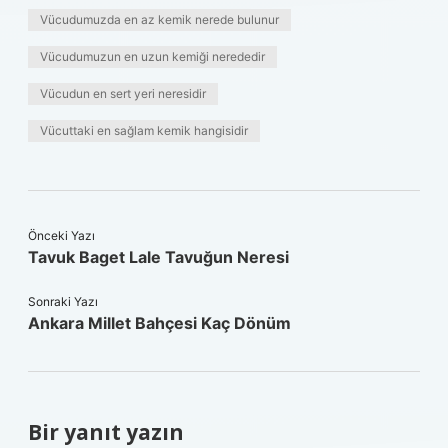
Vücudumuzda en az kemik nerede bulunur
Vücudumuzun en uzun kemiği nerededir
Vücudun en sert yeri neresidir
Vücuttaki en sağlam kemik hangisidir
Önceki Yazı
Tavuk Baget Lale Tavuğun Neresi
Sonraki Yazı
Ankara Millet Bahçesi Kaç Dönüm
Bir yanıt yazın