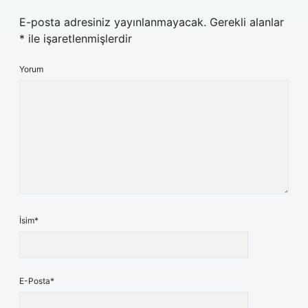
E-posta adresiniz yayınlanmayacak.
Gerekli alanlar
*
ile işaretlenmişlerdir
Yorum
İsim*
E-Posta*