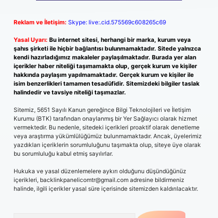
Reklam ve İletişim:
Skype: live:.cid.575569c608265c69
Yasal Uyarı:
Bu internet sitesi, herhangi bir marka, kurum veya
şahıs şirketi ile hiçbir bağlantısı bulunmamaktadır. Sitede yalnızca
kendi hazırladığımız makaleler paylaşılmaktadır. Burada yer alan
içerikler haber niteliği taşımamakta olup, gerçek kurum ve kişiler
hakkında paylaşım yapılmamaktadır. Gerçek kurum ve kişiler ile
isim benzerlikleri tamamen tesadüfidir. Sitemizdeki bilgiler taslak
halindedir ve tavsiye niteliği taşımazlar.
Sitemiz, 5651 Sayılı Kanun gereğince Bilgi Teknolojileri ve İletişim
Kurumu (BTK) tarafından onaylanmış bir Yer Sağlayıcı olarak hizmet
vermektedir. Bu nedenle, sitedeki içerikleri proaktif olarak denetleme
veya araştırma yükümlülüğümüz bulunmamaktadır. Ancak, üyelerimiz
yazdıkları içeriklerin sorumluluğunu taşımakta olup, siteye üye olarak
bu sorumluluğu kabul etmiş sayılırlar.
Hukuka ve yasal düzenlemelere aykırı olduğunu düşündüğünüz
içerikleri,
backlinkpanelicomtr@gmail.com
adresine bildirmeniz
halinde, ilgili içerikler yasal süre içerisinde sitemizden kaldırılacaktır.
Arama