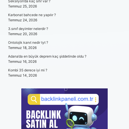
Seksilyon’da kaç sıfır var ?
Temmuz 25, 2026
Karbonat bahcede ne yapılır ?
Temmuz 24, 2026
3.sınıf deyimler nelerdir ?
Temmuz 20, 2026
Ontolojik kanıt nedir tyt ?
Temmuz 18, 2026
Adana’da en büyük deprem kaç şiddetinde oldu ?
Temmuz 16, 2026
Kombi 35 derece iyi mi ?
Temmuz 14, 2026