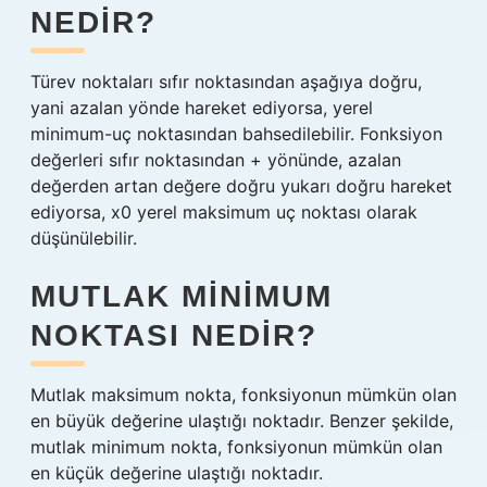
NEDIR?
Türev noktaları sıfır noktasından aşağıya doğru,
yani azalan yönde hareket ediyorsa, yerel
minimum-uç noktasından bahsedilebilir. Fonksiyon
değerleri sıfır noktasından + yönünde, azalan
değerden artan değere doğru yukarı doğru hareket
ediyorsa, x0 yerel maksimum uç noktası olarak
düşünülebilir.
MUTLAK MINIMUM
NOKTASI NEDIR?
Mutlak maksimum nokta, fonksiyonun mümkün olan
en büyük değerine ulaştığı noktadır. Benzer şekilde,
mutlak minimum nokta, fonksiyonun mümkün olan
en küçük değerine ulaştığı noktadır.