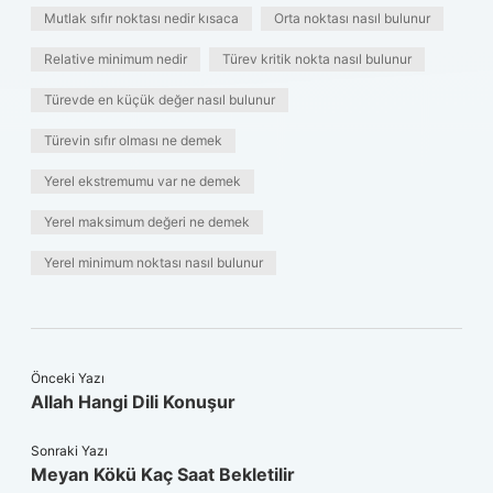
Mutlak sıfır noktası nedir kısaca
Orta noktası nasıl bulunur
Relative minimum nedir
Türev kritik nokta nasıl bulunur
Türevde en küçük değer nasıl bulunur
Türevin sıfır olması ne demek
Yerel ekstremumu var ne demek
Yerel maksimum değeri ne demek
Yerel minimum noktası nasıl bulunur
Önceki Yazı
Allah Hangi Dili Konuşur
Sonraki Yazı
Meyan Kökü Kaç Saat Bekletilir