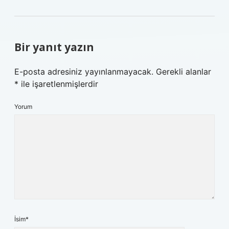
Bir yanıt yazın
E-posta adresiniz yayınlanmayacak.
Gerekli alanlar
*
ile işaretlenmişlerdir
Yorum
İsim*