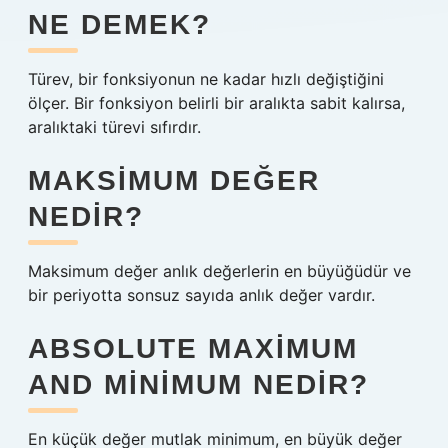
NE DEMEK?
Türev, bir fonksiyonun ne kadar hızlı değiştiğini
ölçer. Bir fonksiyon belirli bir aralıkta sabit kalırsa,
aralıktaki türevi sıfırdır.
MAKSIMUM DEĞER
NEDIR?
Maksimum değer anlık değerlerin en büyüğüdür ve
bir periyotta sonsuz sayıda anlık değer vardır.
ABSOLUTE MAXIMUM
AND MINIMUM NEDIR?
En küçük değer mutlak minimum, en büyük değer