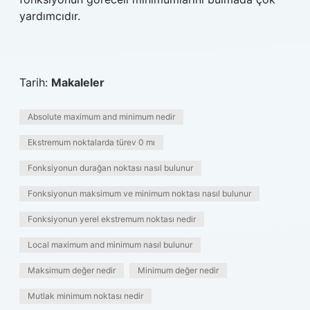
yardımcıdır.
Tarih:
Makaleler
Absolute maximum and minimum nedir
Ekstremum noktalarda türev 0 mı
Fonksiyonun durağan noktası nasıl bulunur
Fonksiyonun maksimum ve minimum noktası nasıl bulunur
Fonksiyonun yerel ekstremum noktası nedir
Local maximum and minimum nasıl bulunur
Maksimum değer nedir
Minimum değer nedir
Mutlak minimum noktası nedir