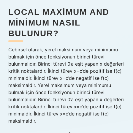
LOCAL MAXIMUM AND
MINIMUM NASIL
BULUNUR?
Cebirsel olarak, yerel maksimum veya minimumu
bulmak için önce fonksiyonun birinci türevi
bulunmalıdır. Birinci türevi 0’a eşit yapan x değerleri
kritik noktalardır. İkinci türev x=c’de pozitif ise f(c)
minimaldir. İkinci türev x=c’de negatif ise f(c)
maksimaldir. Yerel maksimum veya minimumu
bulmak için önce fonksiyonun birinci türevi
bulunmalıdır. Birinci türevi 0’a eşit yapan x değerleri
kritik noktalardır. İkinci türev x=c’de pozitif ise f(c)
minimaldir. İkinci türev x=c’de negatif ise f(c)
maksimaldir.