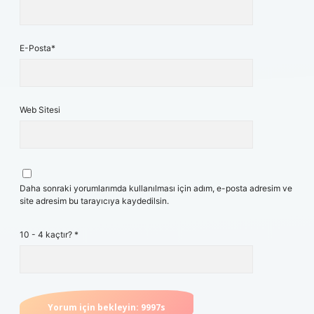
E-Posta*
Web Sitesi
Daha sonraki yorumlarımda kullanılması için adım, e-posta adresim ve
site adresim bu tarayıcıya kaydedilsin.
10 - 4 kaçtır?
*