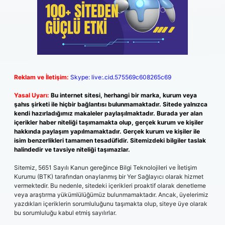
Reklam ve İletişim:
Skype: live:.cid.575569c608265c69
Yasal Uyarı:
Bu internet sitesi, herhangi bir marka, kurum veya
şahıs şirketi ile hiçbir bağlantısı bulunmamaktadır. Sitede yalnızca
kendi hazırladığımız makaleler paylaşılmaktadır. Burada yer alan
içerikler haber niteliği taşımamakta olup, gerçek kurum ve kişiler
hakkında paylaşım yapılmamaktadır. Gerçek kurum ve kişiler ile
isim benzerlikleri tamamen tesadüfidir. Sitemizdeki bilgiler taslak
halindedir ve tavsiye niteliği taşımazlar.
Sitemiz, 5651 Sayılı Kanun gereğince Bilgi Teknolojileri ve İletişim
Kurumu (BTK) tarafından onaylanmış bir Yer Sağlayıcı olarak hizmet
vermektedir. Bu nedenle, sitedeki içerikleri proaktif olarak denetleme
veya araştırma yükümlülüğümüz bulunmamaktadır. Ancak, üyelerimiz
yazdıkları içeriklerin sorumluluğunu taşımakta olup, siteye üye olarak
bu sorumluluğu kabul etmiş sayılırlar.