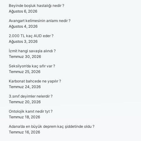
Beyinde boşluk hastalığı nedir ?
Ağustos 6, 2026
Avangart kelimesinin anlamı nedir ?
Ağustos 4, 2026
2.000 TL kaç AUD eder ?
Ağustos 3, 2026
İzmit hangi savaşla alındı ?
Temmuz 30, 2026
Seksilyon’da kaç sıfır var ?
Temmuz 25, 2026
Karbonat bahcede ne yapılır ?
Temmuz 24, 2026
3.sınıf deyimler nelerdir ?
Temmuz 20, 2026
Ontolojik kanıt nedir tyt ?
Temmuz 18, 2026
Adana’da en büyük deprem kaç şiddetinde oldu ?
Temmuz 16, 2026