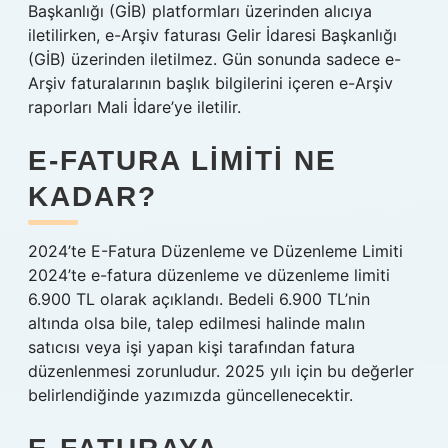
Başkanlığı (GİB) platformları üzerinden alıcıya
iletilirken, e-Arşiv faturası Gelir İdaresi Başkanlığı
(GİB) üzerinden iletilmez. Gün sonunda sadece e-
Arşiv faturalarının başlık bilgilerini içeren e-Arşiv
raporları Mali İdare’ye iletilir.
E-FATURA LIMITI NE
KADAR?
2024’te E-Fatura Düzenleme ve Düzenleme Limiti
2024’te e-fatura düzenleme ve düzenleme limiti
6.900 TL olarak açıklandı. Bedeli 6.900 TL’nin
altında olsa bile, talep edilmesi halinde malın
satıcısı veya işi yapan kişi tarafından fatura
düzenlenmesi zorunludur. 2025 yılı için bu değerler
belirlendiğinde yazımızda güncellenecektir.