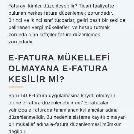
Faturayı kimler düzenleyebilir? Ticari faaliyette
bulunan herkes fatura düzenlemek zorundadır.
Birinci ve ikinci sınıf tüccarlar, geliri basit bir şekilde
belirlenen vergi mükellefleri ve hesap tutmak
zorunda olan çiftçiler fatura düzenlemek
zorundadır.
E-FATURA MÜKELLEFI
OLMAYANA E-FATURA
KESILIR MI?
Soru 14) E-fatura uygulamasına kayıtlı olmayan
birine e-fatura düzenlenebilir mi? E-faturalar
yalnızca e-faturada tanımlanan kullanıcılar adına
düzenlenmelidir. Bu nedenle sisteme kayıtlı olmayan
bir mükellef adına e-fatura düzenlenmesi mümkün
değildir.