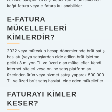
kağıt fatura veya e-fatura kullanabilirler.
E-FATURA
MÜKELLEFLERI
KIMLERDIR?
2022 veya müteakip hesap dönemlerinde brüt satış
hasılatı (veya satışlardan elde edilen brüt işletme
geliri) 3 milyon TL ve üzeri olan mükellefler. Kendi
internet siteleri veya online satış platformları
üzerinden ürün veya hizmet satışı yaparak 500.000
TL ve üzeri brüt satış hasılatı elde eden mükellefler.
FATURAYI KIMLER
KESER?