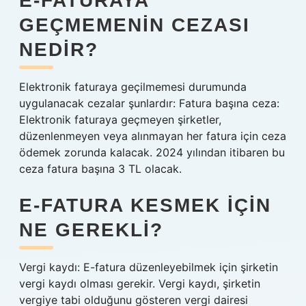
E-FATURAYA
GEÇMEMENIN CEZASI
NEDIR?
Elektronik faturaya geçilmemesi durumunda
uygulanacak cezalar şunlardır: Fatura başına ceza:
Elektronik faturaya geçmeyen şirketler,
düzenlenmeyen veya alınmayan her fatura için ceza
ödemek zorunda kalacak. 2024 yılından itibaren bu
ceza fatura başına 3 TL olacak.
E-FATURA KESMEK IÇIN
NE GEREKLI?
Vergi kaydı: E-fatura düzenleyebilmek için şirketin
vergi kaydı olması gerekir. Vergi kaydı, şirketin
vergiye tabi olduğunu gösteren vergi dairesi