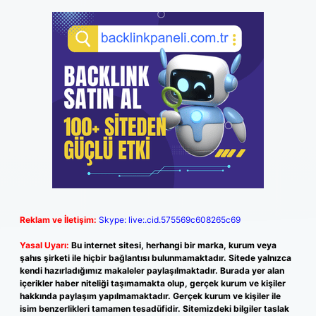
Reklam ve İletişim:
Skype: live:.cid.575569c608265c69
Yasal Uyarı:
Bu internet sitesi, herhangi bir marka, kurum veya
şahıs şirketi ile hiçbir bağlantısı bulunmamaktadır. Sitede yalnızca
kendi hazırladığımız makaleler paylaşılmaktadır. Burada yer alan
içerikler haber niteliği taşımamakta olup, gerçek kurum ve kişiler
hakkında paylaşım yapılmamaktadır. Gerçek kurum ve kişiler ile
isim benzerlikleri tamamen tesadüfidir. Sitemizdeki bilgiler taslak