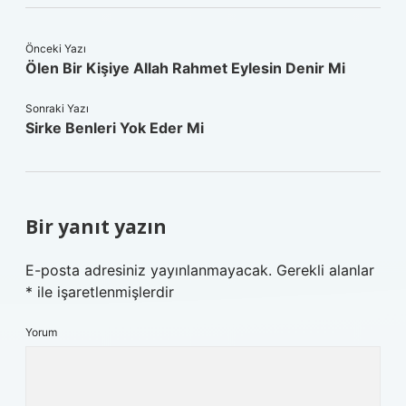
Önceki Yazı
Ölen Bir Kişiye Allah Rahmet Eylesin Denir Mi
Sonraki Yazı
Sirke Benleri Yok Eder Mi
Bir yanıt yazın
E-posta adresiniz yayınlanmayacak.
Gerekli alanlar
*
ile işaretlenmişlerdir
Yorum