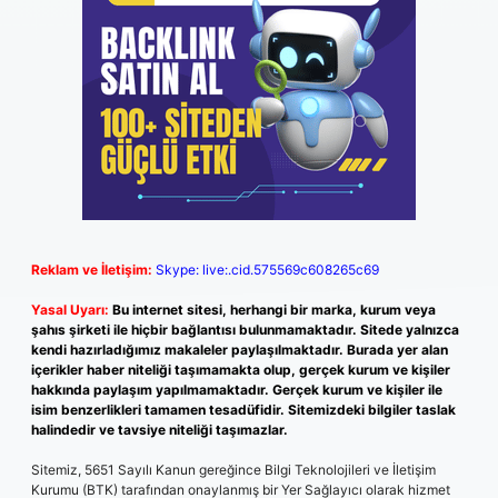
Reklam ve İletişim:
Skype: live:.cid.575569c608265c69
Yasal Uyarı:
Bu internet sitesi, herhangi bir marka, kurum veya
şahıs şirketi ile hiçbir bağlantısı bulunmamaktadır. Sitede yalnızca
kendi hazırladığımız makaleler paylaşılmaktadır. Burada yer alan
içerikler haber niteliği taşımamakta olup, gerçek kurum ve kişiler
hakkında paylaşım yapılmamaktadır. Gerçek kurum ve kişiler ile
isim benzerlikleri tamamen tesadüfidir. Sitemizdeki bilgiler taslak
halindedir ve tavsiye niteliği taşımazlar.
Sitemiz, 5651 Sayılı Kanun gereğince Bilgi Teknolojileri ve İletişim
Kurumu (BTK) tarafından onaylanmış bir Yer Sağlayıcı olarak hizmet