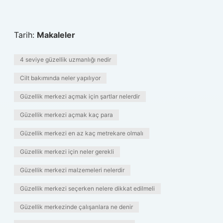
Tarih:
Makaleler
4 seviye güzellik uzmanlığı nedir
Cilt bakımında neler yapılıyor
Güzellik merkezi açmak için şartlar nelerdir
Güzellik merkezi açmak kaç para
Güzellik merkezi en az kaç metrekare olmalı
Güzellik merkezi için neler gerekli
Güzellik merkezi malzemeleri nelerdir
Güzellik merkezi seçerken nelere dikkat edilmeli
Güzellik merkezinde çalışanlara ne denir