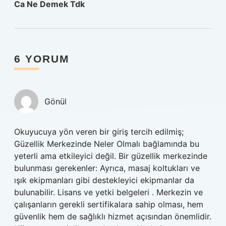
Ca Ne Demek Tdk
6 YORUM
Gönül
Okuyucuya yön veren bir giriş tercih edilmiş;
Güzellik Merkezinde Neler Olmalı bağlamında bu
yeterli ama etkileyici değil. Bir güzellik merkezinde
bulunması gerekenler: Ayrıca, masaj koltukları ve
ışık ekipmanları gibi destekleyici ekipmanlar da
bulunabilir. Lisans ve yetki belgeleri . Merkezin ve
çalışanların gerekli sertifikalara sahip olması, hem
güvenlik hem de sağlıklı hizmet açısından önemlidir.