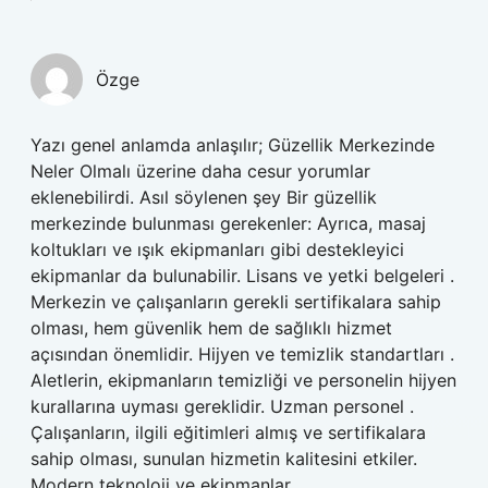
Özge
Yazı genel anlamda anlaşılır; Güzellik Merkezinde
Neler Olmalı üzerine daha cesur yorumlar
eklenebilirdi. Asıl söylenen şey Bir güzellik
merkezinde bulunması gerekenler: Ayrıca, masaj
koltukları ve ışık ekipmanları gibi destekleyici
ekipmanlar da bulunabilir. Lisans ve yetki belgeleri .
Merkezin ve çalışanların gerekli sertifikalara sahip
olması, hem güvenlik hem de sağlıklı hizmet
açısından önemlidir. Hijyen ve temizlik standartları .
Aletlerin, ekipmanların temizliği ve personelin hijyen
kurallarına uyması gereklidir. Uzman personel .
Çalışanların, ilgili eğitimleri almış ve sertifikalara
sahip olması, sunulan hizmetin kalitesini etkiler.
Modern teknoloji ve ekipmanlar .