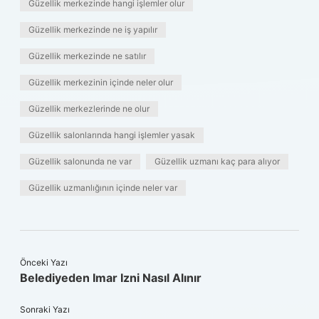
Güzellik merkezinde hangi işlemler olur
Güzellik merkezinde ne iş yapılır
Güzellik merkezinde ne satılır
Güzellik merkezinin içinde neler olur
Güzellik merkezlerinde ne olur
Güzellik salonlarında hangi işlemler yasak
Güzellik salonunda ne var
Güzellik uzmanı kaç para alıyor
Güzellik uzmanlığının içinde neler var
Önceki Yazı
Belediyeden Imar Izni Nasıl Alınır
Sonraki Yazı