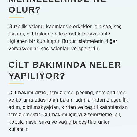
OLUR?
Güzellik salonu, kadınlar ve erkekler için spa, saç
bakımı, cilt bakımı ve kozmetik tedavileri ile
ilgilenen bir kuruluştur. Bu tür işletmelerin diğer
varyasyonları saç salonları ve spalardır.
CILT BAKIMINDA NELER
YAPILIYOR?
Cilt bakımı dizisi, temizleme, peeling, nemlendirme
ve koruma etkisi olan bakım adımlarından oluşur. İlk
adım, cildi makyajdan, kirden ve çeşitli kalıntılardan
temizlemektir. Cilt bakımı için yüz temizleme jeli,
köpük, misel suyu ve yağ gibi çeşitli ürünler
kullanılır.