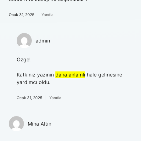
Ocak 31, 2025
Yanıtla
admin
Özge!
Katkınız yazının
daha anlamlı
hale gelmesine
yardımcı oldu.
Ocak 31, 2025
Yanıtla
Mina Altın