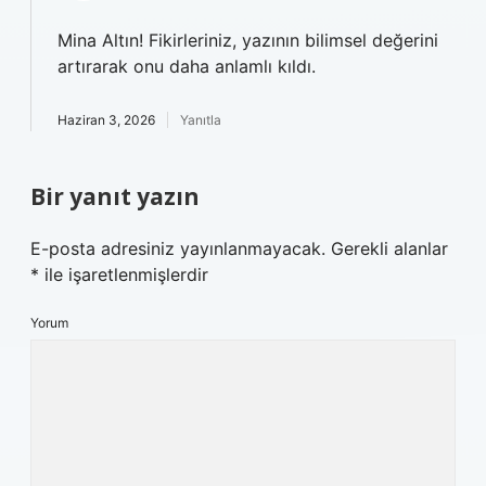
Mina Altın!
Fikirleriniz, yazının bilimsel değerini
artırarak onu daha anlamlı kıldı.
Haziran 3, 2026
Yanıtla
Bir yanıt yazın
E-posta adresiniz yayınlanmayacak.
Gerekli alanlar
*
ile işaretlenmişlerdir
Yorum