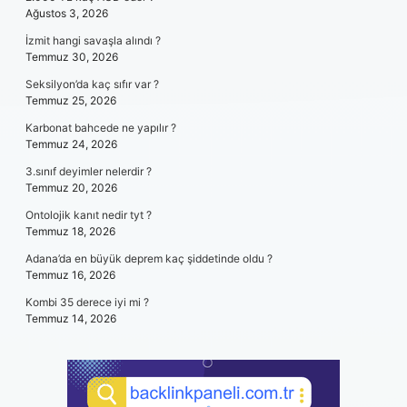
Ağustos 3, 2026
İzmit hangi savaşla alındı ?
Temmuz 30, 2026
Seksilyon’da kaç sıfır var ?
Temmuz 25, 2026
Karbonat bahcede ne yapılır ?
Temmuz 24, 2026
3.sınıf deyimler nelerdir ?
Temmuz 20, 2026
Ontolojik kanıt nedir tyt ?
Temmuz 18, 2026
Adana’da en büyük deprem kaç şiddetinde oldu ?
Temmuz 16, 2026
Kombi 35 derece iyi mi ?
Temmuz 14, 2026