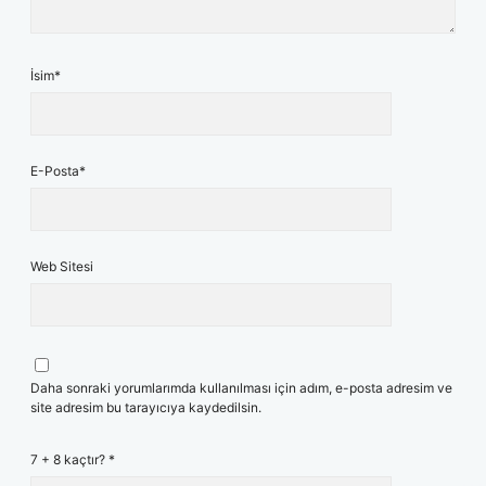
İsim*
E-Posta*
Web Sitesi
Daha sonraki yorumlarımda kullanılması için adım, e-posta adresim ve
site adresim bu tarayıcıya kaydedilsin.
7 + 8 kaçtır?
*