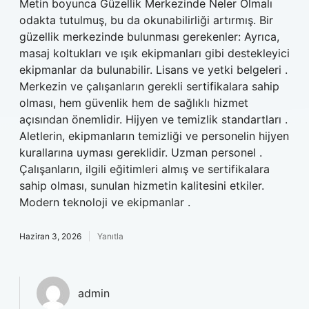
Metin boyunca Güzellik Merkezinde Neler Olmalı
odakta tutulmuş, bu da okunabilirliği artırmış. Bir
güzellik merkezinde bulunması gerekenler: Ayrıca,
masaj koltukları ve ışık ekipmanları gibi destekleyici
ekipmanlar da bulunabilir. Lisans ve yetki belgeleri .
Merkezin ve çalışanların gerekli sertifikalara sahip
olması, hem güvenlik hem de sağlıklı hizmet
açısından önemlidir. Hijyen ve temizlik standartları .
Aletlerin, ekipmanların temizliği ve personelin hijyen
kurallarına uyması gereklidir. Uzman personel .
Çalışanların, ilgili eğitimleri almış ve sertifikalara
sahip olması, sunulan hizmetin kalitesini etkiler.
Modern teknoloji ve ekipmanlar .
Haziran 3, 2026
Yanıtla
admin