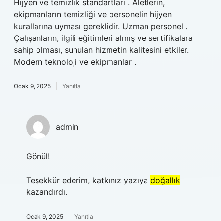
Hijyen ve temizlik standartları . Aletlerin,
ekipmanların temizliği ve personelin hijyen
kurallarına uyması gereklidir. Uzman personel .
Çalışanların, ilgili eğitimleri almış ve sertifikalara
sahip olması, sunulan hizmetin kalitesini etkiler.
Modern teknoloji ve ekipmanlar .
Ocak 9, 2025
Yanıtla
admin
Gönül!
Teşekkür ederim, katkınız yazıya
doğallık
kazandırdı.
Ocak 9, 2025
Yanıtla