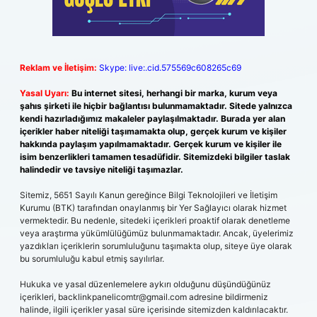
Reklam ve İletişim:
Skype: live:.cid.575569c608265c69
Yasal Uyarı:
Bu internet sitesi, herhangi bir marka, kurum veya
şahıs şirketi ile hiçbir bağlantısı bulunmamaktadır. Sitede yalnızca
kendi hazırladığımız makaleler paylaşılmaktadır. Burada yer alan
içerikler haber niteliği taşımamakta olup, gerçek kurum ve kişiler
hakkında paylaşım yapılmamaktadır. Gerçek kurum ve kişiler ile
isim benzerlikleri tamamen tesadüfidir. Sitemizdeki bilgiler taslak
halindedir ve tavsiye niteliği taşımazlar.
Sitemiz, 5651 Sayılı Kanun gereğince Bilgi Teknolojileri ve İletişim
Kurumu (BTK) tarafından onaylanmış bir Yer Sağlayıcı olarak hizmet
vermektedir. Bu nedenle, sitedeki içerikleri proaktif olarak denetleme
veya araştırma yükümlülüğümüz bulunmamaktadır. Ancak, üyelerimiz
yazdıkları içeriklerin sorumluluğunu taşımakta olup, siteye üye olarak
bu sorumluluğu kabul etmiş sayılırlar.
Hukuka ve yasal düzenlemelere aykırı olduğunu düşündüğünüz
içerikleri,
backlinkpanelicomtr@gmail.com
adresine bildirmeniz
halinde, ilgili içerikler yasal süre içerisinde sitemizden kaldırılacaktır.