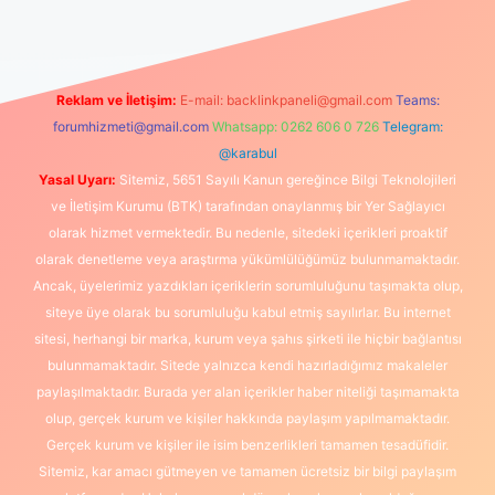
Reklam ve İletişim:
E-mail:
backlinkpaneli@gmail.com
Teams:
forumhizmeti@gmail.com
Whatsapp: 0262 606 0 726
Telegram:
@karabul
Yasal Uyarı:
Sitemiz, 5651 Sayılı Kanun gereğince Bilgi Teknolojileri
ve İletişim Kurumu (BTK) tarafından onaylanmış bir Yer Sağlayıcı
olarak hizmet vermektedir. Bu nedenle, sitedeki içerikleri proaktif
olarak denetleme veya araştırma yükümlülüğümüz bulunmamaktadır.
Ancak, üyelerimiz yazdıkları içeriklerin sorumluluğunu taşımakta olup,
siteye üye olarak bu sorumluluğu kabul etmiş sayılırlar. Bu internet
sitesi, herhangi bir marka, kurum veya şahıs şirketi ile hiçbir bağlantısı
bulunmamaktadır. Sitede yalnızca kendi hazırladığımız makaleler
paylaşılmaktadır. Burada yer alan içerikler haber niteliği taşımamakta
olup, gerçek kurum ve kişiler hakkında paylaşım yapılmamaktadır.
Gerçek kurum ve kişiler ile isim benzerlikleri tamamen tesadüfidir.
Sitemiz, kar amacı gütmeyen ve tamamen ücretsiz bir bilgi paylaşım