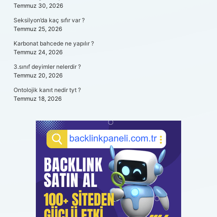
Temmuz 30, 2026
Seksilyon’da kaç sıfır var ?
Temmuz 25, 2026
Karbonat bahcede ne yapılır ?
Temmuz 24, 2026
3.sınıf deyimler nelerdir ?
Temmuz 20, 2026
Ontolojik kanıt nedir tyt ?
Temmuz 18, 2026