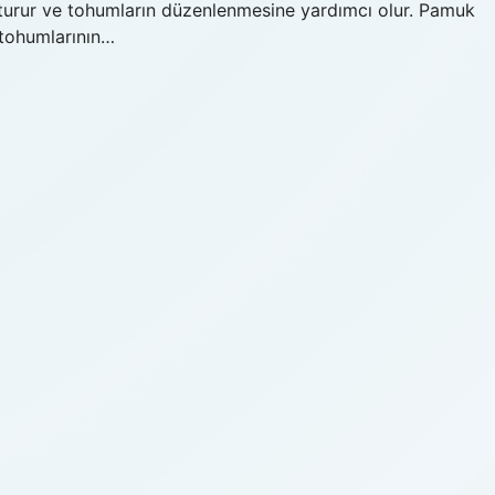
uşturur ve tohumların düzenlenmesine yardımcı olur. Pamuk
 tohumlarının…